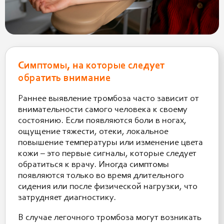
Симптомы, на которые следует
обратить внимание
Раннее выявление тромбоза часто зависит от
внимательности самого человека к своему
состоянию. Если появляются боли в ногах,
ощущение тяжести, отеки, локальное
повышение температуры или изменение цвета
кожи – это первые сигналы, которые следует
обратиться к врачу. Иногда симптомы
появляются только во время длительного
сидения или после физической нагрузки, что
затрудняет диагностику.
В случае легочного тромбоза могут возникать