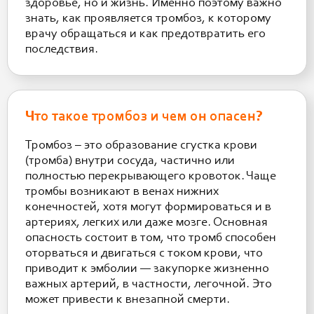
здоровье, но и жизнь. Именно поэтому важно
знать, как проявляется тромбоз, к которому
врачу обращаться и как предотвратить его
последствия.
Что такое тромбоз и чем он опасен?
Тромбоз – это образование сгустка крови
(тромба) внутри сосуда, частично или
полностью перекрывающего кровоток. Чаще
тромбы возникают в венах нижних
конечностей, хотя могут формироваться и в
артериях, легких или даже мозге. Основная
опасность состоит в том, что тромб способен
оторваться и двигаться с током крови, что
приводит к эмболии — закупорке жизненно
важных артерий, в частности, легочной. Это
может привести к внезапной смерти.