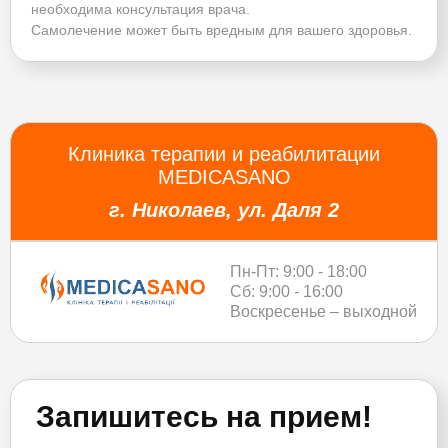
необходима консультация врача.
Самолечение может быть вредным для вашего здоровья.
Клиника терапии и реабилитации
MEDICASANO
г. Николаев, ул. Даля 2
Пн-Пт: 9:00 - 18:00
Сб: 9:00 - 16:00
Воскресенье – выходной
Запишитесь на прием!