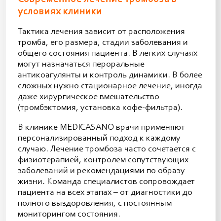
условиях клиники
Тактика лечения зависит от расположения
тромба, его размера, стадии заболевания и
общего состояния пациента. В легких случаях
могут назначаться пероральные
антикоагулянты и контроль динамики. В более
сложных нужно стационарное лечение, иногда
даже хирургическое вмешательство
(тромбэктомия, установка кофе-фильтра).
В клинике MEDICASANO врачи применяют
персонализированный подход к каждому
случаю. Лечение тромбоза часто сочетается с
физиотерапией, контролем сопутствующих
заболеваний и рекомендациями по образу
жизни. Команда специалистов сопровождает
пациента на всех этапах – от диагностики до
полного выздоровления, с постоянным
мониторингом состояния.