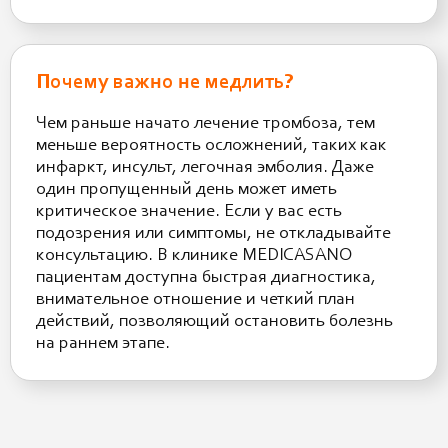
Почему важно не медлить?
Чем раньше начато лечение тромбоза, тем
меньше вероятность осложнений, таких как
инфаркт, инсульт, легочная эмболия. Даже
один пропущенный день может иметь
критическое значение. Если у вас есть
подозрения или симптомы, не откладывайте
консультацию. В клинике MEDICASANO
пациентам доступна быстрая диагностика,
внимательное отношение и четкий план
действий, позволяющий остановить болезнь
на раннем этапе.