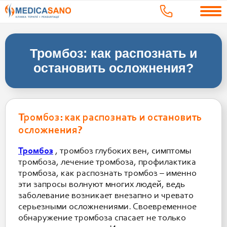
Тромбоз: как распознать и
остановить осложнения?
Тромбоз: как распознать и остановить
осложнения?
Тромбоз
, тромбоз глубоких вен, симптомы
тромбоза, лечение тромбоза, профилактика
тромбоза, как распознать тромбоз – именно
эти запросы волнуют многих людей, ведь
заболевание возникает внезапно и чревато
серьезными осложнениями. Своевременное
обнаружение тромбоза спасает не только