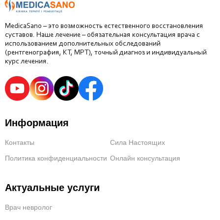
MedicaSano – это возможность естественного восстановления
суставов. Наше лечение – обязательная консультация врача с
использованием дополнительных обследований
(рентгенография, КТ, МРТ), точный диагноз и индивидуальный
курс лечения.
Информация
Контакты
Сила Настоящих
Политика конфиденциальности
Онлайн консультация
Актуальные услуги
Врач невролог