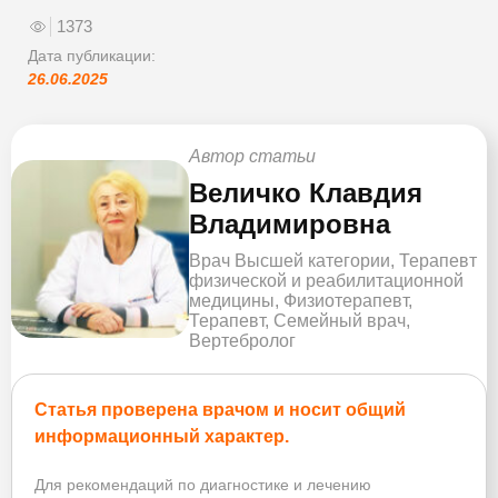
1373
Дата публикации:
26.06.2025
Автор статьи
Величко Клавдия
Владимировна
Врач Высшей категории, Терапевт
физической и реабилитационной
медицины, Физиотерапевт,
Терапевт, Семейный врач,
Вертебролог
Статья проверена врачом и носит общий
информационный характер.
Для рекомендаций по диагностике и лечению