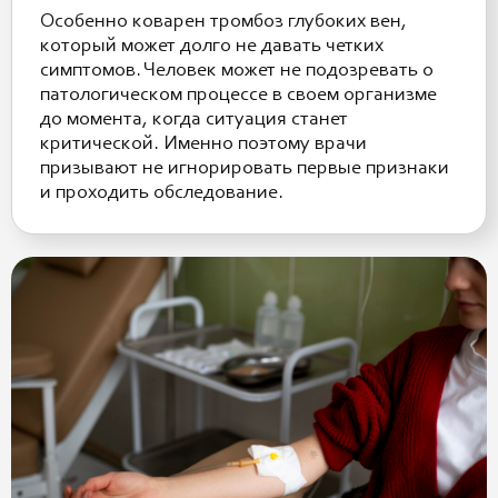
Особенно коварен тромбоз глубоких вен,
который может долго не давать четких
симптомов. Человек может не подозревать о
патологическом процессе в своем организме
до момента, когда ситуация станет
критической. Именно поэтому врачи
призывают не игнорировать первые признаки
и проходить обследование.