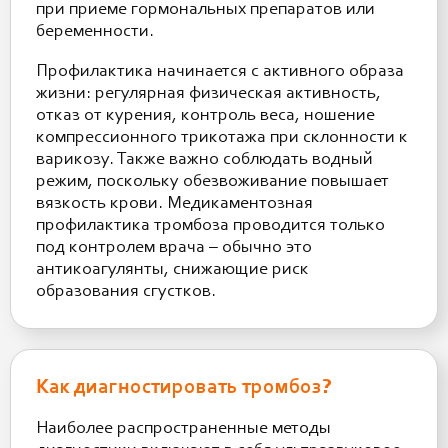
при приеме гормональных препаратов или
беременности.
Профилактика начинается с активного образа
жизни: регулярная физическая активность,
отказ от курения, контроль веса, ношение
компрессионного трикотажа при склонности к
варикозу. Также важно соблюдать водный
режим, поскольку обезвоживание повышает
вязкость крови. Медикаментозная
профилактика тромбоза проводится только
под контролем врача – обычно это
антикоагулянты, снижающие риск
образования сгустков.
Как диагностировать тромбоз?
Наиболее распространенные методы