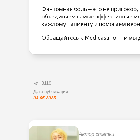
Фантомная боль – это не приговор,
объединяем самые эффективные ме
каждому пациенту и помогаем верн
Обращайтесь к Medicasano — и мы 
3118
Дата публикации:
03.05.2025
Автор статьи