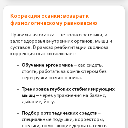
Коррекция осанки: возврат к
физиологическому равновесию
Правильная осанка – не только эстетика, а
залог здоровья внутренних органов, мышц и
суставов. В рамках реабилитации сколиоза
коррекция осанки включает:
Обучение эргономике
– как сидеть,
стоять, работать за компьютером без
перегрузки позвоночника.
Тренировка глубоких стабилизирующих
мышц
– через упражнения на баланс,
дыхание, йогу.
Подбор ортопедических средств
–
специальные подушки, корректоры,
стельки, помогающие держать тело в