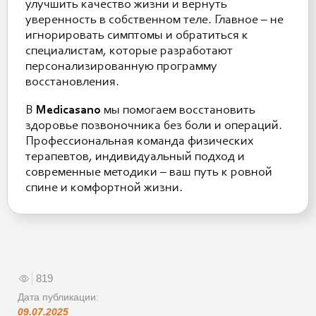
улучшить качество жизни и вернуть
уверенность в собственном теле. Главное – не
игнорировать симптомы и обратиться к
специалистам, которые разработают
персонализированную программу
восстановления.
В
Medicasano
мы помогаем восстановить
здоровье позвоночника без боли и операций.
Профессиональная команда физических
терапевтов, индивидуальный подход и
современные методики – ваш путь к ровной
спине и комфортной жизни.
819
Дата публикации:
09.07.2025