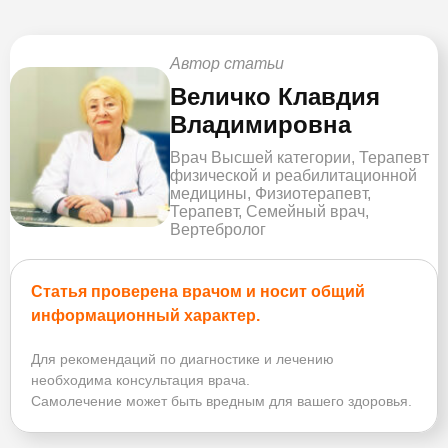
Автор статьи
Величко Клавдия
Владимировна
Врач Высшей категории, Терапевт
физической и реабилитационной
медицины, Физиотерапевт,
Терапевт, Семейный врач,
Вертебролог
Статья проверена врачом и носит общий
информационный характер.
Для рекомендаций по диагностике и лечению
необходима консультация врача.
Самолечение может быть вредным для вашего здоровья.