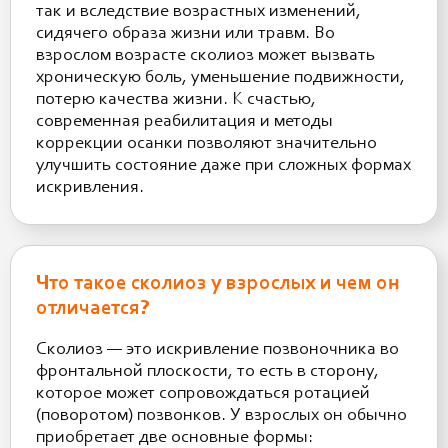
так и вследствие возрастных изменений,
сидячего образа жизни или травм. Во
взрослом возрасте сколиоз может вызвать
хроническую боль, уменьшение подвижности,
потерю качества жизни. К счастью,
современная реабилитация и методы
коррекции осанки позволяют значительно
улучшить состояние даже при сложных формах
искривления.
Что такое сколиоз у взрослых и чем он
отличается?
Сколиоз — это искривление позвоночника во
фронтальной плоскости, то есть в сторону,
которое может сопровождаться ротацией
(поворотом) позвонков. У взрослых он обычно
приобретает две основные формы: