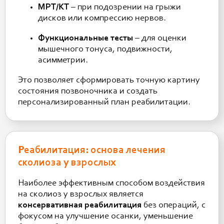
МРТ/КТ
– при подозрении на грыжи
дисков или компрессию нервов.
Функциональные тесты
– для оценки
мышечного тонуса, подвижности,
асимметрии.
Это позволяет сформировать точную картину
состояния позвоночника и создать
персонализированный план реабилитации.
Реабилитация: основа лечения
сколиоза у взрослых
Наиболее эффективным способом воздействия
на сколиоз у взрослых является
консервативная реабилитация
без операций, с
фокусом на улучшение осанки, уменьшение