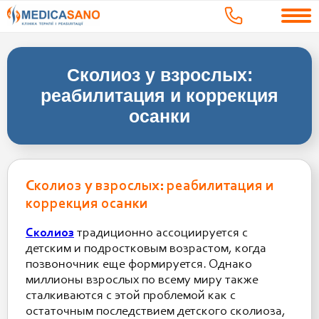
Сколиоз у взрослых:
реабилитация и коррекция
осанки
Сколиоз у взрослых: реабилитация и
коррекция осанки
Сколиоз
традиционно ассоциируется с
детским и подростковым возрастом, когда
позвоночник еще формируется. Однако
миллионы взрослых по всему миру также
сталкиваются с этой проблемой как с
остаточным последствием детского сколиоза,