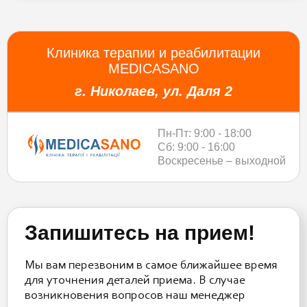
Клиника терапии и реабилитации
MEDICASANO
г. Николаев, ул. Даля 2
Пн-Пт: 9:00 - 18:00
Сб: 9:00 - 16:00
Воскресенье – выходной
Запишитесь на прием!
Мы вам перезвоним в самое ближайшее время
для уточнения деталей приема. В случае
возникновения вопросов наш менеджер