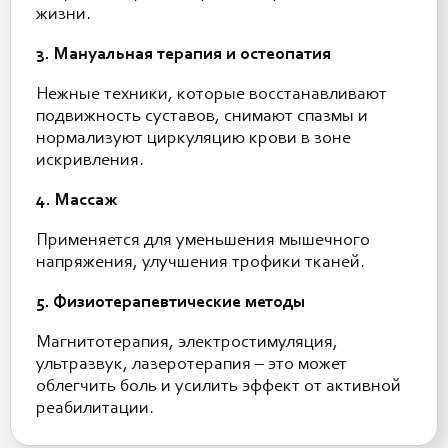
жизни.
3. Мануальная терапия и остеопатия
Нежные техники, которые восстанавливают
подвижность суставов, снимают спазмы и
нормализуют циркуляцию крови в зоне
искривления.
4. Массаж
Применяется для уменьшения мышечного
напряжения, улучшения трофики тканей.
5. Физиотерапевтические методы
Магнитотерапия, электростимуляция,
ультразвук, лазеротерапия – это может
облегчить боль и усилить эффект от активной
реабилитации.