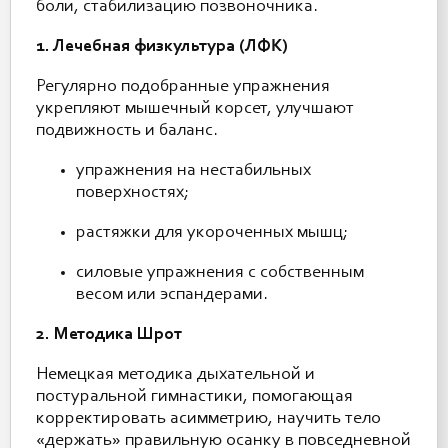
боли, стабилизацию позвоночника.
1. Лечебная физкультура (ЛФК)
Регулярно подобранные упражнения
укрепляют мышечный корсет, улучшают
подвижность и баланс.
упражнения на нестабильных
поверхностях;
растяжки для укороченных мышц;
силовые упражнения с собственным
весом или эспандерами.
2. Методика Шрот
Немецкая методика дыхательной и
постуральной гимнастики, помогающая
корректировать асимметрию, научить тело
«держать» правильную осанку в повседневной