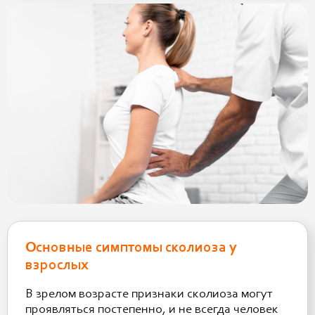
Основные симптомы сколиоза у
взрослых
В зрелом возрасте признаки сколиоза могут
проявляться постепенно, и не всегда человек