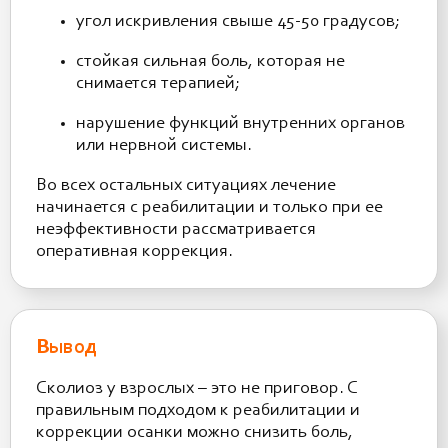
угол искривления свыше 45-50 градусов;
стойкая сильная боль, которая не
снимается терапией;
нарушение функций внутренних органов
или нервной системы.
Во всех остальных ситуациях лечение
начинается с реабилитации и только при ее
неэффективности рассматривается
оперативная коррекция.
Вывод
Сколиоз у взрослых – это не приговор. С
правильным подходом к реабилитации и
коррекции осанки можно снизить боль,