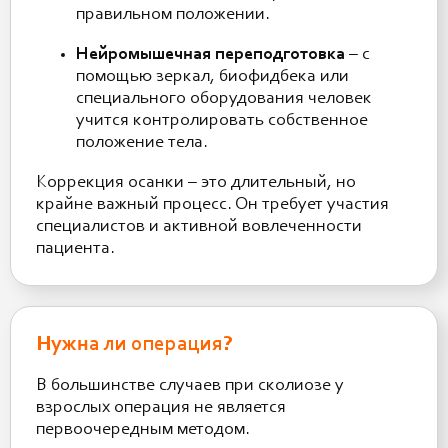
правильном положении.
Нейромышечная переподготовка
– с
помощью зеркал, биофидбека или
специального оборудования человек
учится контролировать собственное
положение тела.
Коррекция осанки – это длительный, но
крайне важный процесс. Он требует участия
специалистов и активной вовлеченности
пациента.
Нужна ли операция?
В большинстве случаев при сколиозе у
взрослых операция не является
первоочередным методом.