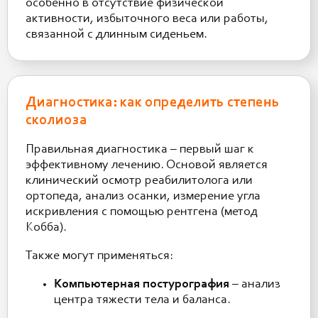
особенно в отсутствие физической
активности, избыточного веса или работы,
связанной с длинным сиденьем.
Диагностика: как определить степень
сколиоза
Правильная диагностика – первый шаг к
эффективному лечению. Основой является
клинический осмотр реабилитолога или
ортопеда, анализ осанки, измерение угла
искривления с помощью рентгена (метод
Кобба).
Также могут применяться:
Компьютерная постурография
– анализ
центра тяжести тела и баланса.