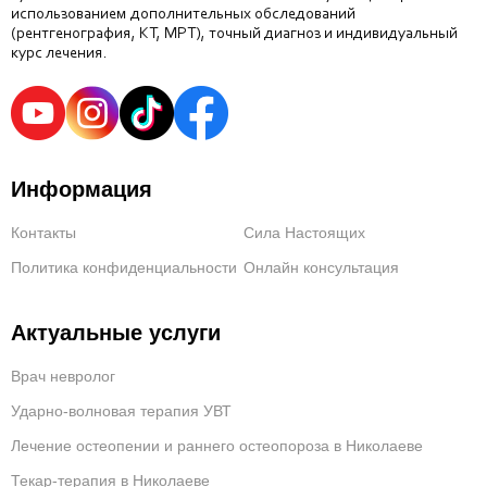
использованием дополнительных обследований
(рентгенография, КТ, МРТ), точный диагноз и индивидуальный
курс лечения.
Информация
Контакты
Сила Настоящих
Политика конфиденциальности
Онлайн консультация
Актуальные услуги
Врач невролог
Ударно-волновая терапия УВТ
Лечение остеопении и раннего остеопороза в Николаеве
Текар-терапия в Николаеве