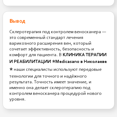
Вывод
Склеротерапия под контролем веноскaнера —
это современный стандарт лечения
варикозного расширения вен, который
сочетает эффективность, безопасность и
комфорт для пациента. В
КЛИНИКА ТЕРАПИИ
И РЕАБИЛИТАЦИИ ⭐️Medicasano в Николаеве
⭐️
наши специалисты используют передовые
технологии для точного и надёжного
результата. Точность имеет значение, и
именно она делает склеротерапию под
контролем веноскaнера процедурой нового
уровня.