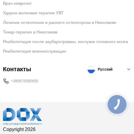
Врач невролог
Ударно-волновая терапия УВТ
Лечение остеопении и раннего остеопороза в Николаеве
Текар-терапия в Николаеве
Реабилитация после акубаротравмы, контузии головного мозга
Реабилитация военнослужащих
Контакты
Русский
+380670090600
Copyright 2026