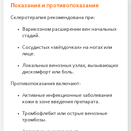
Показания и противопоказания
Склеротерапия рекомендована при:
Варикозном расширении вен начальных
стадий.
Сосудистых «звёздочках» на ногах или
лице.
Локальных венозных узлах, вызывающих
дискомфорт или боль.
Противопоказания включают:
Активные инфекционные заболевания
кожи в зоне введения препарата.
Тромбофлебит или острые венозные
тромбозы.