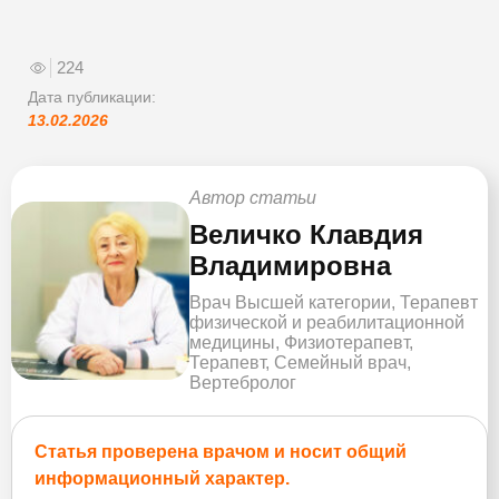
224
Дата публикации:
13.02.2026
Автор статьи
Величко Клавдия
Владимировна
Врач Высшей категории, Терапевт
физической и реабилитационной
медицины, Физиотерапевт,
Терапевт, Семейный врач,
Вертебролог
Статья проверена врачом и носит общий
информационный характер.