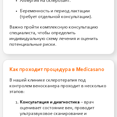
Аллергия на склерозант.
Беременность и период лактации
(требует отдельной консультации).
Важно пройти комплексную консультацию
специалиста, чтобы определить
индивидуальную схему лечения и оценить
потенциальные риски.
Как проходит процедура в Medicasano
В нашей клинике склеротерапия под
контролем веноскaнера проходит в несколько
этапов:
Консультация и диагностика
– врач
оценивает состояние вен, проводит
ультразвуковое сканирование и