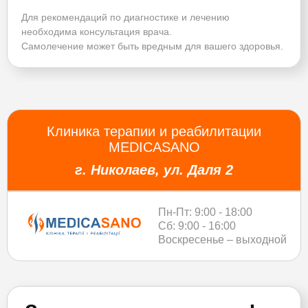
Для рекомендаций по диагностике и лечению
необходима консультация врача.
Самолечение может быть вредным для вашего здоровья.
Клиника терапии и реабилитации
MEDICASANO
г. Николаев, ул. Даля 2
Пн-Пт: 9:00 - 18:00
Сб: 9:00 - 16:00
Воскресенье – выходной