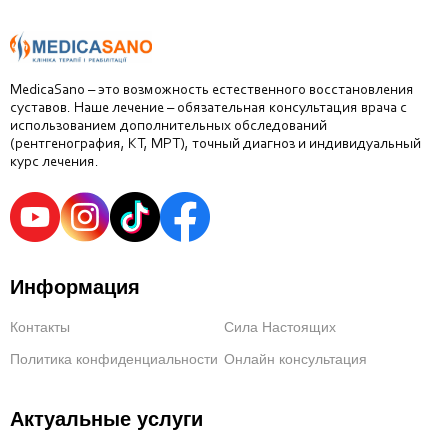
MedicaSano – это возможность естественного восстановления
суставов. Наше лечение – обязательная консультация врача с
использованием дополнительных обследований
(рентгенография, КТ, МРТ), точный диагноз и индивидуальный
курс лечения.
Информация
Контакты
Сила Настоящих
Политика конфиденциальности
Онлайн консультация
Актуальные услуги