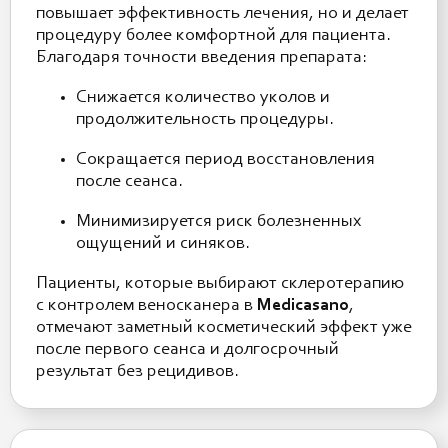
повышает эффективность лечения, но и делает
процедуру более комфортной для пациента.
Благодаря точности введения препарата:
Снижается количество уколов и
продолжительность процедуры.
Сокращается период восстановления
после сеанса.
Минимизируется риск болезненных
ощущений и синяков.
Пациенты, которые выбирают склеротерапию
с контролем веноскaнера в
Medicasano
,
отмечают заметный косметический эффект уже
после первого сеанса и долгосрочный
результат без рецидивов.