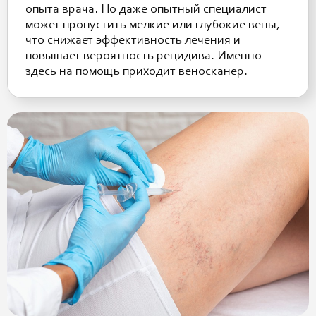
опыта врача. Но даже опытный специалист
может пропустить мелкие или глубокие вены,
что снижает эффективность лечения и
повышает вероятность рецидива. Именно
здесь на помощь приходит веноскaнер.