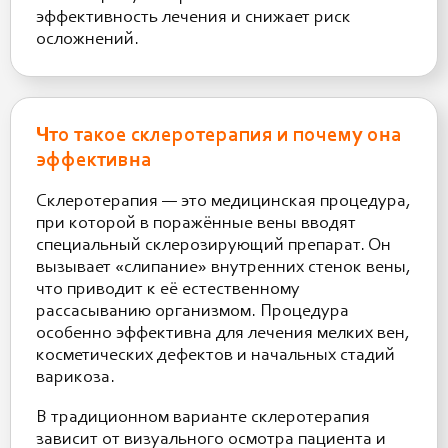
эффективность лечения и снижает риск
осложнений.
Что такое склеротерапия и почему она
эффективна
Склеротерапия — это медицинская процедура,
при которой в поражённые вены вводят
специальный склерозирующий препарат. Он
вызывает «слипание» внутренних стенок вены,
что приводит к её естественному
рассасыванию организмом. Процедура
особенно эффективна для лечения мелких вен,
косметических дефектов и начальных стадий
варикоза.
В традиционном варианте склеротерапия
зависит от визуального осмотра пациента и