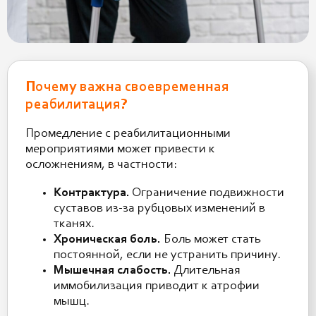
Почему важна своевременная
реабилитация?
Промедление с реабилитационными
мероприятиями может привести к
осложнениям, в частности:
Контрактура.
Ограничение подвижности
суставов из-за рубцовых изменений в
тканях.
Хроническая боль.
Боль может стать
постоянной, если не устранить причину.
Мышечная слабость.
Длительная
иммобилизация приводит к атрофии
мышц.