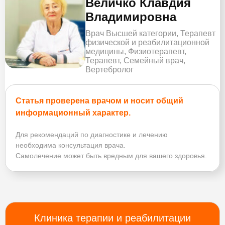
Величко Клавдия
Владимировна
Врач Высшей категории, Терапевт
физической и реабилитационной
медицины, Физиотерапевт,
Терапевт, Семейный врач,
Вертебролог
Статья проверена врачом и носит общий
информационный характер.
Для рекомендаций по диагностике и лечению
необходима консультация врача.
Самолечение может быть вредным для вашего здоровья.
Клиника терапии и реабилитации