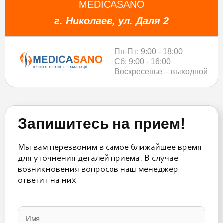
MEDICASANO
г. Николаев, ул. Даля 2
Пн-Пт: 9:00 - 18:00
Сб: 9:00 - 16:00
Воскресенье – выходной
Запишитесь на прием!
Мы вам перезвоним в самое ближайшее время
для уточнения деталей приема. В случае
возникновения вопросов наш менеджер
ответит на них
Please
leave
this