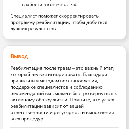
слабости в конечностях.
Специалист поможет скорректировать
программу реабилитации, чтобы добиться
лучших результатов.
Вывод
Реабилитация после травм – это важный этап,
который нельзя игнорировать. Благодаря
правильным методам восстановления,
поддержке специалистов и соблюдению
рекомендаций вы сможете быстро вернуться к
активному образу жизни. Помните, что успех
реабилитации зависит от вашей
ответственности и регулярности выполнения
всех процедур.