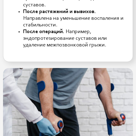
суставов.
После растяжений и вывихов.
Направлена на уменьшение воспаления и
стабильности.
После операций.
Например,
эндопротезирование суставов или
удаление межпозвонковой грыжи.