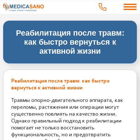
Реабилитация после травм:
как быстро вернуться к
активной жизни
Реабилитация после травм: как быстро
вернуться к активной жизни
Травмы опорно-двигательного аппарата, как
переломы, растяжения или операции могут
существенно повлиять на качество жизни.
Однако правильный подход к реабилитации
помогает не только восстановить
функциональность, но и предотвратить