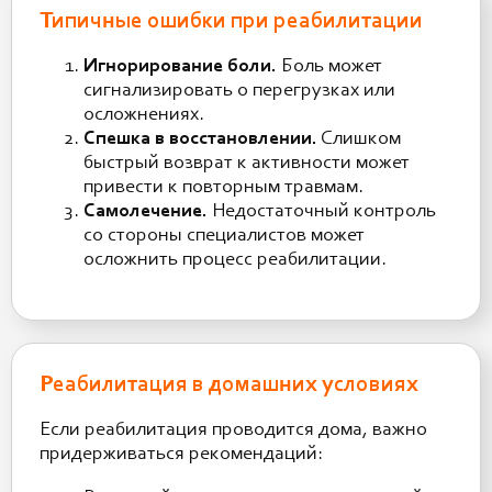
Типичные ошибки при реабилитации
Игнорирование боли.
Боль может
сигнализировать о перегрузках или
осложнениях.
Спешка в восстановлении.
Слишком
быстрый возврат к активности может
привести к повторным травмам.
Самолечение.
Недостаточный контроль
со стороны специалистов может
осложнить процесс реабилитации.
Реабилитация в домашних условиях
Если реабилитация проводится дома, важно
придерживаться рекомендаций: