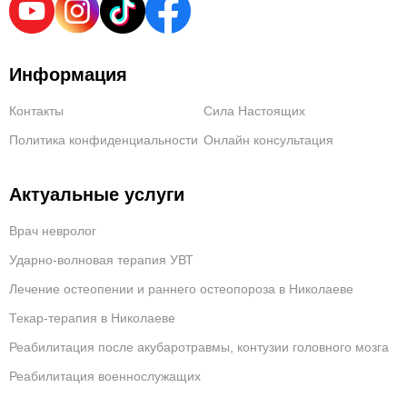
Информация
Контакты
Сила Настоящих
Политика конфиденциальности
Онлайн консультация
Актуальные услуги
Врач невролог
Ударно-волновая терапия УВТ
Лечение остеопении и раннего остеопороза в Николаеве
Текар-терапия в Николаеве
Реабилитация после акубаротравмы, контузии головного мозга
Реабилитация военнослужащих