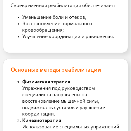
Своевременная реабилитация обеспечивает:
Уменьшение боли и отеков;
Восстановление нормального
кровообращения;
Улучшение координации и равновесия.
Основные методы реабилитации
Физическая терапия
Упражнения под руководством
специалиста направлены на
восстановление мышечной силы,
подвижность суставов и улучшение
координации.
Кинезиотерапия
Использование специальных упражнений