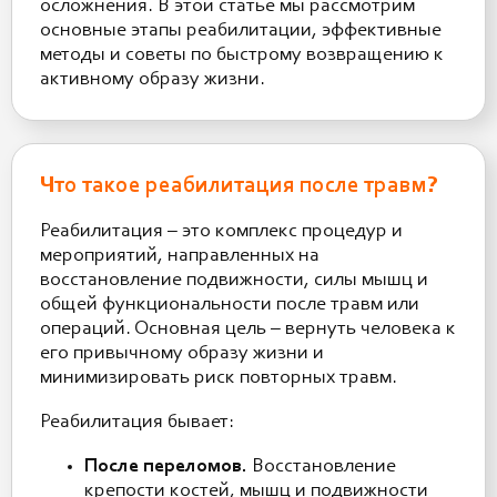
осложнения. В этой статье мы рассмотрим
основные этапы реабилитации, эффективные
методы и советы по быстрому возвращению к
активному образу жизни.
Что такое реабилитация после травм?
Реабилитация – это комплекс процедур и
мероприятий, направленных на
восстановление подвижности, силы мышц и
общей функциональности после травм или
операций. Основная цель – вернуть человека к
его привычному образу жизни и
минимизировать риск повторных травм.
Реабилитация бывает:
После переломов.
Восстановление
крепости костей, мышц и подвижности