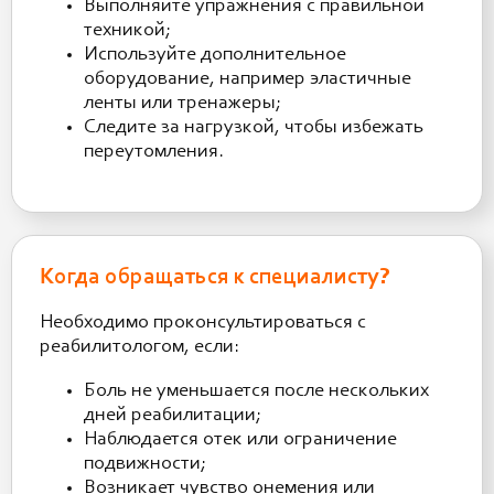
Выполняйте упражнения с правильной
техникой;
Используйте дополнительное
оборудование, например эластичные
ленты или тренажеры;
Следите за нагрузкой, чтобы избежать
переутомления.
Когда обращаться к специалисту?
Необходимо проконсультироваться с
реабилитологом, если:
Боль не уменьшается после нескольких
дней реабилитации;
Наблюдается отек или ограничение
подвижности;
Возникает чувство онемения или