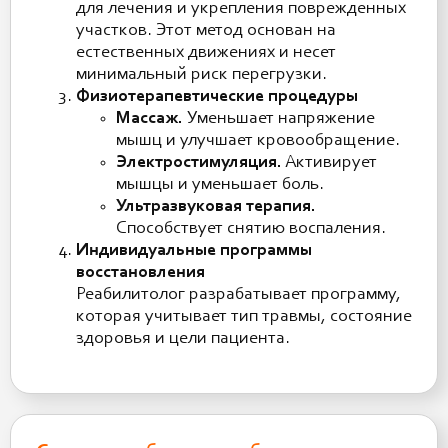
для лечения и укрепления поврежденных
участков. Этот метод основан на
естественных движениях и несет
минимальный риск перегрузки.
Физиотерапевтические процедуры
Массаж.
Уменьшает напряжение
мышц и улучшает кровообращение.
Электростимуляция.
Активирует
мышцы и уменьшает боль.
Ультразвуковая терапия.
Способствует снятию воспаления.
Индивидуальные программы
восстановления
Реабилитолог разрабатывает программу,
которая учитывает тип травмы, состояние
здоровья и цели пациента.