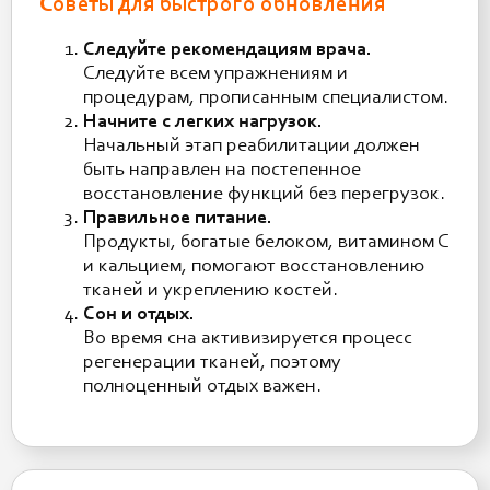
Советы для быстрого обновления
Следуйте рекомендациям врача.
Следуйте всем упражнениям и
процедурам, прописанным специалистом.
Начните с легких нагрузок.
Начальный этап реабилитации должен
быть направлен на постепенное
восстановление функций без перегрузок.
Правильное питание.
Продукты, богатые белоком, витамином С
и кальцием, помогают восстановлению
тканей и укреплению костей.
Сон и отдых.
Во время сна активизируется процесс
регенерации тканей, поэтому
полноценный отдых важен.