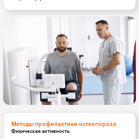
Методы профилактики остеопороза
Физическая активность