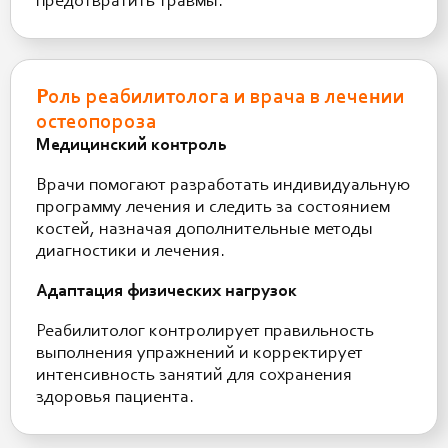
предотвратить травмы.
Роль реабилитолога и врача в лечении
остеопороза
Медицинский контроль
Врачи помогают разработать индивидуальную
программу лечения и следить за состоянием
костей, назначая дополнительные методы
диагностики и лечения.
Адаптация физических нагрузок
Реабилитолог контролирует правильность
выполнения упражнений и корректирует
интенсивность занятий для сохранения
здоровья пациента.