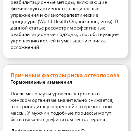
реабилитационные методы, включающие
физическую активность, специальные
упражнения и физиотерапевтические
процедуры (World Health Organization, 2019). В
данной статье рассмотрим эффективные
реабилитационные подходы, способствующие
укреплению костей и уменьшению риска
осложнений.
Причины и факторы риска остеопороза
Гормональные изменения
После менопаузы уровень эстрогена в
женском организме значительно снижается,
что приводит к ускоренной потере костной
массы. У мужчин подобные процессы могут
быть связаны с дефицитом тестостерона.