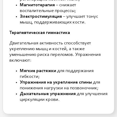
Магнитотерапия
– снижает
воспалительные процессы;
Электростимуляция
– улучшает тонус
мышц, поддерживающих кости.
Терапевтическая гимнастика
Двигательная активность способствует
укреплению мышц и костей, а также
уменьшению риска переломов. Упражнения
включают:
Мягкие растяжки
для поддержания
гибкости;
Упражнения на укрепление спины
для
понижения нагрузки на позвоночник;
Дыхательные упражнения
для улучшения
циркуляции крови.