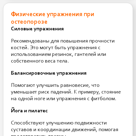
Физические упражнения при
остеопорозе
Силовые упражнения
Рекомендованы для повышения прочности
костей. Это могут быть упражнения с
использованием резинок, гантелей или
собственного веса тела.
Балансировочные упражнения
Помогают улучшить равновесие, что
уменьшает риск падений. К примеру, стояние
на одной ноге или упражнения с фитболом.
Йога и пилатес
Способствуют улучшению подвижности
суставов и координации движений, помогая