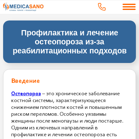
Профилактика и лечение
остеопороза из-за
реабилитационных подходов
Введение
Остеопороз
– это хроническое заболевание
костной системы, характеризующееся
снижением плотности костей и повышенным
риском переломов. Особенно уязвимы
женщины после менопаузы и люди постарше.
Одним из ключевых направлений в
профилактике и лечении остеопороза есть