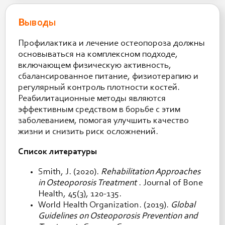
Выводы
Профилактика и лечение остеопороза должны
основываться на комплексном подходе,
включающем физическую активность,
сбалансированное питание, физиотерапию и
регулярный контроль плотности костей.
Реабилитационные методы являются
эффективным средством в борьбе с этим
заболеванием, помогая улучшить качество
жизни и снизить риск осложнений.
Список литературы
Smith, J. (2020).
Rehabilitation Approaches
in Osteoporosis Treatment
. Journal of Bone
Health, 45(3), 120-135.
World Health Organization. (2019).
Global
Guidelines on Osteoporosis Prevention and