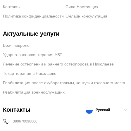
Контакты
Сила Настоящих
Политика конфиденциальности
Онлайн консультация
Актуальные услуги
Врач невролог
Ударно-волновая терапия УВТ
Лечение остеопении и раннего остеопороза в Николаеве
Текар-терапия в Николаеве
Реабилитация после акубаротравмы, контузии головного мозга
Реабилитация военнослужащих
Контакты
Русский
+380670090600