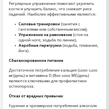
Регулярные упражнения помогают укрепить
кости и улучшить баланс, что снижает риск
падений. Наиболее эффективными являются:
Силовые тренировки
(занятия с
гантелями или собственным весом);
Упражнения на равновесие
(стоя на
одной ноге, ходьба по линии);
Аэробные перегрузки
(ходьба, плавание,
йога).
Сбалансированное питание
Достаточное потребление кальция (1000-1200
мг/день) и витамина D (800-1000 МЕ/день)
являются ключевыми для профилактики
остеопороза.
Отказ от вредных привычек
Курение и чрезмерное потребление алкоголя