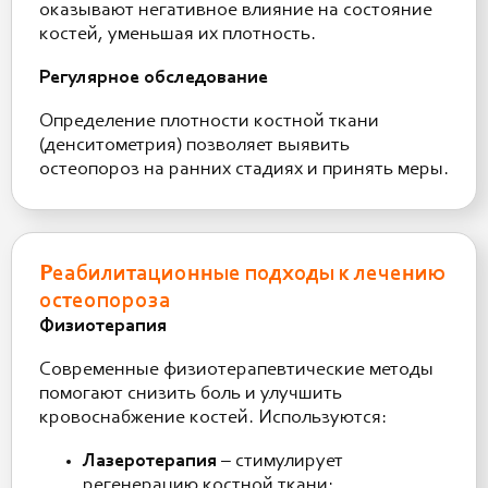
оказывают негативное влияние на состояние
костей, уменьшая их плотность.
Регулярное обследование
Определение плотности костной ткани
(денситометрия) позволяет выявить
остеопороз на ранних стадиях и принять меры.
Реабилитационные подходы к лечению
остеопороза
Физиотерапия
Современные физиотерапевтические методы
помогают снизить боль и улучшить
кровоснабжение костей. Используются:
Лазеротерапия
– стимулирует
регенерацию костной ткани;