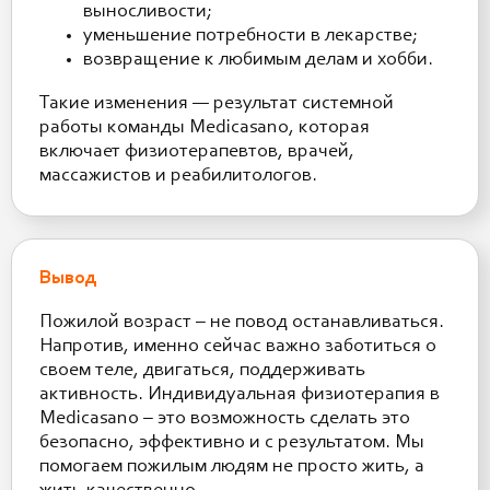
выносливости;
уменьшение потребности в лекарстве;
возвращение к любимым делам и хобби.
Такие изменения — результат системной
работы команды Medicasano, которая
включает физиотерапевтов, врачей,
массажистов и реабилитологов.
Вывод
Пожилой возраст – не повод останавливаться.
Напротив, именно сейчас важно заботиться о
своем теле, двигаться, поддерживать
активность. Индивидуальная физиотерапия в
Medicasano – это возможность сделать это
безопасно, эффективно и с результатом. Мы
помогаем пожилым людям не просто жить, а