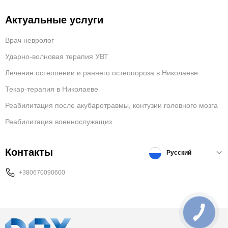
Актуальные услуги
Врач невролог
Ударно-волновая терапия УВТ
Лечение остеопении и раннего остеопороза в Николаеве
Текар-терапия в Николаеве
Реабилитация после акубаротравмы, контузии головного мозга
Реабилитация военнослужащих
Контакты
Русский
+380670090600