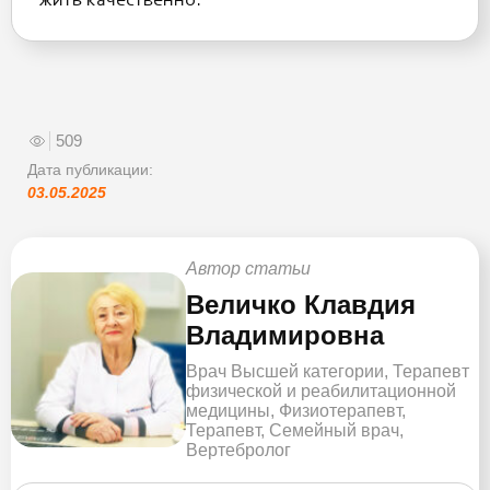
жить качественно.
509
Дата публикации:
03.05.2025
Автор статьи
Величко Клавдия
Владимировна
Врач Высшей категории, Терапевт
физической и реабилитационной
медицины, Физиотерапевт,
Терапевт, Семейный врач,
Вертебролог