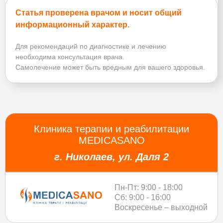
Статья проверена врачом и носит общий
информационный характер.
Для рекомендаций по диагностике и лечению
необходима консультация врача.
Самолечение может быть вредным для вашего здоровья.
Клиника терапии и реабилитации
MEDICASANO
г. Николаев, ул. Даля 2
Пн-Пт: 9:00 - 18:00
Сб: 9:00 - 16:00
Воскресенье – выходной