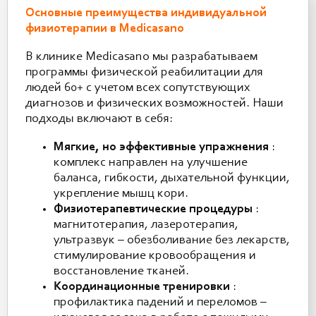
Основные преимущества индивидуальной
физиотерапии в Medicasano
В клинике Medicasano мы разрабатываем
программы физической реабилитации для
людей 60+ с учетом всех сопутствующих
диагнозов и физических возможностей. Наши
подходы включают в себя:
Мягкие, но эффективные упражнения
:
комплекс направлен на улучшение
баланса, гибкости, дыхательной функции,
укрепление мышц кори.
Физиотерапевтические процедуры
:
магнитотерапия, лазеротерапия,
ультразвук – обезболивание без лекарств,
стимулирование кровообращения и
восстановление тканей.
Координационные тренировки
:
профилактика падений и переломов –