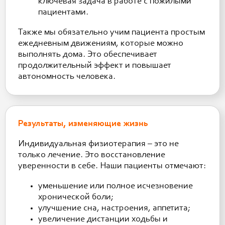
ключевая задача в работе с пожилыми
пациентами.
Также мы обязательно учим пациента простым
ежедневным движениям, которые можно
выполнять дома. Это обеспечивает
продолжительный эффект и повышает
автономность человека.
Результаты, изменяющие жизнь
Индивидуальная физиотерапия – это не
только лечение. Это восстановление
уверенности в себе. Наши пациенты отмечают:
уменьшение или полное исчезновение
хронической боли;
улучшение сна, настроения, аппетита;
увеличение дистанции ходьбы и