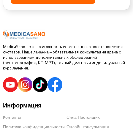
MedicaSano – это возможность естественного восстановления
суставов. Наше лечение – обязательная консультация врача с
использованием дополнительных обследований
(рентгенография, КТ, МРТ), точный диагноз и индивидуальный
курс лечения.
Информация
Контакты
Сила Настоящих
Политика конфиденциальности
Онлайн консультация