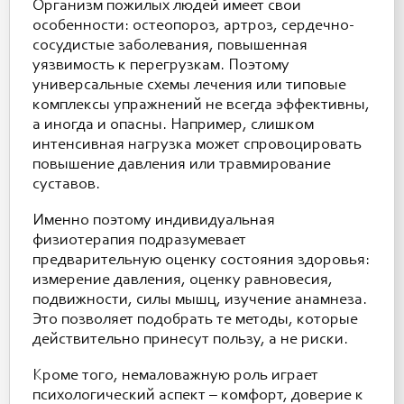
Организм пожилых людей имеет свои
особенности: остеопороз, артроз, сердечно-
сосудистые заболевания, повышенная
уязвимость к перегрузкам. Поэтому
универсальные схемы лечения или типовые
комплексы упражнений не всегда эффективны,
а иногда и опасны. Например, слишком
интенсивная нагрузка может спровоцировать
повышение давления или травмирование
суставов.
Именно поэтому индивидуальная
физиотерапия подразумевает
предварительную оценку состояния здоровья:
измерение давления, оценку равновесия,
подвижности, силы мышц, изучение анамнеза.
Это позволяет подобрать те методы, которые
действительно принесут пользу, а не риски.
Кроме того, немаловажную роль играет
психологический аспект – комфорт, доверие к