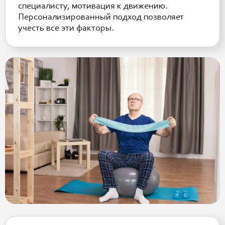
специалисту, мотивация к движению.
Персонализированный подход позволяет
учесть все эти факторы.