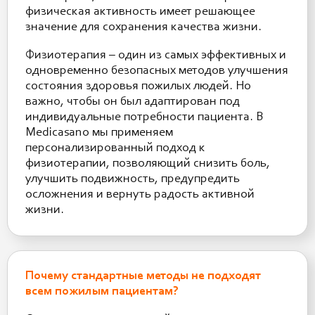
физическая активность имеет решающее
значение для сохранения качества жизни.
Физиотерапия – один из самых эффективных и
одновременно безопасных методов улучшения
состояния здоровья пожилых людей. Но
важно, чтобы он был адаптирован под
индивидуальные потребности пациента. В
Medicasano мы применяем
персонализированный подход к
физиотерапии, позволяющий снизить боль,
улучшить подвижность, предупредить
осложнения и вернуть радость активной
жизни.
Почему стандартные методы не подходят
всем пожилым пациентам?