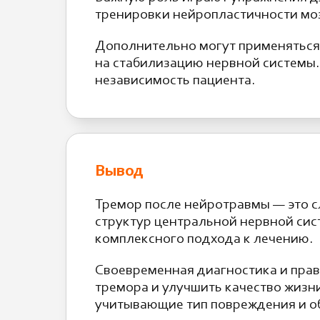
тренировки нейропластичности моз
Дополнительно могут применяться
на стабилизацию нервной системы.
независимость пациента.
Вывод
Тремор после нейротравмы — это 
структур центральной нервной сис
комплексного подхода к лечению.
Своевременная диагностика и пра
тремора и улучшить качество жиз
учитывающие тип повреждения и о