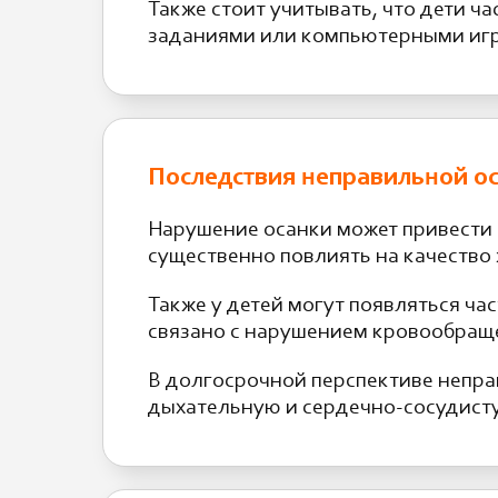
Также стоит учитывать, что дети 
заданиями или компьютерными игра
Последствия неправильной о
Нарушение осанки может привести 
существенно повлиять на качество
Также у детей могут появляться ча
связано с нарушением кровообращ
В долгосрочной перспективе непра
дыхательную и сердечно-сосудист