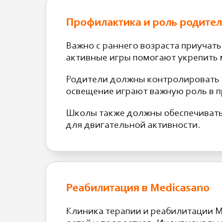
Профилактика и роль родител
Важно с раннего возраста приучать
активные игры помогают укрепить
Родители должны контролировать 
освещение играют важную роль в 
Школы также должны обеспечивать
для двигательной активности.
Реабилитация в Medicasano
Клиника терапии и реабилитации M