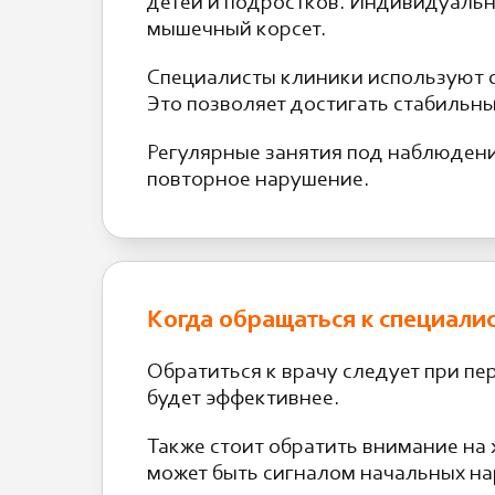
детей и подростков. Индивидуаль
мышечный корсет.
Специалисты клиники используют 
Это позволяет достигать стабильны
Регулярные занятия под наблюдени
повторное нарушение.
Когда обращаться к специали
Обратиться к врачу следует при пе
будет эффективнее.
Также стоит обратить внимание на 
может быть сигналом начальных н