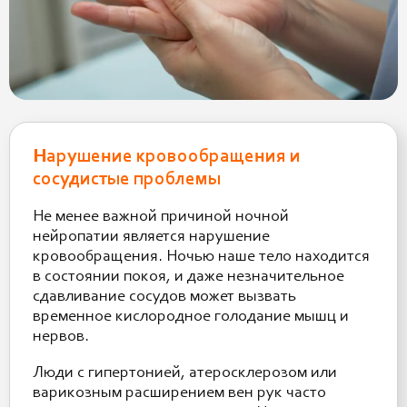
Нарушение кровообращения и
сосудистые проблемы
Не менее важной причиной ночной
нейропатии является нарушение
кровообращения. Ночью наше тело находится
в состоянии покоя, и даже незначительное
сдавливание сосудов может вызвать
временное кислородное голодание мышц и
нервов.
Люди с гипертонией, атеросклерозом или
варикозным расширением вен рук часто