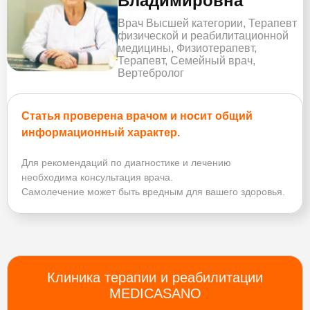
Владимировна
Врач Высшей категории, Терапевт
физической и реабилитационной
медицины, Физиотерапевт,
Терапевт, Семейный врач,
Вертебролог
Статья проверена врачом и носит общий
информационный характер.
Для рекомендаций по диагностике и лечению
необходима консультация врача.
Самолечение может быть вредным для вашего здоровья.
Клиника терапии и реабилитации
MEDICASANO