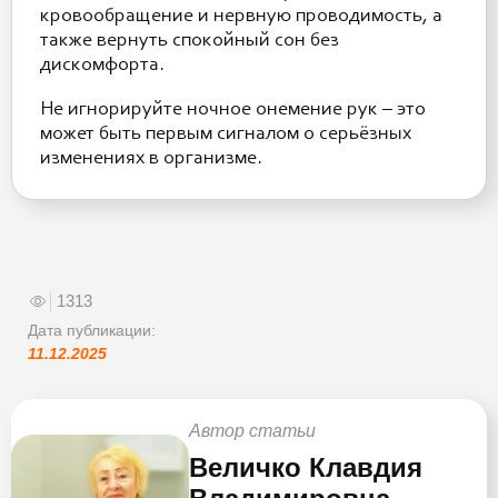
кровообращение и нервную проводимость, а
также вернуть спокойный сон без
дискомфорта.
Не игнорируйте ночное онемение рук – это
может быть первым сигналом о серьёзных
изменениях в организме.
1313
Дата публикации:
11.12.2025
Автор статьи
Величко Клавдия