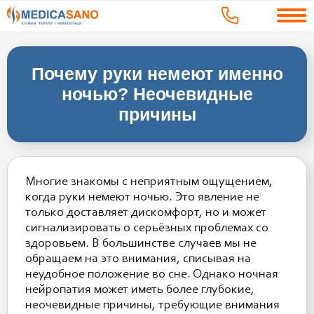
Почему руки немеют именно
ночью? Неочевидные
причины
Многие знакомы с неприятным ощущением,
когда руки немеют ночью. Это явление не
только доставляет дискомфорт, но и может
сигнализировать о серьёзных проблемах со
здоровьем. В большинстве случаев мы не
обращаем на это внимания, списывая на
неудобное положение во сне. Однако ночная
нейропатия может иметь более глубокие,
неочевидные причины, требующие внимания