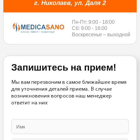
г. Николаев, ул. Даля 2
Пн-Пт: 9:00 - 18:00
Сб: 9:00 - 16:00
Воскресенье – выходной
Запишитесь на прием!
Мы вам перезвоним в самое ближайшее время
для уточнения деталей приема. В случае
возникновения вопросов наш менеджер
ответит на них
Please
leave
this
field
empty.