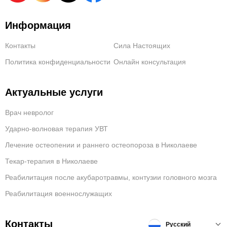
Информация
Контакты
Сила Настоящих
Политика конфиденциальности
Онлайн консультация
Актуальные услуги
Врач невролог
Ударно-волновая терапия УВТ
Лечение остеопении и раннего остеопороза в Николаеве
Текар-терапия в Николаеве
Реабилитация после акубаротравмы, контузии головного мозга
Реабилитация военнослужащих
Контакты
Русский