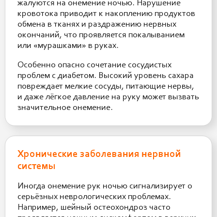
жалуются на онемение ночью. Нарушение
кровотока приводит к накоплению продуктов
обмена в тканях и раздражению нервных
окончаний, что проявляется покалыванием
или «мурашками» в руках.
Особенно опасно сочетание сосудистых
проблем с диабетом. Высокий уровень сахара
повреждает мелкие сосуды, питающие нервы,
и даже лёгкое давление на руку может вызвать
значительное онемение.
Хронические заболевания нервной
системы
Иногда онемение рук ночью сигнализирует о
серьёзных неврологических проблемах.
Например, шейный остеохондроз часто