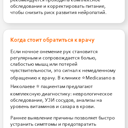
рекомендуется проходить комплексное
обследование и корректировать питание,
чтобы снизить риск развития нейропатий.
Когда стоит обратиться к врачу
Если ночное онемение рук становится
регулярным и сопровождается болью,
слабостью мышц или потерей
чувствительности, это сигнал к немедленному
обращению к врачу. В клинике ⭐️Medicasano в
Николаеве ⭐️ пациентам предлагают
комплексную диагностику: неврологическое
обследование, УЗИ сосудов, анализы на
уровень витаминов и сахара в крови.
Раннее выявление причины позволяет быстро
устранить симптомы и предотвратить