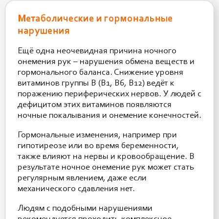
Метаболические и гормональные
нарушения
Ещё одна неочевидная причина ночного
онемения рук – нарушения обмена веществ и
гормонального баланса. Снижение уровня
витаминов группы B (B1, B6, B12) ведёт к
поражению периферических нервов. У людей с
дефицитом этих витаминов появляются
ночные покалывания и онемение конечностей.
Гормональные изменения, например при
гипотиреозе или во время беременности,
также влияют на нервы и кровообращение. В
результате ночное онемение рук может стать
регулярным явлением, даже если
механического сдавления нет.
Людям с подобными нарушениями