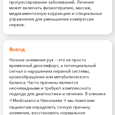
прогрессирование заболеваний. Лечение
может включать физиотерапию, массаж,
медикаментозную коррекцию и специальные
упражнения для уменьшения компрессии
нервов.
Вывод
Ночное онемение рук – это не просто
временный дискомфорт, а потенциальный
сигнал о нарушениях нервной системы,
кровообращения или метаболического
баланса. Часто причины являются
неочевидными и требуют комплексного
подхода для диагностики и лечения. В клинике
⭐️Medicasano в Николаеве ⭐️ мы помогаем
пациентам определить точную причину
онемения, восстановить нормальное