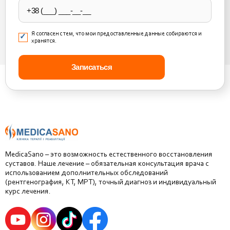
Я согласен с тем, что мои предоставленные данные собираются и
хранятся.
MedicaSano – это возможность естественного восстановления
суставов. Наше лечение – обязательная консультация врача с
использованием дополнительных обследований
(рентгенография, КТ, МРТ), точный диагноз и индивидуальный
курс лечения.