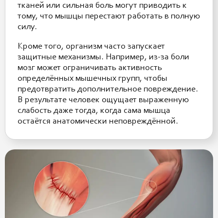
тканей или сильная боль могут приводить к
тому, что мышцы перестают работать в полную
силу.
Кроме того, организм часто запускает
защитные механизмы. Например, из-за боли
мозг может ограничивать активность
определённых мышечных групп, чтобы
предотвратить дополнительное повреждение.
В результате человек ощущает выраженную
слабость даже тогда, когда сама мышца
остаётся анатомически неповреждённой.