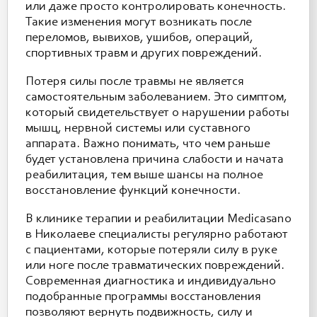
или даже просто контролировать конечность.
Такие изменения могут возникать после
переломов, вывихов, ушибов, операций,
спортивных травм и других повреждений.
Потеря силы после травмы не является
самостоятельным заболеванием. Это симптом,
который свидетельствует о нарушении работы
мышц, нервной системы или суставного
аппарата. Важно понимать, что чем раньше
будет установлена причина слабости и начата
реабилитация, тем выше шансы на полное
восстановление функций конечности.
В клинике терапии и реабилитации Medicasano
в Николаеве специалисты регулярно работают
с пациентами, которые потеряли силу в руке
или ноге после травматических повреждений.
Современная диагностика и индивидуально
подобранные программы восстановления
позволяют вернуть подвижность, силу и