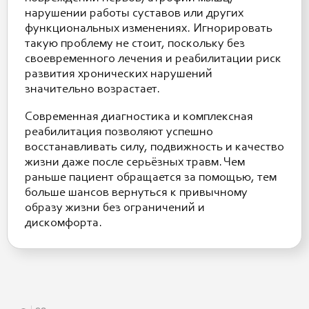
нарушении работы суставов или других
функциональных изменениях. Игнорировать
такую проблему не стоит, поскольку без
своевременного лечения и реабилитации риск
развития хронических нарушений
значительно возрастает.
Современная диагностика и комплексная
реабилитация позволяют успешно
восстанавливать силу, подвижность и качество
жизни даже после серьёзных травм. Чем
раньше пациент обращается за помощью, тем
больше шансов вернуться к привычному
образу жизни без ограничений и
дискомфорта.