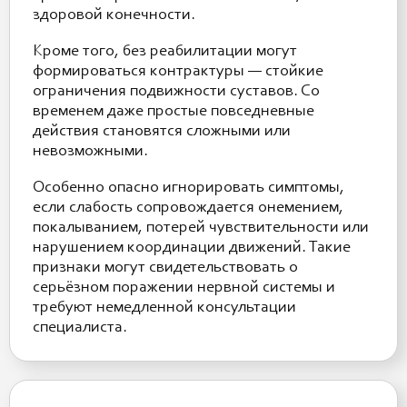
здоровой конечности.
Кроме того, без реабилитации могут
формироваться контрактуры — стойкие
ограничения подвижности суставов. Со
временем даже простые повседневные
действия становятся сложными или
невозможными.
Особенно опасно игнорировать симптомы,
если слабость сопровождается онемением,
покалыванием, потерей чувствительности или
нарушением координации движений. Такие
признаки могут свидетельствовать о
серьёзном поражении нервной системы и
требуют немедленной консультации
специалиста.