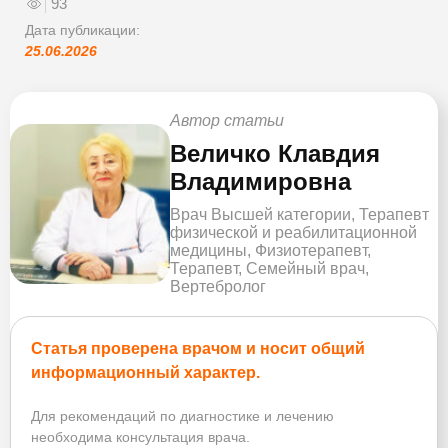
93
Дата публикации:
25.06.2026
Автор статьи
Величко Клавдия
Владимировна
Врач Высшей категории, Терапевт
физической и реабилитационной
медицины, Физиотерапевт,
Терапевт, Семейный врач,
Вертебролог
Статья проверена врачом и носит общий
информационный характер.
Для рекомендаций по диагностике и лечению
необходима консультация врача.