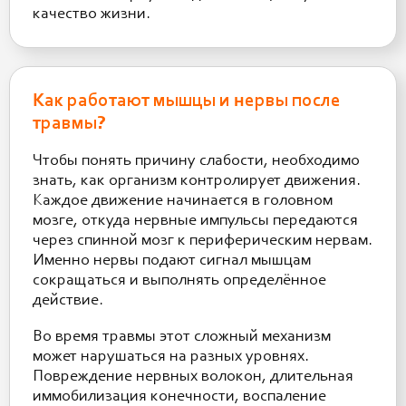
качество жизни.
Как работают мышцы и нервы после
травмы?
Чтобы понять причину слабости, необходимо
знать, как организм контролирует движения.
Каждое движение начинается в головном
мозге, откуда нервные импульсы передаются
через спинной мозг к периферическим нервам.
Именно нервы подают сигнал мышцам
сокращаться и выполнять определённое
действие.
Во время травмы этот сложный механизм
может нарушаться на разных уровнях.
Повреждение нервных волокон, длительная
иммобилизация конечности, воспаление