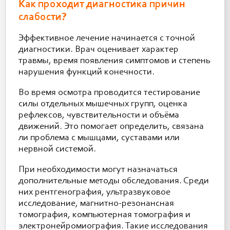
Как проходит диагностика причин
слабости?
Эффективное лечение начинается с точной
диагностики. Врач оценивает характер
травмы, время появления симптомов и степень
нарушения функций конечности.
Во время осмотра проводится тестирование
силы отдельных мышечных групп, оценка
рефлексов, чувствительности и объёма
движений. Это помогает определить, связана
ли проблема с мышцами, суставами или
нервной системой.
При необходимости могут назначаться
дополнительные методы обследования. Среди
них рентгенография, ультразвуковое
исследование, магнитно-резонансная
томография, компьютерная томография и
электронейромиография. Такие исследования