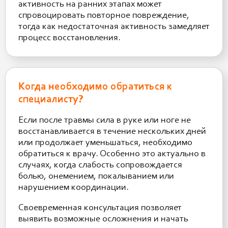
активность на ранних этапах может
спровоцировать повторное повреждение,
тогда как недостаточная активность замедляет
процесс восстановления.
Когда необходимо обратиться к
специалисту?
Если после травмы сила в руке или ноге не
восстанавливается в течение нескольких дней
или продолжает уменьшаться, необходимо
обратиться к врачу. Особенно это актуально в
случаях, когда слабость сопровождается
болью, онемением, покалыванием или
нарушением координации.
Своевременная консультация позволяет
выявить возможные осложнения и начать