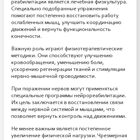
реабилитации является лечебная физкультура.
Специально подобранные упражнения
помогают постепенно восстановить работу
ослабленных мышц, улучшить координацию
движений и вернуть функциональность
конечности.
Важную роль играют физиотерапевтические
методики. Они способствуют улучшению
кровообращения, уменьшению боли,
ускорению регенерации тканей и стимуляции
нервно-мышечной проводимости.
При поражении нервов могут применяться
специальные программы нейрореабилитации.
Их цель заключается в восстановлении связи
между нервной системой и мышцами, что
позволяет вернуть контроль над движениями.
Не менее важным является постепенное
увеличение физической нагрузки. Чрезмерная