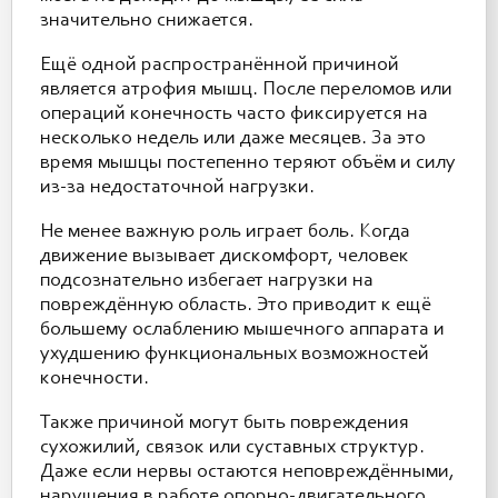
значительно снижается.
Ещё одной распространённой причиной
является атрофия мышц. После переломов или
операций конечность часто фиксируется на
несколько недель или даже месяцев. За это
время мышцы постепенно теряют объём и силу
из-за недостаточной нагрузки.
Не менее важную роль играет боль. Когда
движение вызывает дискомфорт, человек
подсознательно избегает нагрузки на
повреждённую область. Это приводит к ещё
большему ослаблению мышечного аппарата и
ухудшению функциональных возможностей
конечности.
Также причиной могут быть повреждения
сухожилий, связок или суставных структур.
Даже если нервы остаются неповреждёнными,
нарушения в работе опорно-двигательного