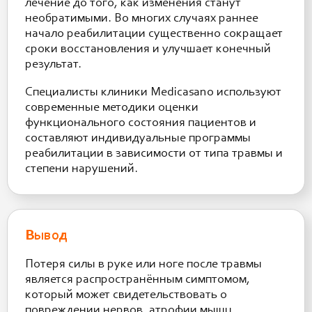
лечение до того, как изменения станут
необратимыми. Во многих случаях раннее
начало реабилитации существенно сокращает
сроки восстановления и улучшает конечный
результат.
Специалисты клиники Medicasano используют
современные методики оценки
функционального состояния пациентов и
составляют индивидуальные программы
реабилитации в зависимости от типа травмы и
степени нарушений.
Вывод
Потеря силы в руке или ноге после травмы
является распространённым симптомом,
который может свидетельствовать о
повреждении нервов, атрофии мышц,