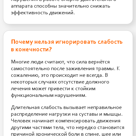
аппарата способны значительно снижать
эффективность движений.
Почему нельзя игнорировать слабость
в конечности?
Многие люди считают, что сила вернётся
самостоятельно после заживления травмы. К
сожалению, это происходит не всегда. В
некоторых случаях отсутствие должного
лечения может привести к стойким
функциональным нарушениям.
Длительная слабость вызывает неправильное
распределение нагрузки на суставы и мышцы.
Человек начинает компенсировать движения
другими частями тела, что нередко становится
причиной хронической боли в спине, шее или