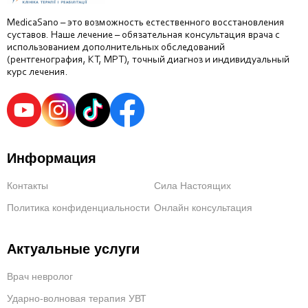
MedicaSano – это возможность естественного восстановления
суставов. Наше лечение – обязательная консультация врача с
использованием дополнительных обследований
(рентгенография, КТ, МРТ), точный диагноз и индивидуальный
курс лечения.
Информация
Контакты
Сила Настоящих
Политика конфиденциальности
Онлайн консультация
Актуальные услуги
Врач невролог
Ударно-волновая терапия УВТ