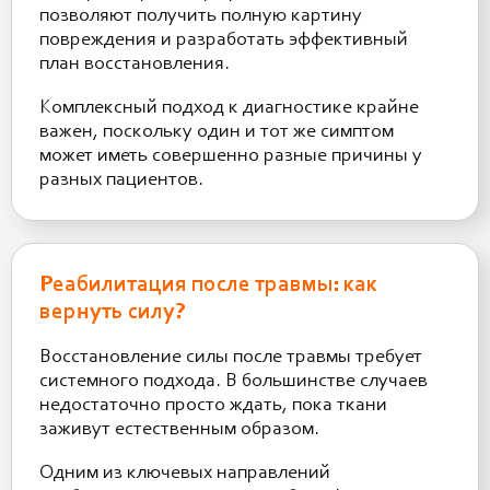
позволяют получить полную картину
повреждения и разработать эффективный
план восстановления.
Комплексный подход к диагностике крайне
важен, поскольку один и тот же симптом
может иметь совершенно разные причины у
разных пациентов.
Реабилитация после травмы: как
вернуть силу?
Восстановление силы после травмы требует
системного подхода. В большинстве случаев
недостаточно просто ждать, пока ткани
заживут естественным образом.
Одним из ключевых направлений