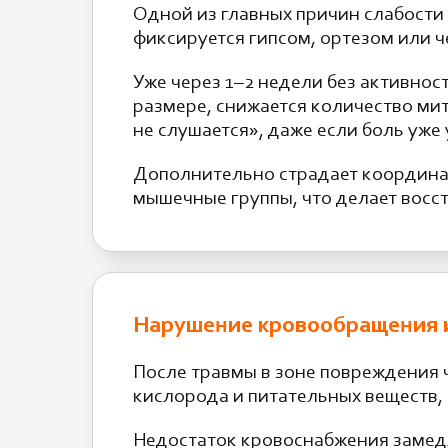
Одной из главных причин слабости
фиксируется гипсом, ортезом или ч
Уже через 1–2 недели без активно
размере, снижается количество мит
не слушается», даже если боль уже
Дополнительно страдает координа
мышечные группы, что делает восс
Нарушение кровообращения и
После травмы в зоне повреждения 
кислорода и питательных веществ,
Недостаток кровоснабжения замедл