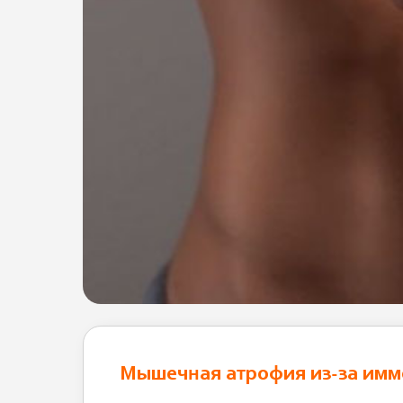
Мышечная атрофия из-за им