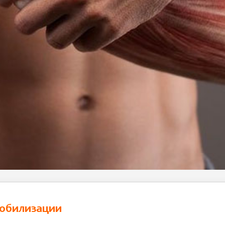
мобилизации