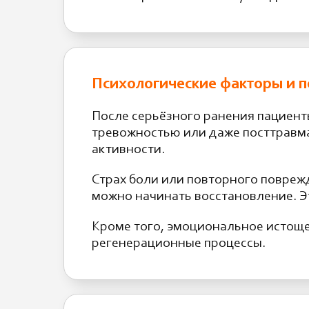
Психологические факторы и п
После серьёзного ранения пациент
тревожностью или даже посттравма
активности.
Страх боли или повторного повреж
можно начинать восстановление. 
Кроме того, эмоциональное истоще
регенерационные процессы.