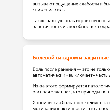
вызывают ощущение слабости и бы
снижение силы.
Также важную роль играет венозны
эластичность и способность к сокр
Болевой синдром и защитные
Боль после ранения — это не толь
автоматически «выключает» часть 
Из-за этого формируется патологич
распределяет вес, что приводит к
Хроническая боль также влияет на
мотивация к активности, что допо