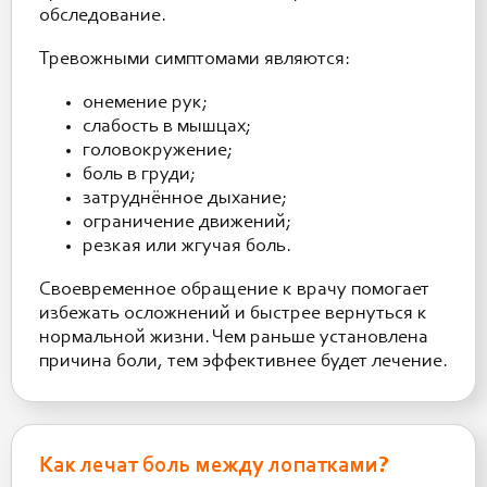
обследование.
Тревожными симптомами являются:
онемение рук;
слабость в мышцах;
головокружение;
боль в груди;
затруднённое дыхание;
ограничение движений;
резкая или жгучая боль.
Своевременное обращение к врачу помогает
избежать осложнений и быстрее вернуться к
нормальной жизни. Чем раньше установлена
причина боли, тем эффективнее будет лечение.
Как лечат боль между лопатками?