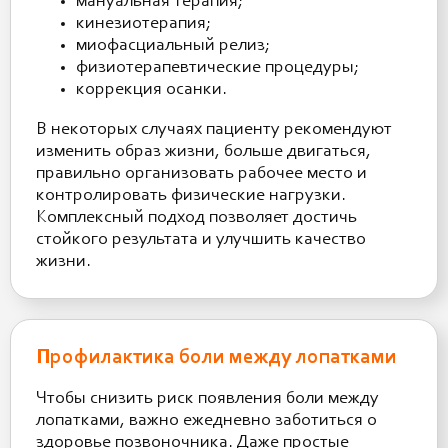
мануальная терапия;
кинезиотерапия;
миофасциальный релиз;
физиотерапевтические процедуры;
коррекция осанки.
В некоторых случаях пациенту рекомендуют
изменить образ жизни, больше двигаться,
правильно организовать рабочее место и
контролировать физические нагрузки.
Комплексный подход позволяет достичь
стойкого результата и улучшить качество
жизни.
Профилактика боли между лопатками
Чтобы снизить риск появления боли между
лопатками, важно ежедневно заботиться о
здоровье позвоночника. Даже простые