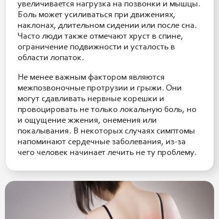
увеличивается нагрузка на позвонки и мышцы.
Боль может усиливаться при движениях,
наклонах, длительном сидении или после сна.
Часто люди также отмечают хруст в спине,
ограничение подвижности и усталость в
области лопаток.
Не менее важным фактором являются
межпозвоночные протрузии и грыжи. Они
могут сдавливать нервные корешки и
провоцировать не только локальную боль, но
и ощущение жжения, онемения или
покалывания. В некоторых случаях симптомы
напоминают сердечные заболевания, из-за
чего человек начинает лечить не ту проблему.