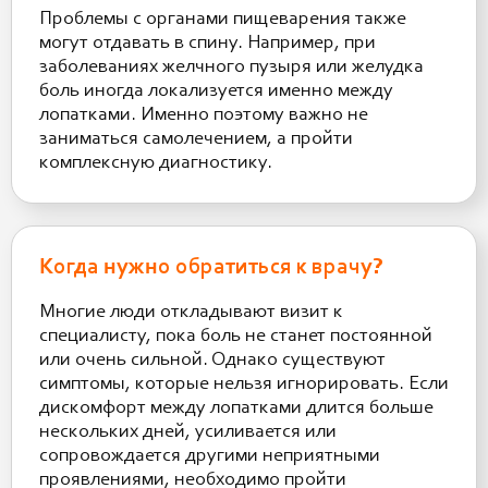
Проблемы с органами пищеварения также
могут отдавать в спину. Например, при
заболеваниях желчного пузыря или желудка
боль иногда локализуется именно между
лопатками. Именно поэтому важно не
заниматься самолечением, а пройти
комплексную диагностику.
Когда нужно обратиться к врачу?
Многие люди откладывают визит к
специалисту, пока боль не станет постоянной
или очень сильной. Однако существуют
симптомы, которые нельзя игнорировать. Если
дискомфорт между лопатками длится больше
нескольких дней, усиливается или
сопровождается другими неприятными
проявлениями, необходимо пройти