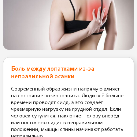
Боль между лопатками из-за
неправильной осанки
Современный образ жизни напрямую влияет
на состояние позвоночника. Люди всё больше
времени проводят сидя, а это создаёт
чрезмерную нагрузку на грудной отдел. Если
человек сутулится, наклоняет голову вперёд
или постоянно сидит в неправильном
положении, мышцы спины начинают работать
неправильно.