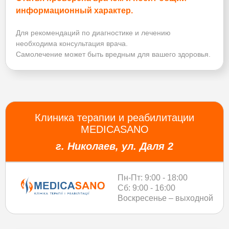
информационный характер.
Для рекомендаций по диагностике и лечению
необходима консультация врача.
Самолечение может быть вредным для вашего здоровья.
Клиника терапии и реабилитации
MEDICASANO
г. Николаев, ул. Даля 2
Пн-Пт: 9:00 - 18:00
Сб: 9:00 - 16:00
Воскресенье – выходной