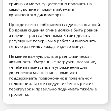
привычки могут существенно повлиять на
самочувствие и помочь избежать
хронического дискомфорта.
Прежде всего необходимо следить за осанкой.
Во время сидения спина должна быть ровной,
а плечи — расслабленными. Стоит делать
регулярные перерывы в работе и выполнять
лёгкую разминку каждые 40–60 минут.
Не менее важную роль играет физическая
активность. Умеренные нагрузки, плавание,
лечебная гимнастика и упражнения для
укрепления мышц спины помогают
поддерживать позвоночник в правильном
положении. Также следует избегать резких
перегрузок и правильно поднимать тяжёлые
предметы.