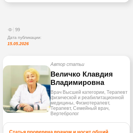
99
Дата публикации:
15.05.2026
Автор статьи
Величко Клавдия
Владимировна
Врач Высшей категории, Терапевт
физической и реабилитационной
медицины, Физиотерапевт,
Терапевт, Семейный врач,
Вертебролог
Статья проверена врачом и носит общий