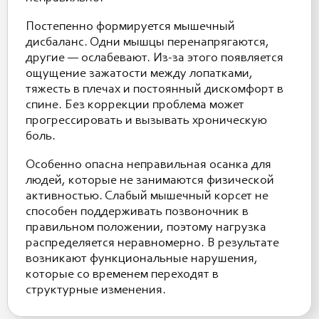
Постепенно формируется мышечный
дисбаланс. Одни мышцы перенапрягаются,
другие — ослабевают. Из-за этого появляется
ощущение зажатости между лопатками,
тяжесть в плечах и постоянный дискомфорт в
спине. Без коррекции проблема может
прогрессировать и вызывать хроническую
боль.
Особенно опасна неправильная осанка для
людей, которые не занимаются физической
активностью. Слабый мышечный корсет не
способен поддерживать позвоночник в
правильном положении, поэтому нагрузка
распределяется неравномерно. В результате
возникают функциональные нарушения,
которые со временем переходят в
структурные изменения.