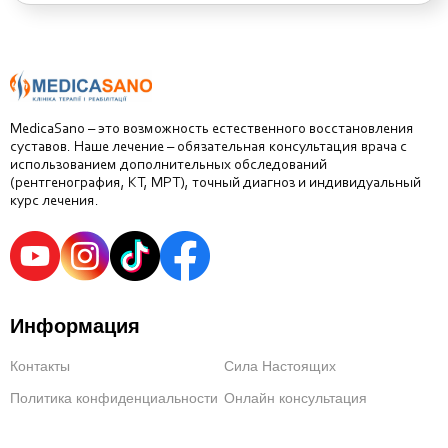
MedicaSano – это возможность естественного восстановления
суставов. Наше лечение – обязательная консультация врача с
использованием дополнительных обследований
(рентгенография, КТ, МРТ), точный диагноз и индивидуальный
курс лечения.
Информация
Контакты
Сила Настоящих
Политика конфиденциальности
Онлайн консультация