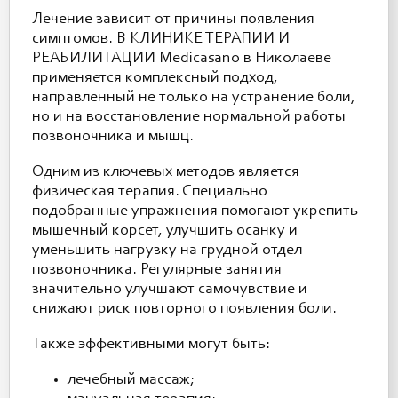
Лечение зависит от причины появления
симптомов. В КЛИНИКЕ ТЕРАПИИ И
РЕАБИЛИТАЦИИ Medicasano в Николаеве
применяется комплексный подход,
направленный не только на устранение боли,
но и на восстановление нормальной работы
позвоночника и мышц.
Одним из ключевых методов является
физическая терапия. Специально
подобранные упражнения помогают укрепить
мышечный корсет, улучшить осанку и
уменьшить нагрузку на грудной отдел
позвоночника. Регулярные занятия
значительно улучшают самочувствие и
снижают риск повторного появления боли.
Также эффективными могут быть:
лечебный массаж;