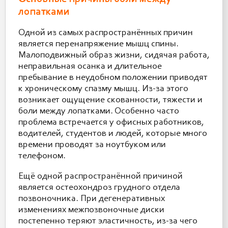
лопатками
Одной из самых распространённых причин
является перенапряжение мышц спины.
Малоподвижный образ жизни, сидячая работа,
неправильная осанка и длительное
пребывание в неудобном положении приводят
к хроническому спазму мышц. Из-за этого
возникает ощущение скованности, тяжести и
боли между лопатками. Особенно часто
проблема встречается у офисных работников,
водителей, студентов и людей, которые много
времени проводят за ноутбуком или
телефоном.
Ещё одной распространённой причиной
является остеохондроз грудного отдела
позвоночника. При дегенеративных
изменениях межпозвоночные диски
постепенно теряют эластичность, из-за чего