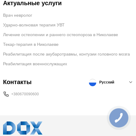
Актуальные услуги
Врач невролог
Ударно-волновая терапия УВТ
Лечение остеопении и раннего остеопороза в Николаеве
Текар-терапия в Николаеве
Реабилитация после акубаротравмы, контузии головного мозга
Реабилитация военнослужащих
Контакты
Русский
+380670090600