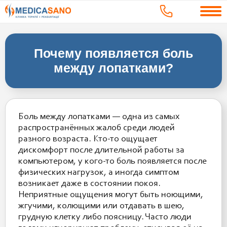
Почему появляется боль
между лопатками?
Боль между лопатками — одна из самых
распространённых жалоб среди людей
разного возраста. Кто-то ощущает
дискомфорт после длительной работы за
компьютером, у кого-то боль появляется после
физических нагрузок, а иногда симптом
возникает даже в состоянии покоя.
Неприятные ощущения могут быть ноющими,
жгучими, колющими или отдавать в шею,
грудную клетку либо поясницу. Часто люди