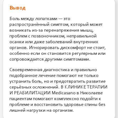
Вывод
Боль между лопатками — это
распространённый симптом, который может
возникать из-за перенапряжения мышц,
проблем с позвоночником, неправильной
осанки или даже заболеваний внутренних
органов. Игнорировать дискомфорт не стоит,
особенно если он становится регулярным или
сопровождается другими симптомами.
Своевременная диагностика и правильно
подобранное лечение помогают не только
устранить боль, но и предотвратить развитие
серьёзных осложнений. В КЛИНИКЕ ТЕРАПИИ
И РЕАБИЛИТАЦИИ Medicasano в Николаеве
пациентам помогают комплексно подойти к
проблеме и восстановить здоровье спины без
лишней нагрузки на организм.