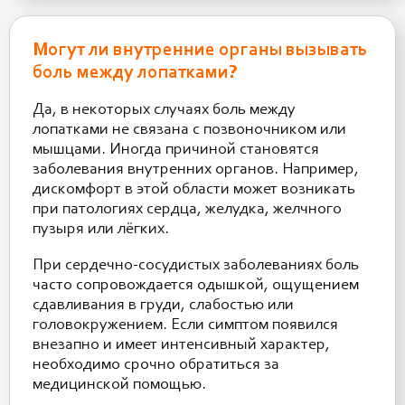
Могут ли внутренние органы вызывать
боль между лопатками?
Да, в некоторых случаях боль между
лопатками не связана с позвоночником или
мышцами. Иногда причиной становятся
заболевания внутренних органов. Например,
дискомфорт в этой области может возникать
при патологиях сердца, желудка, желчного
пузыря или лёгких.
При сердечно-сосудистых заболеваниях боль
часто сопровождается одышкой, ощущением
сдавливания в груди, слабостью или
головокружением. Если симптом появился
внезапно и имеет интенсивный характер,
необходимо срочно обратиться за
медицинской помощью.