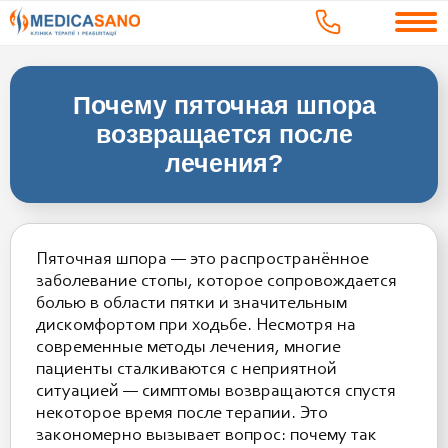
Почему пяточная шпора
возвращается после
лечения?
Пяточная шпора — это распространённое
заболевание стопы, которое сопровождается
болью в области пятки и значительным
дискомфортом при ходьбе. Несмотря на
современные методы лечения, многие
пациенты сталкиваются с неприятной
ситуацией — симптомы возвращаются спустя
некоторое время после терапии. Это
закономерно вызывает вопрос: почему так