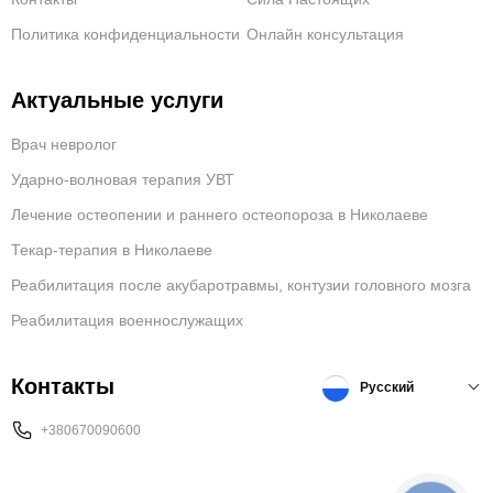
Политика конфиденциальности
Онлайн консультация
Актуальные услуги
Врач невролог
Ударно-волновая терапия УВТ
Лечение остеопении и раннего остеопороза в Николаеве
Текар-терапия в Николаеве
Реабилитация после акубаротравмы, контузии головного мозга
Реабилитация военнослужащих
Контакты
Русский
+380670090600