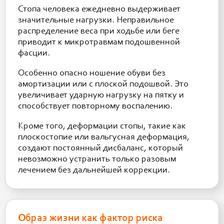
Стопа человека ежедневно выдерживает
значительные нагрузки. Неправильное
распределение веса при ходьбе или беге
приводит к микротравмам подошвенной
фасции.
Особенно опасно ношение обуви без
амортизации или с плоской подошвой. Это
увеличивает ударную нагрузку на пятку и
способствует повторному воспалению.
Кроме того, деформации стопы, такие как
плоскостопие или вальгусная деформация,
создают постоянный дисбаланс, который
невозможно устранить только разовым
лечением без дальнейшей коррекции.
Образ жизни как фактор риска