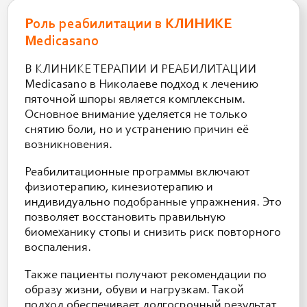
Роль реабилитации в КЛИНИКЕ
Medicasano
В КЛИНИКЕ ТЕРАПИИ И РЕАБИЛИТАЦИИ
Medicasano в Николаеве подход к лечению
пяточной шпоры является комплексным.
Основное внимание уделяется не только
снятию боли, но и устранению причин её
возникновения.
Реабилитационные программы включают
физиотерапию, кинезиотерапию и
индивидуально подобранные упражнения. Это
позволяет восстановить правильную
биомеханику стопы и снизить риск повторного
воспаления.
Также пациенты получают рекомендации по
образу жизни, обуви и нагрузкам. Такой
подход обеспечивает долгосрочный результат