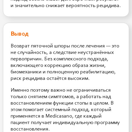
и значительно снижает вероятность рецидива.
Вывод
Возврат пяточной шпоры после лечения — это
не случайность, а следствие неустранённых
первопричин. Без комплексного подхода,
включающего коррекцию образа жизни,
биомеханики и полноценную реабилитацию,
риск рецидива остаётся высоким.
Именно поэтому важно не ограничиваться
только снятием симптомов, а работать над
восстановлением функции стопы в целом. В
этом помогает системный подход, который
применяется в Medicasano, где каждый
пациент получает индивидуальную программу
восстановления.