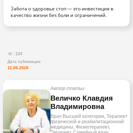
Забота о здоровье стоп — это инвестиция в
качество жизни без боли и ограничений.
104
Дата публикации:
11.06.2026
Автор статьи
Величко Клавдия
Владимировна
Врач Высшей категории, Терапевт
физической и реабилитационной
медицины, Физиотерапевт,
Терапевт, Семейный врач,