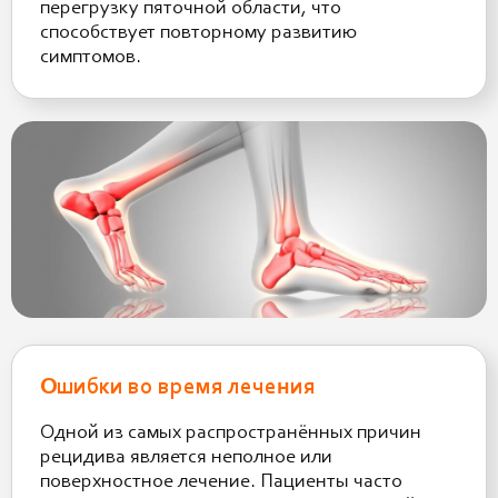
перегрузку пяточной области, что
способствует повторному развитию
симптомов.
Ошибки во время лечения
Одной из самых распространённых причин
рецидива является неполное или
поверхностное лечение. Пациенты часто