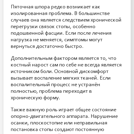
Пяточная шпора редко возникает как
изолированная проблема. В большинстве
случаев она является следствием хронической
перегрузки связок стопы, особенно
подошвенной фасции. Если после лечения
нагрузка не меняется, симптомы могут
вернуться достаточно быстро.
Дополнительным фактором является то, что
костный нарост сам по себе не всегда является
источником боли. Основной дискомфорт
вызывает воспаление мягких тканей. Если
воспалительный процесс не устранён
полностью, проблема переходит в
хроническую форму.
Также важную роль играет общее состояние
опорно-двигательного аппарата. Нарушение
осанки, плоскостопие или неправильная
постановка стопы создают постоянную