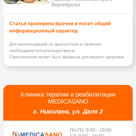
Вертебролог
Статья проверена врачом и носит общий
информационный характер.
Для рекомендаций по диагностике и лечению
необходима консультация врача.
Самолечение может быть вредным для вашего здоровья.
Клиника терапии и реабилитации
MEDICASANO
г. Николаев, ул. Даля 2
Пн-Пт: 9:00 - 18:00