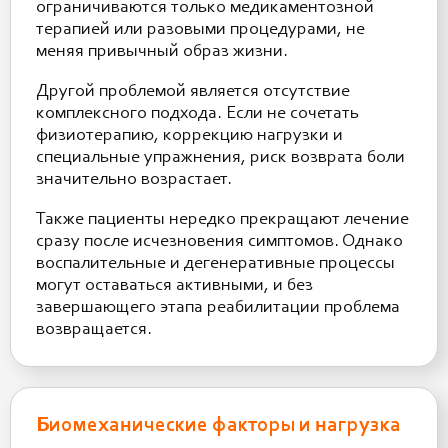
ограничиваются только медикаментозной
терапией или разовыми процедурами, не
меняя привычный образ жизни.
Другой проблемой является отсутствие
комплексного подхода. Если не сочетать
физиотерапию, коррекцию нагрузки и
специальные упражнения, риск возврата боли
значительно возрастает.
Также пациенты нередко прекращают лечение
сразу после исчезновения симптомов. Однако
воспалительные и дегенеративные процессы
могут оставаться активными, и без
завершающего этапа реабилитации проблема
возвращается.
Биомеханические факторы и нагрузка