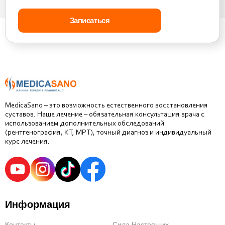
MedicaSano – это возможность естественного восстановления
суставов. Наше лечение – обязательная консультация врача с
использованием дополнительных обследований
(рентгенография, КТ, МРТ), точный диагноз и индивидуальный
курс лечения.
Информация
Контакты
Сила Настоящих