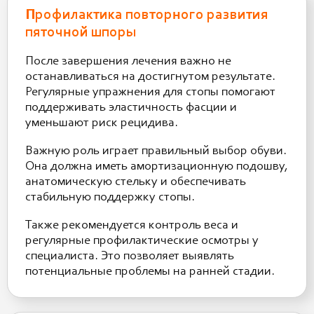
Профилактика повторного развития
пяточной шпоры
После завершения лечения важно не
останавливаться на достигнутом результате.
Регулярные упражнения для стопы помогают
поддерживать эластичность фасции и
уменьшают риск рецидива.
Важную роль играет правильный выбор обуви.
Она должна иметь амортизационную подошву,
анатомическую стельку и обеспечивать
стабильную поддержку стопы.
Также рекомендуется контроль веса и
регулярные профилактические осмотры у
специалиста. Это позволяет выявлять
потенциальные проблемы на ранней стадии.