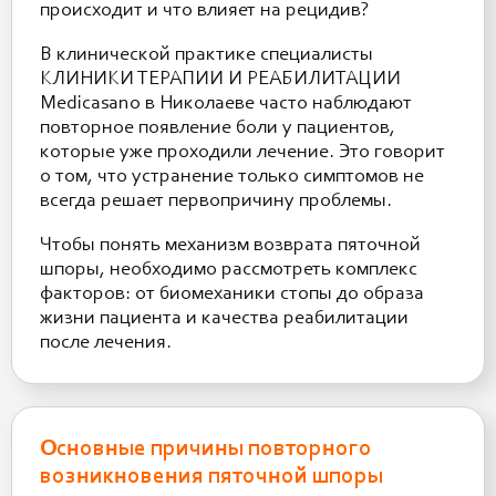
происходит и что влияет на рецидив?
В клинической практике специалисты
КЛИНИКИ ТЕРАПИИ И РЕАБИЛИТАЦИИ
Medicasano в Николаеве часто наблюдают
повторное появление боли у пациентов,
которые уже проходили лечение. Это говорит
о том, что устранение только симптомов не
всегда решает первопричину проблемы.
Чтобы понять механизм возврата пяточной
шпоры, необходимо рассмотреть комплекс
факторов: от биомеханики стопы до образа
жизни пациента и качества реабилитации
после лечения.
Основные причины повторного
возникновения пяточной шпоры