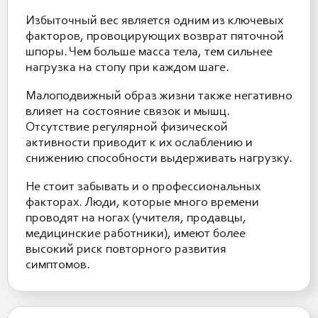
Избыточный вес является одним из ключевых
факторов, провоцирующих возврат пяточной
шпоры. Чем больше масса тела, тем сильнее
нагрузка на стопу при каждом шаге.
Малоподвижный образ жизни также негативно
влияет на состояние связок и мышц.
Отсутствие регулярной физической
активности приводит к их ослаблению и
снижению способности выдерживать нагрузку.
Не стоит забывать и о профессиональных
факторах. Люди, которые много времени
проводят на ногах (учителя, продавцы,
медицинские работники), имеют более
высокий риск повторного развития
симптомов.