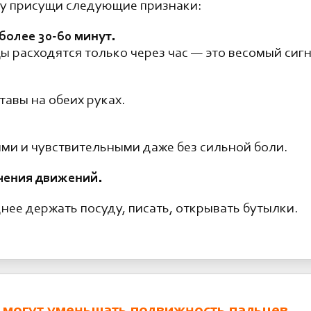
у присущи следующие признаки:
олее 30-60 минут.
ы расходятся только через час — это весомый сигн
тавы на обеих руках.
ми и чувствительными даже без сильной боли.
чения движений.
нее держать посуду, писать, открывать бутылки.