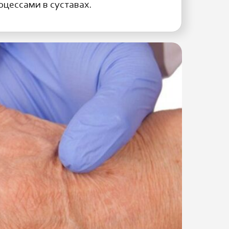
оцессами в суставах.