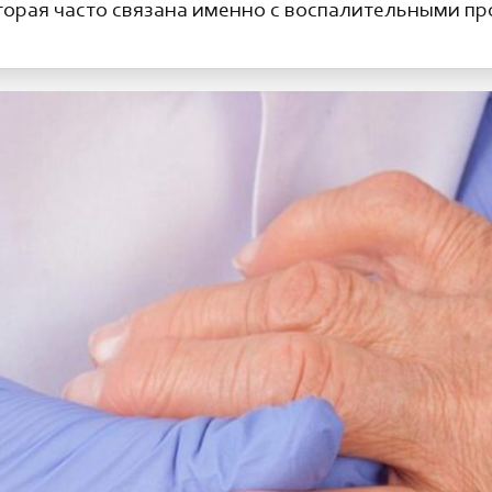
торая часто связана именно с воспалительными пр