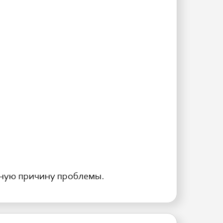
ную причину проблемы.