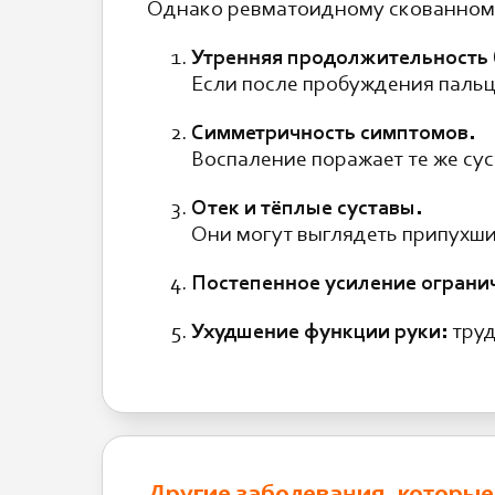
Однако ревматоидному скованном
Утренняя продолжительность б
Если после пробуждения пальц
Симметричность симптомов.
Воспаление поражает те же сус
Отек и тёплые суставы.
Они могут выглядеть припухши
Постепенное усиление ограни
Ухудшение функции руки:
труд