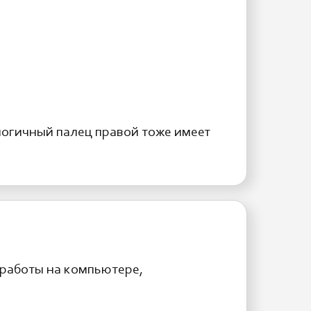
алогичный палец правой тоже имеет
 работы на компьютере,