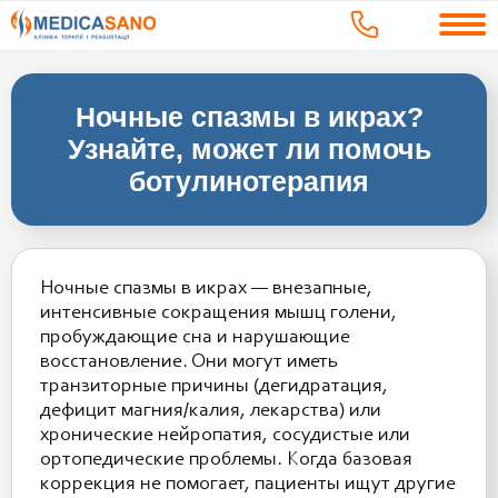
Ночные спазмы в икрах?
Узнайте, может ли помочь
ботулинотерапия
Ночные спазмы в икрах — внезапные,
интенсивные сокращения мышц голени,
пробуждающие сна и нарушающие
восстановление. Они могут иметь
транзиторные причины (дегидратация,
дефицит магния/калия, лекарства) или
хронические нейропатия, сосудистые или
ортопедические проблемы. Когда базовая
коррекция не помогает, пациенты ищут другие