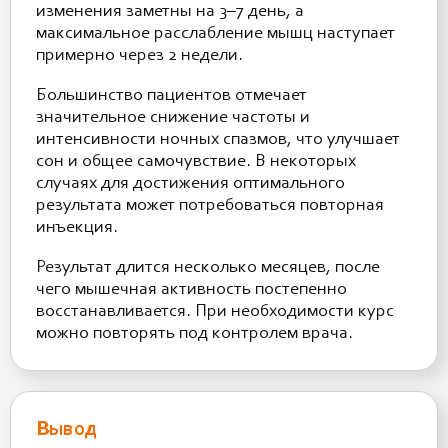
изменения заметны на 3–7 день, а
максимальное расслабление мышц наступает
примерно через 2 недели.
Большинство пациентов отмечает
значительное снижение частоты и
интенсивности ночных спазмов, что улучшает
сон и общее самочувствие. В некоторых
случаях для достижения оптимального
результата может потребоваться повторная
инъекция.
Результат длится несколько месяцев, после
чего мышечная активность постепенно
восстанавливается. При необходимости курс
можно повторять под контролем врача.
Вывод