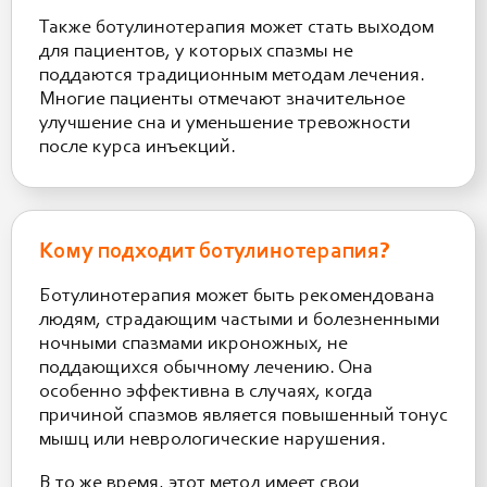
Также ботулинотерапия может стать выходом
для пациентов, у которых спазмы не
поддаются традиционным методам лечения.
Многие пациенты отмечают значительное
улучшение сна и уменьшение тревожности
после курса инъекций.
Кому подходит ботулинотерапия?
Ботулинотерапия может быть рекомендована
людям, страдающим частыми и болезненными
ночными спазмами икроножных, не
поддающихся обычному лечению. Она
особенно эффективна в случаях, когда
причиной спазмов является повышенный тонус
мышц или неврологические нарушения.
В то же время, этот метод имеет свои