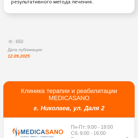
результативного метода лечения.
650
Дата публикации:
12.09.2025
Клиника терапии и реабилитации
MEDICASANO
г. Николаев, ул. Даля 2
Пн-Пт: 9:00 - 18:00
Сб: 9:00 - 16:00