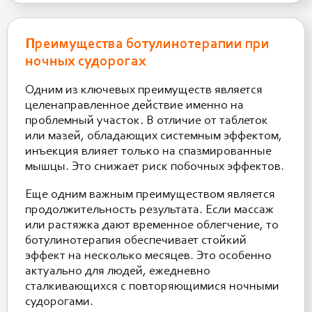
Преимущества ботулинотерапии при
ночных судорогах
Одним из ключевых преимуществ является
целенаправленное действие именно на
проблемный участок. В отличие от таблеток
или мазей, обладающих системным эффектом,
инъекция влияет только на спазмированные
мышцы. Это снижает риск побочных эффектов.
Еще одним важным преимуществом является
продолжительность результата. Если массаж
или растяжка дают временное облегчение, то
ботулинотерапия обеспечивает стойкий
эффект на несколько месяцев. Это особенно
актуально для людей, ежедневно
сталкивающихся с повторяющимися ночными
судорогами.