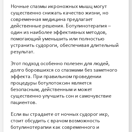
Ночные спазмы икроножных мышц могут
существенно снижать качество жизни, но
современная медицина предлагает
действенные решения. Ботулинотерапия –
один из наиболее эффективных методов,
помогающий уменьшить или полностью
устранить судороги, обеспечивая длительный
результат.
Этот подход особенно полезен для людей,
долго боровшихся со спазмами без заметного
эффекта. При правильном проведении
процедуры ботулотоксин является
безопасным, действенным и может
существенно улучшить сон и самочувствие
пациентов.
Если вы страдаете от ночных судорог икр,
стоит обсудить с врачом возможность
ботулинотерапии как современного и