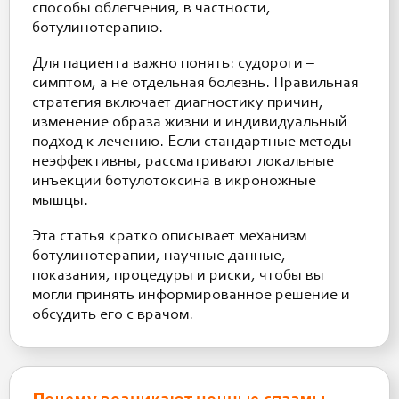
способы облегчения, в частности,
ботулинотерапию.
Для пациента важно понять: судороги –
симптом, а не отдельная болезнь. Правильная
стратегия включает диагностику причин,
изменение образа жизни и индивидуальный
подход к лечению. Если стандартные методы
неэффективны, рассматривают локальные
инъекции ботулотоксина в икроножные
мышцы.
Эта статья кратко описывает механизм
ботулинотерапии, научные данные,
показания, процедуры и риски, чтобы вы
могли принять информированное решение и
обсудить его с врачом.