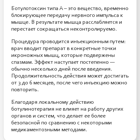
Ботулотоксин типа А – это вещество, временно
блокирующее передачу нервного импульса к
мышце. В результате мышца расслабляется и
перестает сокращаться неконтролируемо.
Процедура проводится инъекционным путем:
врач вводит препарат в конкретные точки
икроножных мышц, которые подвержены
спазмам. Эффект наступает постепенно —
обычно несколько дней после введения.
Продолжительность действия может достигать
от 3 до 6 месяцев, после чего инъекцию можно
повторить.
Благодаря локальному действию
ботулинотерапия не влияет на работу других
органов и систем, что делает ее более
безопасной по сравнению с некоторыми
медикаментозными методами.