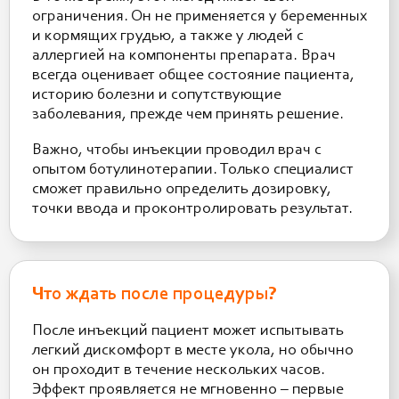
ограничения. Он не применяется у беременных
и кормящих грудью, а также у людей с
аллергией на компоненты препарата. Врач
всегда оценивает общее состояние пациента,
историю болезни и сопутствующие
заболевания, прежде чем принять решение.
Важно, чтобы инъекции проводил врач с
опытом ботулинотерапии. Только специалист
сможет правильно определить дозировку,
точки ввода и проконтролировать результат.
Что ждать после процедуры?
После инъекций пациент может испытывать
легкий дискомфорт в месте укола, но обычно
он проходит в течение нескольких часов.
Эффект проявляется не мгновенно – первые