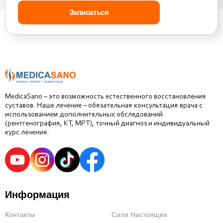
MedicaSano – это возможность естественного восстановления
суставов. Наше лечение – обязательная консультация врача с
использованием дополнительных обследований
(рентгенография, КТ, МРТ), точный диагноз и индивидуальный
курс лечения.
Информация
Контакты
Сила Настоящих