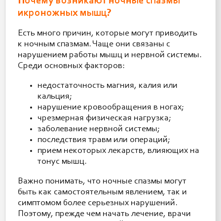
Почему возникают ночные спазмы
икроножных мышц?
Есть много причин, которые могут приводить
к ночным спазмам. Чаще они связаны с
нарушением работы мышц и нервной системы.
Среди основных факторов:
недостаточность магния, калия или
кальция;
нарушение кровообращения в ногах;
чрезмерная физическая нагрузка;
заболевание нервной системы;
последствия травм или операций;
прием некоторых лекарств, влияющих на
тонус мышц.
Важно понимать, что ночные спазмы могут
быть как самостоятельным явлением, так и
симптомом более серьезных нарушений.
Поэтому, прежде чем начать лечение, врачи