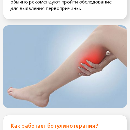
обычно рекомендуют пройти обследование
для выявления первопричины.
Как работает ботулинотерапия?