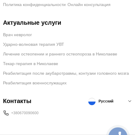
Политика конфиденциальности
Онлайн консультация
Актуальные услуги
Врач невролог
Ударно-волновая терапия УВТ
Лечение остеопении и раннего остеопороза в Николаеве
Текар-терапия в Николаеве
Реабилитация после акубаротравмы, контузии головного мозга
Реабилитация военнослужащих
Контакты
Русский
+380670090600