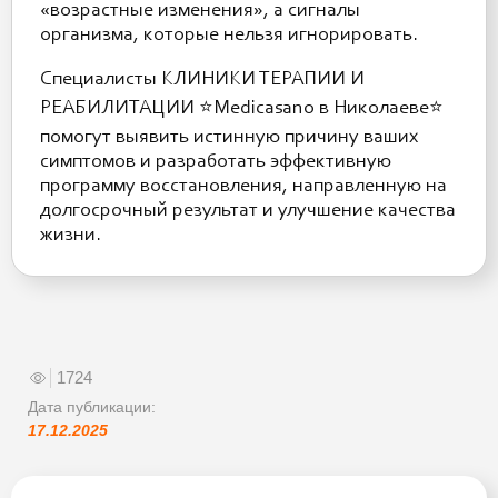
«возрастные изменения», а сигналы
организма, которые нельзя игнорировать.
Специалисты КЛИНИКИ ТЕРАПИИ И
РЕАБИЛИТАЦИИ ⭐️Medicasano в Николаеве⭐️
помогут выявить истинную причину ваших
симптомов и разработать эффективную
программу восстановления, направленную на
долгосрочный результат и улучшение качества
жизни.
1724
Дата публикации:
17.12.2025