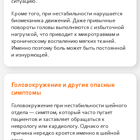
ситуацию.
Кроме того, при нестабильности нарушается
биомеханика движений. Даже привычные
повороты головы выполняются с избыточной
нагрузкой, что приводит к микротравмам и
хроническому воспалению мягких тканей.
Именно поэтому боль может быть постоянной
и изнуряющей.
Головокружение и другие опасные
симптомы
Головокружение при нестабильности шейного
отдела — симптом, который часто пугает
пациентов и заставляет обращаться к
неврологу или кардиологу. Однако его
причина нередко кроется именно в шейной