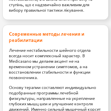
ступінь, що є надзвичайно важливим для
вибору правильної тактики лікування.
Современные методы лечения и
реабилитации
Лечение нестабильности шейного отдела
всегда носит комплексный характер. В
Medicasano мы делаем акцент не на
временном устранении симптомов, а на
восстановлении стабильности и функции
позвоночника.
Основу терапии составляют индивидуально
подобранные программы лечебной
физкультуры, направленные на укрепление
глубоких мышц шеи и улучшение контроля
движений. Именно сильный мышечный корсет