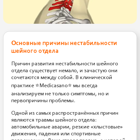
Основные причины нестабильности
шейного отдела
Причин развития нестабильности шейного
отдела существует немало, и зачастую они
сочетаются между собой. В клинической
практике ⭐️Medicasano⭐️ мы всегда
анализируем не только симптомы, но и
первопричины проблемы.
Одной из самых распространённых причин
являются травмы шейного отдела:
автомобильные аварии, резкие «хлыстовые»
движения, падения или спортивные