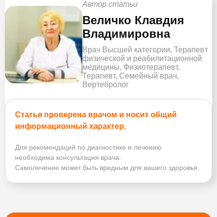
Автор статьи
Величко Клавдия
Владимировна
Врач Высшей категории, Терапевт
физической и реабилитационной
медицины, Физиотерапевт,
Терапевт, Семейный врач,
Вертебролог
Статья проверена врачом и носит общий
информационный характер.
Для рекомендаций по диагностике и лечению
необходима консультация врача.
Самолечение может быть вредным для вашего здоровья.