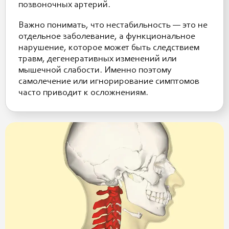
позвоночных артерий.
Важно понимать, что нестабильность — это не
отдельное заболевание, а функциональное
нарушение, которое может быть следствием
травм, дегенеративных изменений или
мышечной слабости. Именно поэтому
самолечение или игнорирование симптомов
часто приводит к осложнениям.