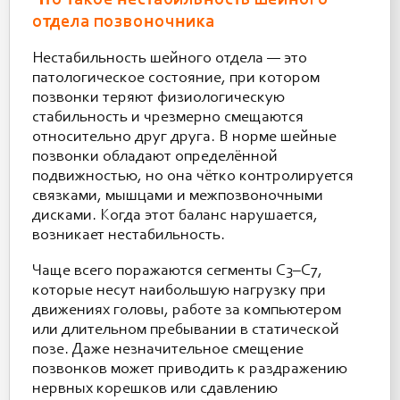
отдела позвоночника
Нестабильность шейного отдела — это
патологическое состояние, при котором
позвонки теряют физиологическую
стабильность и чрезмерно смещаются
относительно друг друга. В норме шейные
позвонки обладают определённой
подвижностью, но она чётко контролируется
связками, мышцами и межпозвоночными
дисками. Когда этот баланс нарушается,
возникает нестабильность.
Чаще всего поражаются сегменты C3–C7,
которые несут наибольшую нагрузку при
движениях головы, работе за компьютером
или длительном пребывании в статической
позе. Даже незначительное смещение
позвонков может приводить к раздражению
нервных корешков или сдавлению