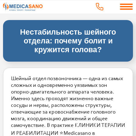
Нестабильность шейного
отдела: почему болит и
кружится голова?
Шейный отдел позвоночника — одна из самых
сложных и одновременно уязвимых зон
опорно-двигательного аппарата человека.
Именно здесь проходят жизненно важные
сосуды и нервы, расположены структуры,
отвечающие за кровоснабжение головного
мозга, координацию движений и общее
самочувствие. В практике КЛИНИКИ ТЕРАПИИ
И РЕАБИЛИТАЦИИ ⭐️Medicasano в