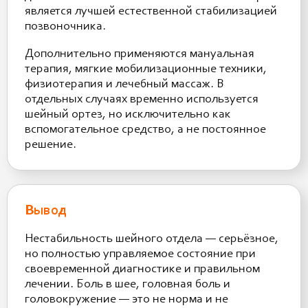
является лучшей естественной стабилизацией
позвоночника.
Дополнительно применяются мануальная
терапия, мягкие мобилизационные техники,
физиотерапия и лечебный массаж. В
отдельных случаях временно используется
шейный ортез, но исключительно как
вспомогательное средство, а не постоянное
решение.
Вывод
Нестабильность шейного отдела — серьёзное,
но полностью управляемое состояние при
своевременной диагностике и правильном
лечении. Боль в шее, головная боль и
головокружение — это не норма и не