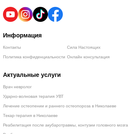
Информация
Контакты
Сила Настоящих
Политика конфиденциальности
Онлайн консультация
Актуальные услуги
Врач невролог
Ударно-волновая терапия УВТ
Лечение остеопении и раннего остеопороза в Николаеве
Текар-терапия в Николаеве
Реабилитация после акубаротравмы, контузии головного мозга