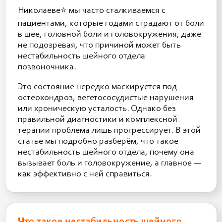
Николаеве⭐️ мы часто сталкиваемся с
пациентами, которые годами страдают от боли
в шее, головной боли и головокружения, даже
не подозревая, что причиной может быть
нестабильность шейного отдела
позвоночника.
Это состояние нередко маскируется под
остеохондроз, вегетососудистые нарушения
или хроническую усталость. Однако без
правильной диагностики и комплексной
терапии проблема лишь прогрессирует. В этой
статье мы подробно разберём, что такое
нестабильность шейного отдела, почему она
вызывает боль и головокружение, а главное —
как эффективно с ней справиться.
Что такое нестабильность шейного