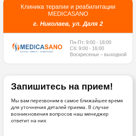
Клиника терапии и реабилитации
MEDICASANO
г. Николаев, ул. Даля 2
Пн-Пт: 9:00 - 18:00
Сб: 9:00 - 16:00
Воскресенье – выходной
Запишитесь на прием!
Мы вам перезвоним в самое ближайшее время
для уточнения деталей приема. В случае
возникновения вопросов наш менеджер
ответит на них
Please