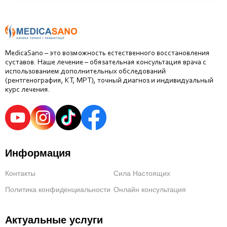
MedicaSano – это возможность естественного восстановления
суставов. Наше лечение – обязательная консультация врача с
использованием дополнительных обследований
(рентгенография, КТ, МРТ), точный диагноз и индивидуальный
курс лечения.
Информация
Контакты
Сила Настоящих
Политика конфиденциальности
Онлайн консультация
Актуальные услуги