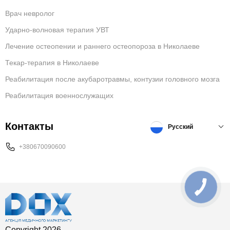
Врач невролог
Ударно-волновая терапия УВТ
Лечение остеопении и раннего остеопороза в Николаеве
Текар-терапия в Николаеве
Реабилитация после акубаротравмы, контузии головного мозга
Реабилитация военнослужащих
Контакты
Русский
+380670090600
Copyright 2026