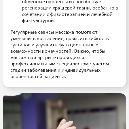
обменные процессы и способствует
регенерации хрящевой ткани, особенно в
сочетании с физиотерапией и лечебной
физкультурой.
Регулярные сеансы массажа помогают
уменьшить воспаление, повысить гибкость
суставов и улучшить функциональные
возможности конечностей. Важно, чтобы
массаж при артрите проводился
профессиональным специалистом с учётом
стадии заболевания и индивидуальных
особенностей пациента.