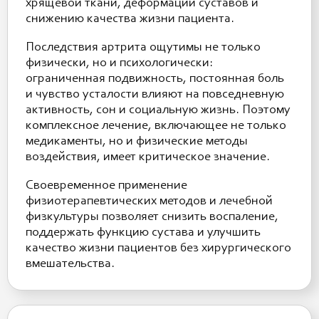
хрящевой ткани, деформации суставов и
снижению качества жизни пациента.
Последствия артрита ощутимы не только
физически, но и психологически:
ограниченная подвижность, постоянная боль
и чувство усталости влияют на повседневную
активность, сон и социальную жизнь. Поэтому
комплексное лечение, включающее не только
медикаменты, но и физические методы
воздействия, имеет критическое значение.
Своевременное применение
физиотерапевтических методов и лечебной
физкультуры позволяет снизить воспаление,
поддержать функцию сустава и улучшить
качество жизни пациентов без хирургического
вмешательства.