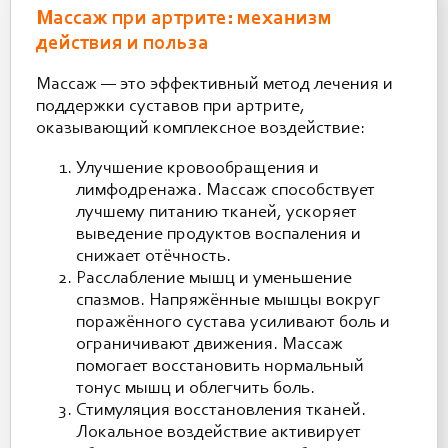
Массаж при артрите: механизм
действия и польза
Массаж — это эффективный метод лечения и
поддержки суставов при артрите,
оказывающий комплексное воздействие:
Улучшение кровообращения и
лимфодренажа. Массаж способствует
лучшему питанию тканей, ускоряет
выведение продуктов воспаления и
снижает отёчность.
Расслабление мышц и уменьшение
спазмов. Напряжённые мышцы вокруг
поражённого сустава усиливают боль и
ограничивают движения. Массаж
помогает восстановить нормальный
тонус мышц и облегчить боль.
Стимуляция восстановления тканей.
Локальное воздействие активирует