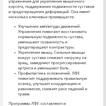
упражнения для укрепления мышечного
корсета, поддержания подвижности суставов
и предотвращения деформаций. Она имеет
несколько ключевых преимуществ:
Улучшение амплитуды движений.
Упражнения помогают восстановить
нормальную подвижность сустава,
уменьшают скованность и
предотвращают контрактуры.
Укрепление мышц. Сильные мышцы
вокруг сустава снижают нагрузку на
хрящ, замедляют прогрессирование
артрита и уменьшают боль.
Профилактика осложнений. ЛФК
помогает поддерживать правильную
осанку, улучшает координацию и
равновесие, снижает риск падений и
травм.
Программы ЛФК составляются