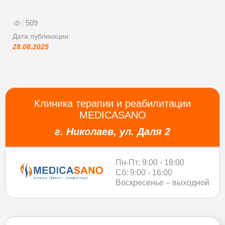
509
Дата публикации:
28.08.2025
Клиника терапии и реабилитации
MEDICASANO
г. Николаев, ул. Даля 2
Пн-Пт: 9:00 - 18:00
Сб: 9:00 - 16:00
Воскресенье – выходной