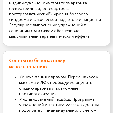
индивидуально, с учётом типа артрита
(ревматоидный, остеоартроз,
посттравматический), уровня болевого
синдрома и физической подготовки пациента.
Регулярное выполнение упражнений в
сочетании с массажем обеспечивает
максимальный терапевтический эффект.
Советы по безопасному
использованию
Консультация с врачом. Перед началом
массажа и ЛФК необходимо оценить
стадию артрита и возможные
противопоказания.
Индивидуальный подход. Программа
упражнений и техника массажа должны
подбираться индивидуально, с учётом