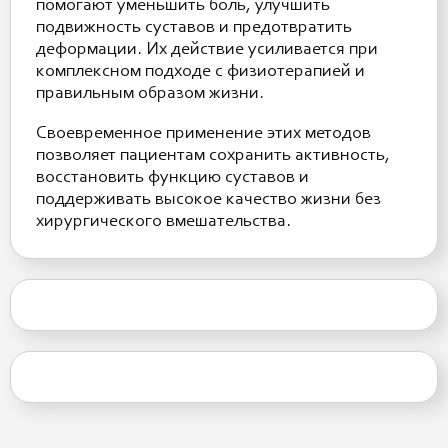
помогают уменьшить боль, улучшить
подвижность суставов и предотвратить
деформации. Их действие усиливается при
комплексном подходе с физиотерапией и
правильным образом жизни.
Своевременное применение этих методов
позволяет пациентам сохранить активность,
восстановить функцию суставов и
поддерживать высокое качество жизни без
хирургического вмешательства.