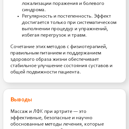
локализации поражения и болевого
синдрома.
Регулярность и постепенность. Эффект
достигается только при систематическом
выполнении процедур и упражнений,
избегая перегрузок и травм.
Сочетание этих методов с физиотерапией,
правильным питанием и поддержанием
здорового образа жизни обеспечивает
стабильное улучшение состояния суставов и
общей подвижности пациента.
Выводы
Массаж и ЛФК при артрите — это
эффективные, безопасные и научно
обоснованные методы лечения, которые