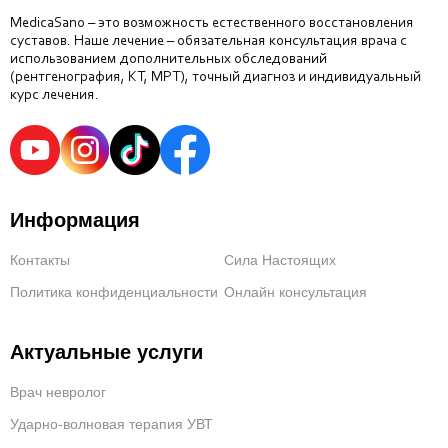
MedicaSano – это возможность естественного восстановления
суставов. Наше лечение – обязательная консультация врача с
использованием дополнительных обследований
(рентгенография, КТ, МРТ), точный диагноз и индивидуальный
курс лечения.
Информация
Контакты
Сила Настоящих
Политика конфиденциальности
Онлайн консультация
Актуальные услуги
Врач невролог
Ударно-волновая терапия УВТ