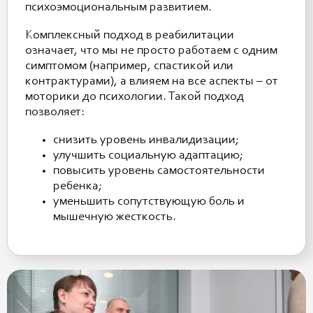
психоэмоциональным развитием.
Комплексный подход в реабилитации
означает, что мы не просто работаем с одним
симптомом (например, спастикой или
контрактурами), а влияем на все аспекты – от
моторики до психологии. Такой подход
позволяет:
снизить уровень инвалидизации;
улучшить социальную адаптацию;
повысить уровень самостоятельности
ребенка;
уменьшить сопутствующую боль и
мышечную жесткость.