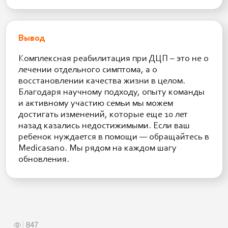
Вывод
Комплексная реабилитация при ДЦП – это не о
лечении отдельного симптома, а о
восстановлении качества жизни в целом.
Благодаря научному подходу, опыту команды
и активному участию семьи мы можем
достигать изменений, которые еще 10 лет
назад казались недостижимыми. Если ваш
ребенок нуждается в помощи — обращайтесь в
Medicasano. Мы рядом на каждом шагу
обновления.
847