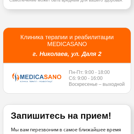
Клиника терапии и реабилитации
MEDICASANO
г. Николаев, ул. Даля 2
Пн-Пт: 9:00 - 18:00
Сб: 9:00 - 16:00
Воскресенье – выходной
Запишитесь на прием!
Мы вам перезвоним в самое ближайшее время