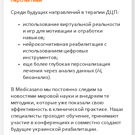
перспективы
Среди будущих направлений в терапии ДЦП:
использование виртуальной реальности
и игр для мотивации и отработки
навыков;
нейрокогнитивная реабилитация с
использованием цифровых
инструментов;
еще более глубокая персонализация
лечения через анализ данных (AI,
биоанализ).
В Medicasano мы постоянно следим за
новостями мировой науки и внедряем те
методики, которые уже показали свою
эффективность в клинической практике. Наши
специалисты проходят обучение, принимают
участие в конференциях и совместно создают
будущее украинской реабилитации.