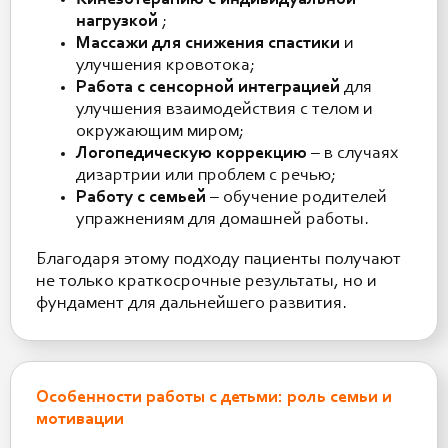
нагрузкой
;
Массажи для снижения спастики
и
улучшения кровотока;
Работа с сенсорной интеграцией
для
улучшения взаимодействия с телом и
окружающим миром;
Логопедическую коррекцию
– в случаях
дизартрии или проблем с речью;
Работу с семьей
– обучение родителей
упражнениям для домашней работы.
Благодаря этому подходу пациенты получают
не только краткосрочные результаты, но и
фундамент для дальнейшего развития.
Особенности работы с детьми: роль семьи и
мотивации