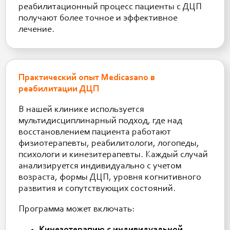
реабилитационный процесс пациенты с ДЦП
получают более точное и эффективное
лечение.
Практический опыт Medicasano в
реабилитации ДЦП
В нашей клинике используется
мультидисциплинарный подход, где над
восстановлением пациента работают
физиотерапевты, реабилитологи, логопеды,
психологи и кинезитерапевты. Каждый случай
анализируется индивидуально с учетом
возраста, формы ДЦП, уровня когнитивного
развития и сопутствующих состояний.
Программа может включать:
Кинезотерапию с индивидуальной