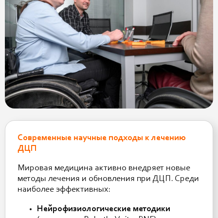
Современные научные подходы к лечению
ДЦП
Мировая медицина активно внедряет новые
методы лечения и обновления при ДЦП. Среди
наиболее эффективных:
Нейрофизиологические методики