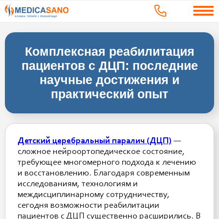
Комплексная реабилитация
пациентов с ДЦП: последние
научные достижения и
практический опыт
Детский церебральный паралич (ДЦП)
—
сложное нейроортопедическое состояние,
требующее многомерного подхода к лечению
и восстановлению. Благодаря современным
исследованиям, технологиям и
междисциплинарному сотрудничеству,
сегодня возможности реабилитации
пациентов с ДЦП существенно расширились. В