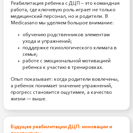
Реабилитация ребенка с ДЦП – это командная
работа, где ключевую роль играет не только
медицинский персонал, но и родители. В
Medicasano мы уделяем большое внимание:
обучению родственников элементам
ухода и упражнений;
поддержке психологического климата в
семье;
работе с эмоциональной мотивацией
ребенка к участию в тренировках.
Опыт показывает: когда родители вовлечены,
а ребенок понимает значение упражнений,
прогресс становится ощутимее, а качество
жизни — выше.
Будущее реабилитации ДЦП: инновации и