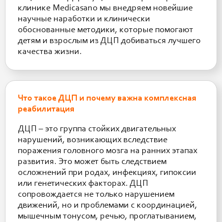
клинике Medicasano мы внедряем новейшие
научные наработки и клинически
обоснованные методики, которые помогают
детям и взрослым из ДЦП добиваться лучшего
качества жизни.
Что такое ДЦП и почему важна комплексная
реабилитация
ДЦП – это группа стойких двигательных
нарушений, возникающих вследствие
поражения головного мозга на ранних этапах
развития. Это может быть следствием
осложнений при родах, инфекциях, гипоксии
или генетических факторах. ДЦП
сопровождается не только нарушением
движений, но и проблемами с координацией,
мышечным тонусом, речью, проглатыванием,