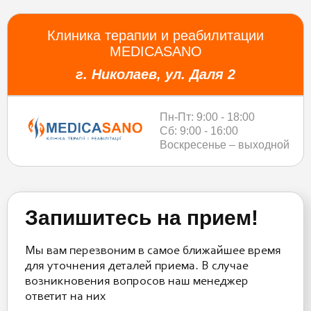
Клиника терапии и реабилитации
MEDICASANO
г. Николаев, ул. Даля 2
Пн-Пт: 9:00 - 18:00
Сб: 9:00 - 16:00
Воскресенье – выходной
Запишитесь на прием!
Мы вам перезвоним в самое ближайшее время
для уточнения деталей приема. В случае
возникновения вопросов наш менеджер
ответит на них