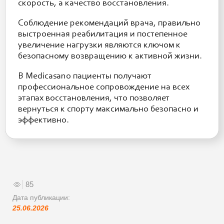
скорость, а качество восстановления.
Соблюдение рекомендаций врача, правильно
выстроенная реабилитация и постепенное
увеличение нагрузки являются ключом к
безопасному возвращению к активной жизни.
В Medicasano пациенты получают
профессиональное сопровождение на всех
этапах восстановления, что позволяет
вернуться к спорту максимально безопасно и
эффективно.
85
Дата публикации:
25.06.2026