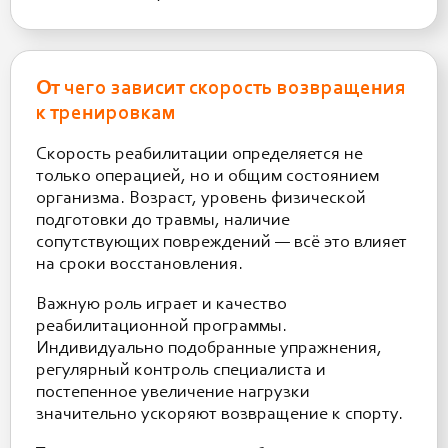
От чего зависит скорость возвращения
к тренировкам
Скорость реабилитации определяется не
только операцией, но и общим состоянием
организма. Возраст, уровень физической
подготовки до травмы, наличие
сопутствующих повреждений — всё это влияет
на сроки восстановления.
Важную роль играет и качество
реабилитационной программы.
Индивидуально подобранные упражнения,
регулярный контроль специалиста и
постепенное увеличение нагрузки
значительно ускоряют возвращение к спорту.