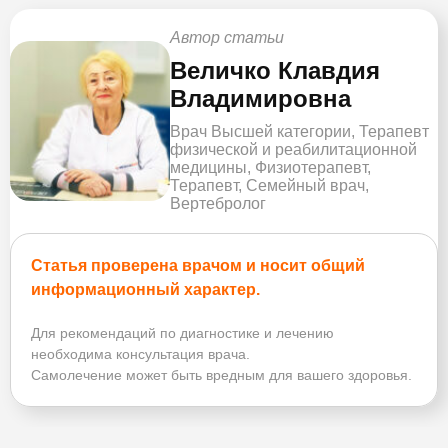
Автор статьи
Величко Клавдия
Владимировна
Врач Высшей категории, Терапевт
физической и реабилитационной
медицины, Физиотерапевт,
Терапевт, Семейный врач,
Вертебролог
Статья проверена врачом и носит общий
информационный характер.
Для рекомендаций по диагностике и лечению
необходима консультация врача.
Самолечение может быть вредным для вашего здоровья.