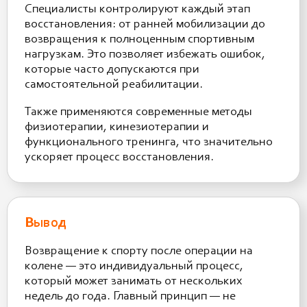
Специалисты контролируют каждый этап
восстановления: от ранней мобилизации до
возвращения к полноценным спортивным
нагрузкам. Это позволяет избежать ошибок,
которые часто допускаются при
самостоятельной реабилитации.
Также применяются современные методы
физиотерапии, кинезиотерапии и
функционального тренинга, что значительно
ускоряет процесс восстановления.
Вывод
Возвращение к спорту после операции на
колене — это индивидуальный процесс,
который может занимать от нескольких
недель до года. Главный принцип — не