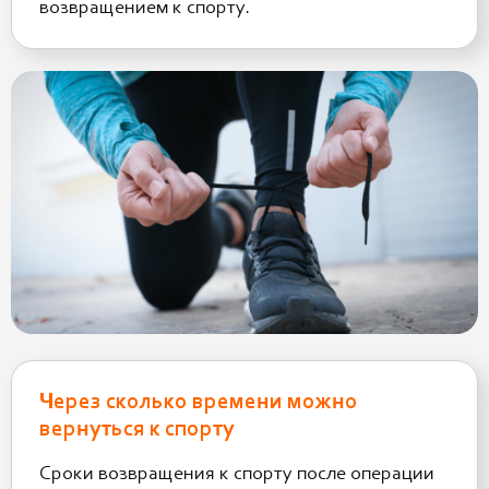
возвращением к спорту.
Через сколько времени можно
вернуться к спорту
Сроки возвращения к спорту после операции