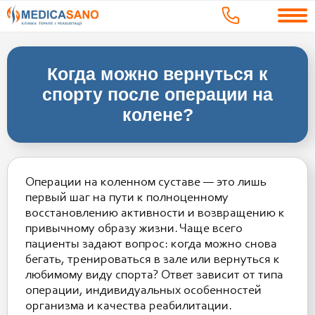
Когда можно вернуться к
спорту после операции на
колене?
Операции на коленном суставе — это лишь
первый шаг на пути к полноценному
восстановлению активности и возвращению к
привычному образу жизни. Чаще всего
пациенты задают вопрос: когда можно снова
бегать, тренироваться в зале или вернуться к
любимому виду спорта? Ответ зависит от типа
операции, индивидуальных особенностей
организма и качества реабилитации.