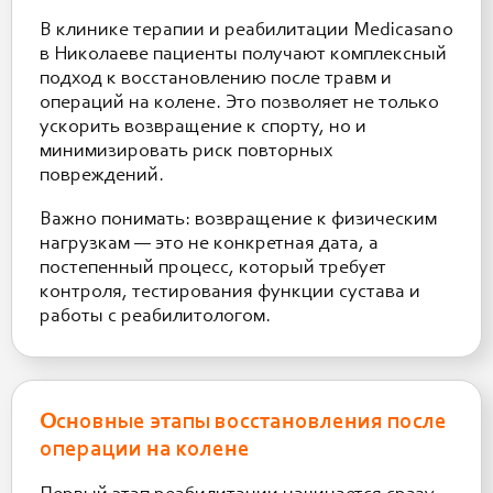
В клинике терапии и реабилитации Medicasano
в Николаеве пациенты получают комплексный
подход к восстановлению после травм и
операций на колене. Это позволяет не только
ускорить возвращение к спорту, но и
минимизировать риск повторных
повреждений.
Важно понимать: возвращение к физическим
нагрузкам — это не конкретная дата, а
постепенный процесс, который требует
контроля, тестирования функции сустава и
работы с реабилитологом.
Основные этапы восстановления после
операции на колене