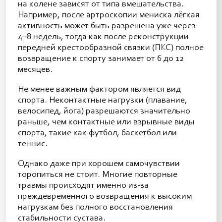
на колене зависят от типа вмешательства.
Например, после артроскопии мениска лёгкая
активность может быть разрешена уже через
4–8 недель, тогда как после реконструкции
передней крестообразной связки (ПКС) полное
возвращение к спорту занимает от 6 до 12
месяцев.
Не менее важным фактором является вид
спорта. Неконтактные нагрузки (плавание,
велосипед, йога) разрешаются значительно
раньше, чем контактные или взрывные виды
спорта, такие как футбол, баскетбол или
теннис.
Однако даже при хорошем самочувствии
торопиться не стоит. Многие повторные
травмы происходят именно из-за
преждевременного возвращения к высоким
нагрузкам без полного восстановления
стабильности сустава.