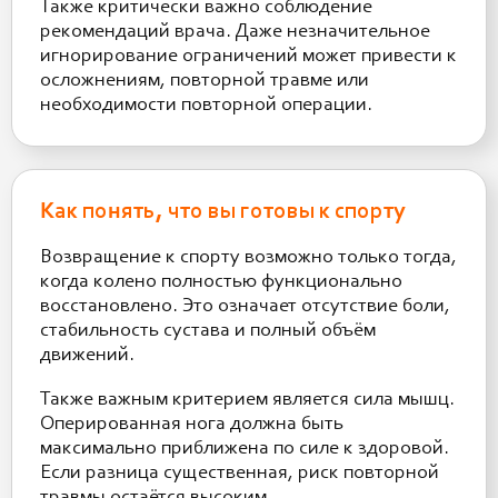
Также критически важно соблюдение
рекомендаций врача. Даже незначительное
игнорирование ограничений может привести к
осложнениям, повторной травме или
необходимости повторной операции.
Как понять, что вы готовы к спорту
Возвращение к спорту возможно только тогда,
когда колено полностью функционально
восстановлено. Это означает отсутствие боли,
стабильность сустава и полный объём
движений.
Также важным критерием является сила мышц.
Оперированная нога должна быть
максимально приближена по силе к здоровой.
Если разница существенная, риск повторной
травмы остаётся высоким.