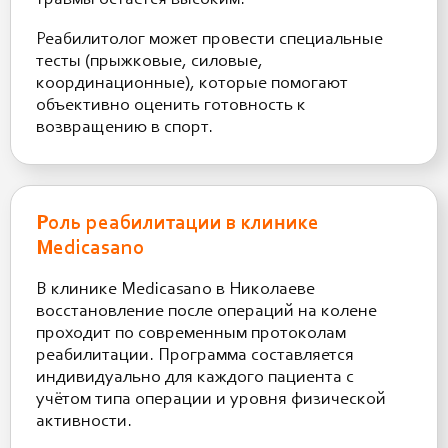
Реабилитолог может провести специальные
тесты (прыжковые, силовые,
координационные), которые помогают
объективно оценить готовность к
возвращению в спорт.
Роль реабилитации в клинике
Medicasano
В клинике Medicasano в Николаеве
восстановление после операций на колене
проходит по современным протоколам
реабилитации. Программа составляется
индивидуально для каждого пациента с
учётом типа операции и уровня физической
активности.