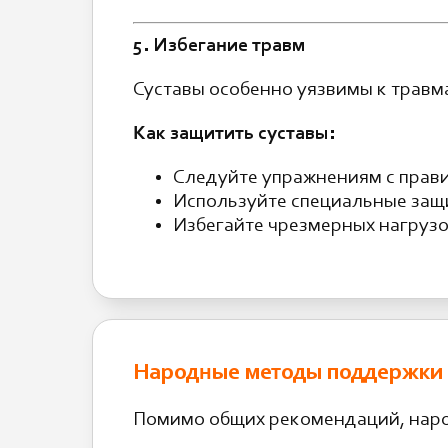
5. Избегание травм
Суставы особенно уязвимы к травм
Как защитить суставы:
Следуйте упражнениям с прав
Используйте специальные защи
Избегайте чрезмерных нагрузо
Народные методы поддержки 
Помимо общих рекомендаций, наро