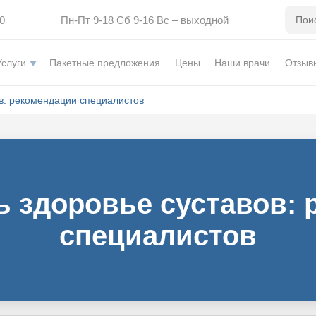
0
Пн-Пт 9-18 Сб 9-16 Вс – выходной
Услуги
Пакетные предложения
Цены
Наши врачи
Отзыв
ов: рекомендации специалистов
ь здоровье суставов:
специалистов