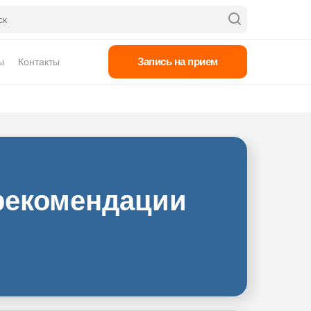
Запись на прием
ы
Контакты
 рекомендации