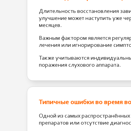
Длительность восстановления зави
улучшение может наступить уже чер
месяцев.
Важным фактором является регуля
лечения или игнорирование симпто
Также учитываются индивидуальные
поражения слухового аппарата.
Типичные ошибки во время в
Одной из самых распространённых 
препаратов или отсутствие диагно