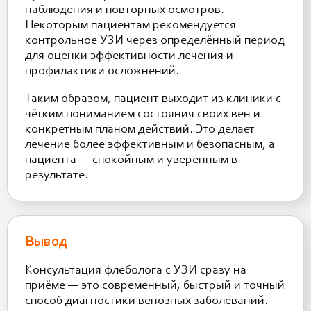
наблюдения и повторных осмотров.
Некоторым пациентам рекомендуется
контрольное УЗИ через определённый период
для оценки эффективности лечения и
профилактики осложнений.
Таким образом, пациент выходит из клиники с
чётким пониманием состояния своих вен и
конкретным планом действий. Это делает
лечение более эффективным и безопасным, а
пациента — спокойным и уверенным в
результате.
Вывод
Консультация флеболога с УЗИ сразу на
приёме — это современный, быстрый и точный
способ диагностики венозных заболеваний.