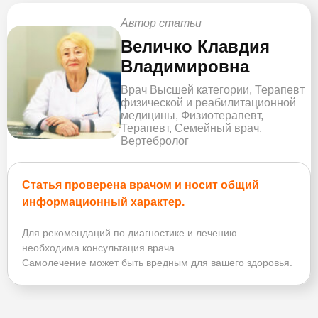
Автор статьи
Величко Клавдия
Владимировна
Врач Высшей категории, Терапевт
физической и реабилитационной
медицины, Физиотерапевт,
Терапевт, Семейный врач,
Вертебролог
Статья проверена врачом и носит общий
информационный характер.
Для рекомендаций по диагностике и лечению
необходима консультация врача.
Самолечение может быть вредным для вашего здоровья.