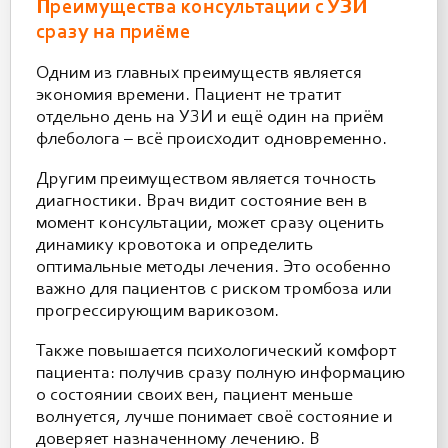
Преимущества консультации с УЗИ
сразу на приёме
Одним из главных преимуществ является
экономия времени. Пациент не тратит
отдельно день на УЗИ и ещё один на приём
флеболога – всё происходит одновременно.
Другим преимуществом является точность
диагностики. Врач видит состояние вен в
момент консультации, может сразу оценить
динамику кровотока и определить
оптимальные методы лечения. Это особенно
важно для пациентов с риском тромбоза или
прогрессирующим варикозом.
Также повышается психологический комфорт
пациента: получив сразу полную информацию
о состоянии своих вен, пациент меньше
волнуется, лучше понимает своё состояние и
доверяет назначенному лечению. В