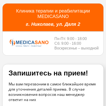
Клиника терапии и реабилитации
MEDICASANO
г. Николаев, ул. Даля 2
Пн-Пт: 9:00 - 18:00
Сб: 9:00 - 16:00
Воскресенье – выходной
Запишитесь на прием!
Мы вам перезвоним в самое ближайшее время
для уточнения деталей приема. В случае
возникновения вопросов наш менеджер
ответит на них