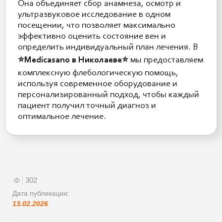
Она объединяет сбор анамнеза, осмотр и
ультразвуковое исследование в одном
посещении, что позволяет максимально
эффективно оценить состояние вен и
определить индивидуальный план лечения. В
⭐️Medicasano в Николаеве⭐️
мы предоставляем
комплексную флебологическую помощь,
используя современное оборудование и
персонализированный подход, чтобы каждый
пациент получил точный диагноз и
оптимальное лечение.
302
Дата публикации:
13.02.2026