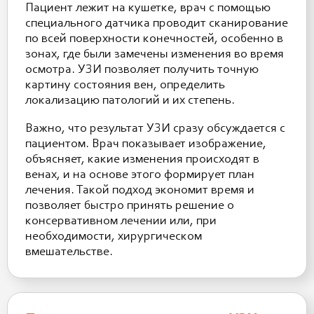
Пациент лежит на кушетке, врач с помощью
специального датчика проводит сканирование
по всей поверхности конечностей, особенно в
зонах, где были замечены изменения во время
осмотра. УЗИ позволяет получить точную
картину состояния вен, определить
локализацию патологий и их степень.
Важно, что результат УЗИ сразу обсуждается с
пациентом. Врач показывает изображение,
объясняет, какие изменения происходят в
венах, и на основе этого формирует план
лечения. Такой подход экономит время и
позволяет быстро принять решение о
консервативном лечении или, при
необходимости, хирургическом
вмешательстве.