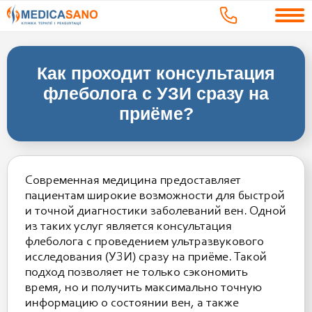
Как проходит консультация
флеболога с УЗИ сразу на
приёме?
Современная медицина предоставляет
пациентам широкие возможности для быстрой
и точной диагностики заболеваний вен. Одной
из таких услуг является консультация
флеболога с проведением ультразвукового
исследования (УЗИ) сразу на приёме. Такой
подход позволяет не только сэкономить
время, но и получить максимально точную
информацию о состоянии вен, а также