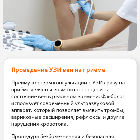
Проведение УЗИ вен на приёме
Преимуществом консультации с УЗИ сразу на
приёме является возможность оценить
состояние вен в реальном времени. Флеболог
использует современный ультразвуковой
аппарат, который позволяет выявить тромбы,
варикозные расширения, рефлюксы и другие
нарушения кровотока.
Процедура безболезненная и безопасная.