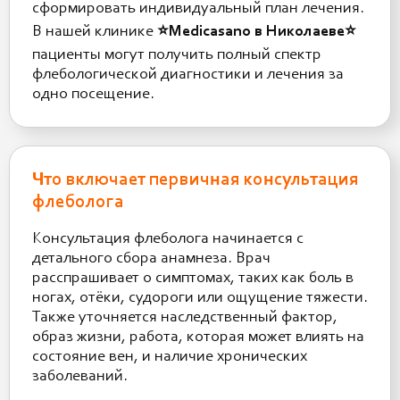
сформировать индивидуальный план лечения.
В нашей клинике
⭐️Medicasano в Николаеве⭐️
пациенты могут получить полный спектр
флебологической диагностики и лечения за
одно посещение.
Что включает первичная консультация
флеболога
Консультация флеболога начинается с
детального сбора анамнеза. Врач
расспрашивает о симптомах, таких как боль в
ногах, отёки, судороги или ощущение тяжести.
Также уточняется наследственный фактор,
образ жизни, работа, которая может влиять на
состояние вен, и наличие хронических
заболеваний.