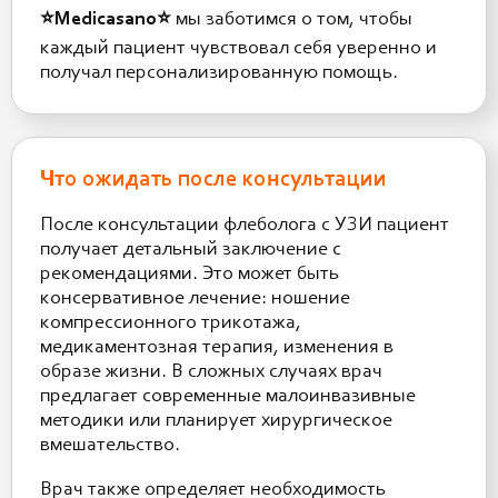
⭐️Medicasano⭐️
мы заботимся о том, чтобы
каждый пациент чувствовал себя уверенно и
получал персонализированную помощь.
Что ожидать после консультации
После консультации флеболога с УЗИ пациент
получает детальный заключение с
рекомендациями. Это может быть
консервативное лечение: ношение
компрессионного трикотажа,
медикаментозная терапия, изменения в
образе жизни. В сложных случаях врач
предлагает современные малоинвазивные
методики или планирует хирургическое
вмешательство.
Врач также определяет необходимость