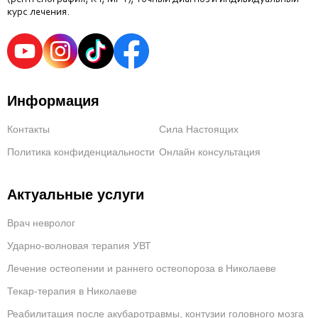
курс лечения.
Информация
Контакты
Сила Настоящих
Политика конфиденциальности
Онлайн консультация
Актуальные услуги
Врач невролог
Ударно-волновая терапия УВТ
Лечение остеопении и раннего остеопороза в Николаеве
Текар-терапия в Николаеве
Реабилитация после акубаротравмы, контузии головного мозга