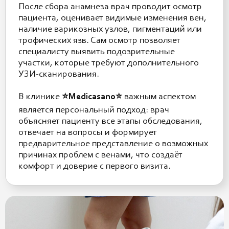
После сбора анамнеза врач проводит осмотр
пациента, оценивает видимые изменения вен,
наличие варикозных узлов, пигментаций или
трофических язв. Сам осмотр позволяет
специалисту выявить подозрительные
участки, которые требуют дополнительного
УЗИ-сканирования.
В клинике
⭐️Medicasano⭐️
важным аспектом
является персональный подход: врач
объясняет пациенту все этапы обследования,
отвечает на вопросы и формирует
предварительное представление о возможных
причинах проблем с венами, что создаёт
комфорт и доверие с первого визита.