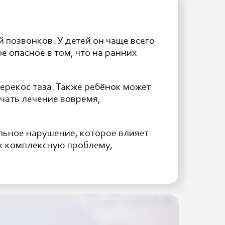
позвонков. У детей он чаще всего
е опасное в том, что на ранних
ерекос таза. Также ребёнок может
ачать лечение вовремя,
альное нарушение, которое влияет
ак комплексную проблему,