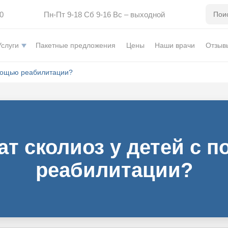
0
Пн-Пт 9-18 Сб 9-16 Вс – выходной
Услуги
Пакетные предложения
Цены
Наши врачи
Отзыв
омощью реабилитации?
ат сколиоз у детей с
реабилитации?