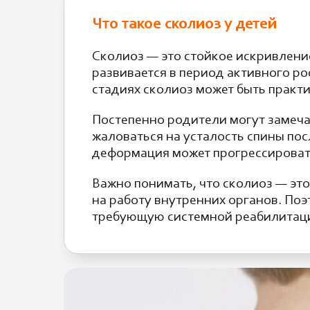
Что такое сколиоз у детей
Сколиоз — это стойкое искривлени
развивается в период активного рос
стадиях сколиоз может быть практ
Постепенно родители могут замеча
жаловаться на усталость спины пос
деформация может прогрессироват
Важно понимать, что сколиоз — это
на работу внутренних органов. По
требующую системной реабилитац