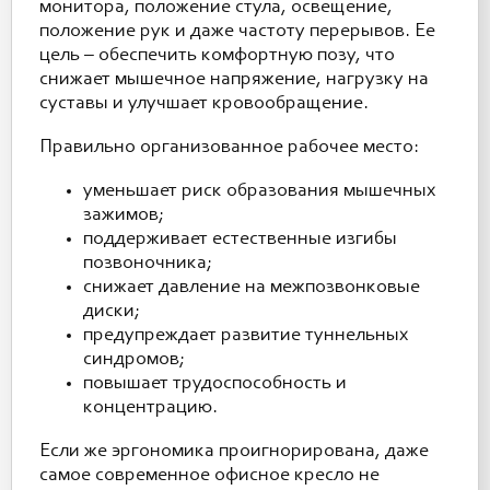
монитора, положение стула, освещение,
положение рук и даже частоту перерывов. Ее
цель – обеспечить комфортную позу, что
снижает мышечное напряжение, нагрузку на
суставы и улучшает кровообращение.
Правильно организованное рабочее место:
уменьшает риск образования мышечных
зажимов;
поддерживает естественные изгибы
позвоночника;
снижает давление на межпозвонковые
диски;
предупреждает развитие туннельных
синдромов;
повышает трудоспособность и
концентрацию.
Если же эргономика проигнорирована, даже
самое современное офисное кресло не