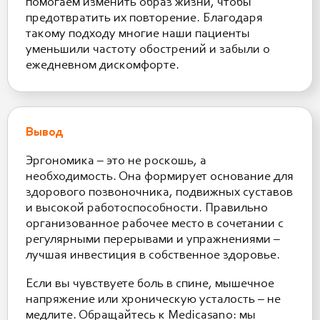
помогаем изменить образ жизни, чтобы
предотвратить их повторение. Благодаря
такому подходу многие наши пациенты
уменьшили частоту обострений и забыли о
ежедневном дискомфорте.
Вывод
Эргономика – это не роскошь, а
необходимость. Она формирует основание для
здорового позвоночника, подвижных суставов
и высокой работоспособности. Правильно
организованное рабочее место в сочетании с
регулярными перерывами и упражнениями –
лучшая инвестиция в собственное здоровье.
Если вы чувствуете боль в спине, мышечное
напряжение или хроническую усталость – не
медлите. Обращайтесь к Medicasano: мы