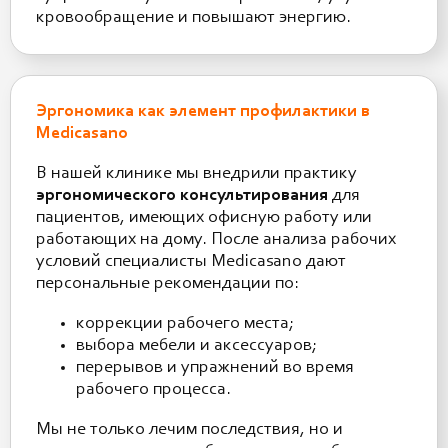
кровообращение и повышают энергию.
Эргономика как элемент профилактики в
Medicasano
В нашей клинике мы внедрили практику
эргономического консультирования
для
пациентов, имеющих офисную работу или
работающих на дому. После анализа рабочих
условий специалисты Medicasano дают
персональные рекомендации по:
коррекции рабочего места;
выбора мебели и аксессуаров;
перерывов и упражнений во время
рабочего процесса.
Мы не только лечим последствия, но и