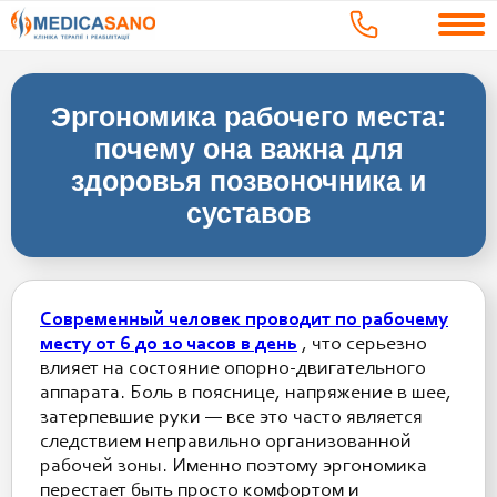
Эргономика рабочего места:
почему она важна для
здоровья позвоночника и
суставов
Современный человек проводит по рабочему
месту от 6 до 10 часов в день
, что серьезно
влияет на состояние опорно-двигательного
аппарата. Боль в пояснице, напряжение в шее,
затерпевшие руки — все это часто является
следствием неправильно организованной
рабочей зоны. Именно поэтому эргономика
перестает быть просто комфортом и