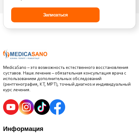
MedicaSano – это возможность естественного восстановления
суставов. Наше лечение – обязательная консультация врача с
использованием дополнительных обследований
(рентгенография, КТ, МРТ), точный диагноз и индивидуальный
курс лечения.
Информация