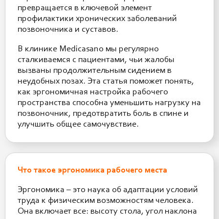
превращается в ключевой элемент
профилактики хронических заболеваний
позвоночника и суставов.
В клинике Medicasano мы регулярно
сталкиваемся с пациентами, чьи жалобы
вызваны продолжительным сидением в
неудобных позах. Эта статья поможет понять,
как эргономичная настройка рабочего
пространства способна уменьшить нагрузку на
позвоночник, предотвратить боль в спине и
улучшить общее самочувствие.
Что такое эргономика рабочего места
Эргономика – это наука об адаптации условий
труда к физическим возможностям человека.
Она включает все: высоту стола, угол наклона