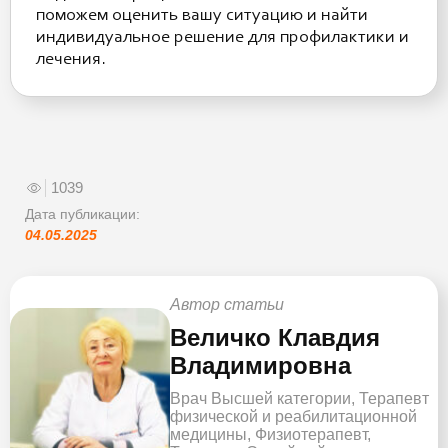
поможем оценить вашу ситуацию и найти
индивидуальное решение для профилактики и
лечения.
1039
Дата публикации:
04.05.2025
Автор статьи
Величко Клавдия
Владимировна
Врач Высшей категории, Терапевт
физической и реабилитационной
медицины, Физиотерапевт,