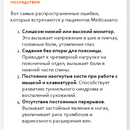
последствия
Вот самые распространенные ошибки,
которые встречаются у пациентов Medicasano:
Слишком низкий или высокий монитор.
Это вызывает напряжение в шее и плечах,
головные боли, утомление глаз.
Сидения без опоры для поясницы.
Приводит к чрезмерной нагрузке на
поясничный отдел, вызывает боли в
нижней части спины.
Постоянно изогнутые кисти при работе с
мышкой и клавиатурой.
Способствует
развитию туннельного синдрома и
воспалений сухожилий.
Отсутствие постоянных перерывов.
Вызывает застойные явления в ногах,
увеличивает риск тромбозов и
варикозного расширения вен.