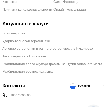
Контакты
Сила Настоящих
Политика конфиденциальности
Онлайн консультация
Актуальные услуги
Врач невролог
Ударно-волновая терапия УВТ
Лечение остеопении и раннего остеопороза в Николаеве
Текар-терапия в Николаеве
Реабилитация после акубаротравмы, контузии головного мозга
Реабилитация военнослужащих
Контакты
Русский
+380670090600