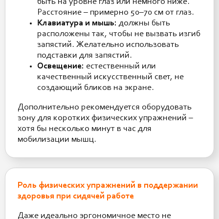
быть на уровне глаз или немного ниже.
Расстояние – примерно 50–70 см от глаз.
Клавиатура и мышь:
должны быть
расположены так, чтобы не вызвать изгиб
запястий. Желательно использовать
подставки для запястий.
Освещение:
естественный или
качественный искусственный свет, не
создающий бликов на экране.
Дополнительно рекомендуется оборудовать
зону для коротких физических упражнений –
хотя бы несколько минут в час для
мобилизации мышц.
Роль физических упражнений в поддержании
здоровья при сидячей работе
Даже идеально эргономичное место не