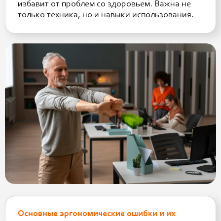
избавит от проблем со здоровьем. Важна не
только техника, но и навыки использования.
Основные эргономические ошибки и их