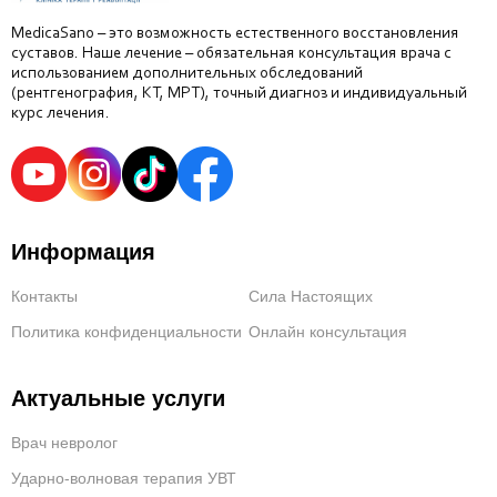
MedicaSano – это возможность естественного восстановления
суставов. Наше лечение – обязательная консультация врача с
использованием дополнительных обследований
(рентгенография, КТ, МРТ), точный диагноз и индивидуальный
курс лечения.
Информация
Контакты
Сила Настоящих
Политика конфиденциальности
Онлайн консультация
Актуальные услуги
Врач невролог
Ударно-волновая терапия УВТ