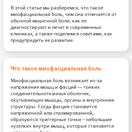
В этой статье мы разберемся, что такое
миофасциальная боль, чем она отличается от
обычной мышечной боли, как ее
диагностируют и лечат в современных
клиниках, а также поделимся советами, как
предупредить ее развитие.
Что такое миофасциальная боль
Миофасциальная боль возникает из-за
напряжения мышц и фасций — тонких
соединительнотканных оболочек,
окутывающих мышцы, органы и внутренние
структуры. Когда фасция становится
напряженной или спазмированной,
образуются триггерные точки – небольшие
«узелки» внутри мышц, которые становятся