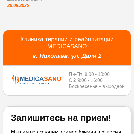
29.08.2025
Клиника терапии и реабилитации
MEDICASANO
г. Николаев, ул. Даля 2
Пн-Пт: 9:00 - 18:00
Сб: 9:00 - 16:00
Воскресенье – выходной
Запишитесь на прием!
Мы вам перезвоним в самое ближайшее время