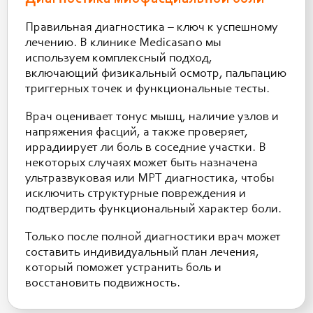
Правильная диагностика – ключ к успешному
лечению. В клинике Medicasano мы
используем комплексный подход,
включающий физикальный осмотр, пальпацию
триггерных точек и функциональные тесты.
Врач оценивает тонус мышц, наличие узлов и
напряжения фасций, а также проверяет,
иррадиирует ли боль в соседние участки. В
некоторых случаях может быть назначена
ультразвуковая или МРТ диагностика, чтобы
исключить структурные повреждения и
подтвердить функциональный характер боли.
Только после полной диагностики врач может
составить индивидуальный план лечения,
который поможет устранить боль и
восстановить подвижность.