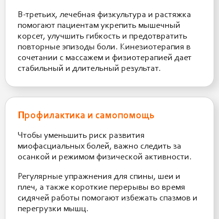
В-третьих, лечебная физкультура и растяжка
помогают пациентам укрепить мышечный
корсет, улучшить гибкость и предотвратить
повторные эпизоды боли. Кинезиотерапия в
сочетании с массажем и физиотерапией дает
стабильный и длительный результат.
Профилактика и самопомощь
Чтобы уменьшить риск развития
миофасциальных болей, важно следить за
осанкой и режимом физической активности.
Регулярные упражнения для спины, шеи и
плеч, а также короткие перерывы во время
сидячей работы помогают избежать спазмов и
перегрузки мышц.