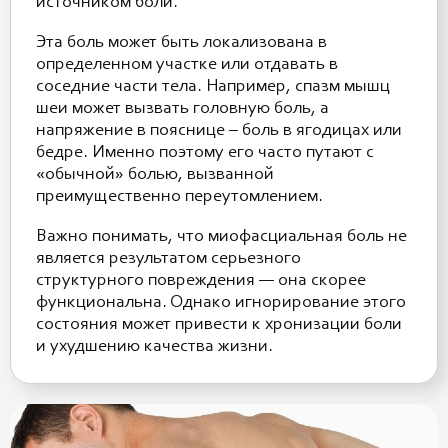
источником боли.
Эта боль может быть локализована в
определенном участке или отдавать в
соседние части тела. Например, спазм мышц
шеи может вызвать головную боль, а
напряжение в пояснице – боль в ягодицах или
бедре. Именно поэтому его часто путают с
«обычной» болью, вызванной
преимущественно переутомлением.
Важно понимать, что миофасциальная боль не
является результатом серьезного
структурного повреждения — она скорее
функциональна. Однако игнорирование этого
состояния может привести к хронизации боли
и ухудшению качества жизни.