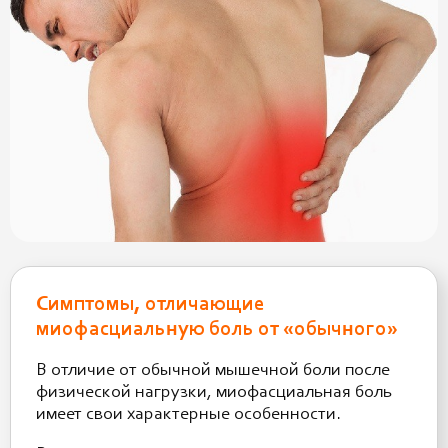
Симптомы, отличающие
миофасциальную боль от «обычного»
В отличие от обычной мышечной боли после
физической нагрузки, миофасциальная боль
имеет свои характерные особенности.