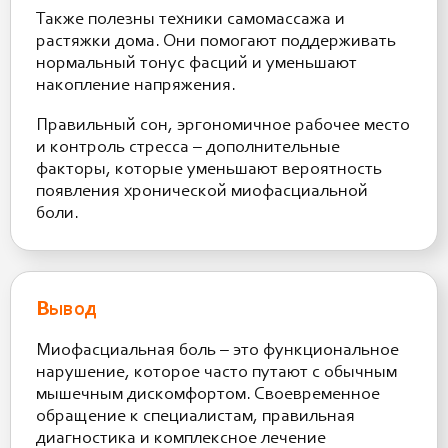
Также полезны техники самомассажа и
растяжки дома. Они помогают поддерживать
нормальный тонус фасций и уменьшают
накопление напряжения.
Правильный сон, эргономичное рабочее место
и контроль стресса – дополнительные
факторы, которые уменьшают вероятность
появления хронической миофасциальной
боли.
Вывод
Миофасциальная боль – это функциональное
нарушение, которое часто путают с обычным
мышечным дискомфортом. Своевременное
обращение к специалистам, правильная
диагностика и комплексное лечение