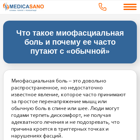
Что такое миофасциальная
боль и почему ее часто
путают с «обычной»
Миофасциальная боль – это довольно
распространенное, но недостаточно
известное явление, которое часто принимают
за простое перенапряжение мышц или
обычную боль в спине или шее. Люди могут
годами терпеть дискомфорт, не получая
адекватного лечения и не подозревать, что
причина кроется в триггерных точках и
нарушениях фасций.