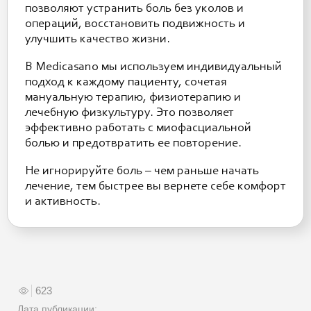
позволяют устранить боль без уколов и
операций, восстановить подвижность и
улучшить качество жизни.
В Medicasano мы используем индивидуальный
подход к каждому пациенту, сочетая
мануальную терапию, физиотерапию и
лечебную физкультуру. Это позволяет
эффективно работать с миофасциальной
болью и предотвратить ее повторение.
Не игнорируйте боль – чем раньше начать
лечение, тем быстрее вы вернете себе комфорт
и активность.
623
Дата публикации: