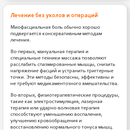
Лечение без уколов и операций
Миофасциальная боль обычно хорошо
подвергается консервативным методам
лечения.
Во-первых, мануальная терапия и
специальные техники массажа позволяют
расслабить спазмированные мышцы, снизить
напряжение фасций и устранить триггерные
точки. Эти методы безопасны, эффективны и
не требуют медикаментозного вмешательства.
Во-вторых, физиотерапевтические процедуры,
такие как электростимуляция, лазерная
терапия или ударно-волновая терапия
способствуют уменьшению воспаления,
улучшению кровообращения и
восстановлению нормального тонуса мышц.