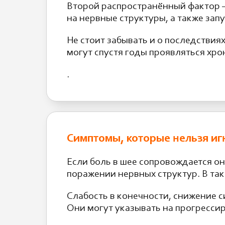
Второй распространённый фактор 
на нервные структуры, а также за
Не стоит забывать и о последствия
могут спустя годы проявляться хр
.
Симптомы, которые нельзя и
Если боль в шее сопровождается он
поражении нервных структур. В так
Слабость в конечности, снижение 
Они могут указывать на прогресси