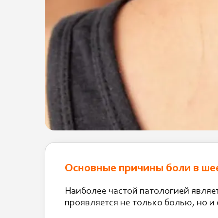
Основные причины боли в шее
Наиболее частой патологией являе
проявляется не только болью, но 