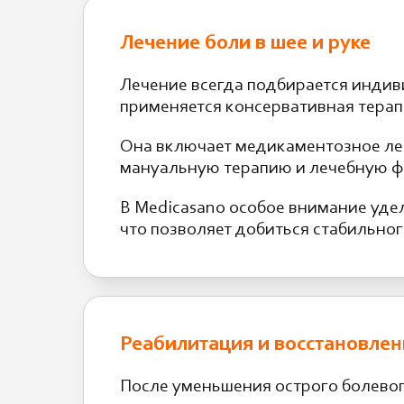
Лечение боли в шее и руке
Лечение всегда подбирается индив
применяется консервативная терап
Она включает медикаментозное леч
мануальную терапию и лечебную ф
В Medicasano особое внимание уде
что позволяет добиться стабильног
Реабилитация и восстановлен
После уменьшения острого болево