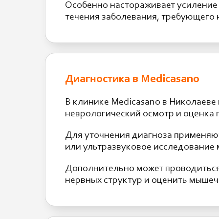
Особенно настораживает усиление 
течения заболевания, требующего
Диагностика в Medicasano
В клинике Medicasano в Николаеве
неврологический осмотр и оценка 
Для уточнения диагноза применяю
или ультразвуковое исследование 
Дополнительно может проводиться
нервных структур и оценить мышеч