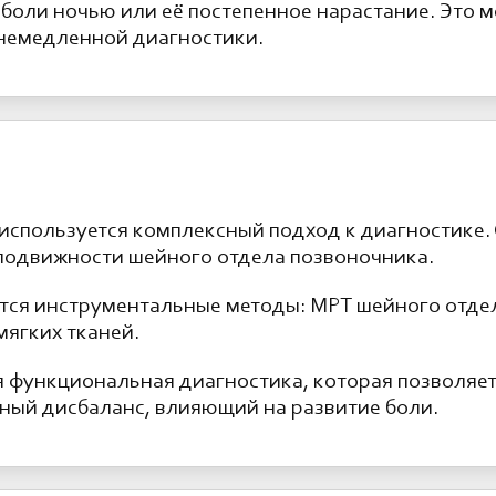
боли ночью или её постепенное нарастание. Это 
 немедленной диагностики.
 используется комплексный подход к диагностике.
подвижности шейного отдела позвоночника.
тся инструментальные методы: МРТ шейного отде
мягких тканей.
 функциональная диагностика, которая позволяет
ный дисбаланс, влияющий на развитие боли.