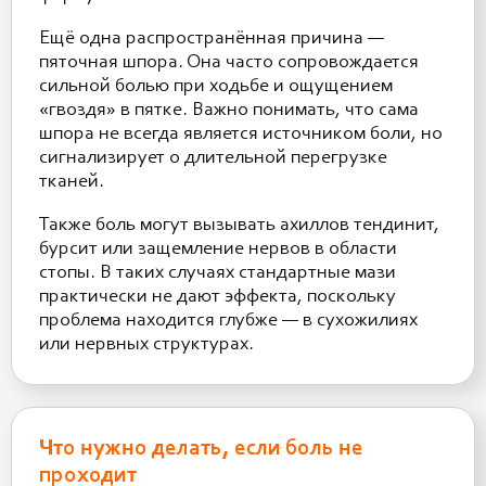
Ещё одна распространённая причина —
пяточная шпора. Она часто сопровождается
сильной болью при ходьбе и ощущением
«гвоздя» в пятке. Важно понимать, что сама
шпора не всегда является источником боли, но
сигнализирует о длительной перегрузке
тканей.
Также боль могут вызывать ахиллов тендинит,
бурсит или защемление нервов в области
стопы. В таких случаях стандартные мази
практически не дают эффекта, поскольку
проблема находится глубже — в сухожилиях
или нервных структурах.
Что нужно делать, если боль не
проходит