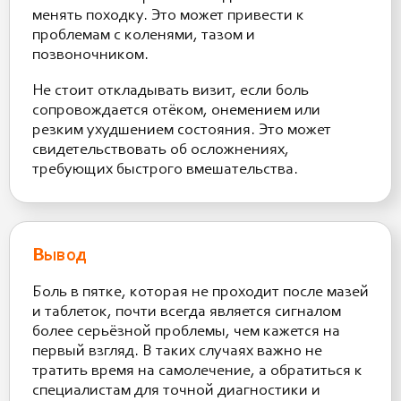
менять походку. Это может привести к
проблемам с коленями, тазом и
позвоночником.
Не стоит откладывать визит, если боль
сопровождается отёком, онемением или
резким ухудшением состояния. Это может
свидетельствовать об осложнениях,
требующих быстрого вмешательства.
Вывод
Боль в пятке, которая не проходит после мазей
и таблеток, почти всегда является сигналом
более серьёзной проблемы, чем кажется на
первый взгляд. В таких случаях важно не
тратить время на самолечение, а обратиться к
специалистам для точной диагностики и