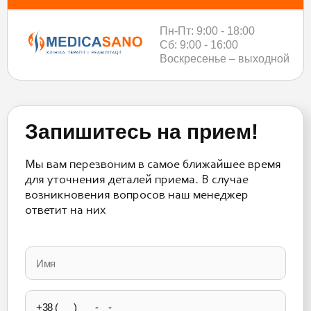
Пн-Пт: 9:00 - 18:00
Сб: 9:00 - 16:00
Воскресенье – выходной
Запишитесь на прием!
Мы вам перезвоним в самое ближайшее время
для уточнения деталей приема. В случае
возникновения вопросов наш менеджер
ответит на них
Please
leave
this
field
empty.