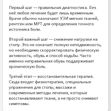
Первый шаг — правильная диагностика. Без
неё любое лечение будет лишь временным.
Врачи обычно назначают УЗИ мягких тканей,
рентген или МРТ для определения точного
источника боли.
Второй важный шаг — снижение нагрузки на
стопу. Это не означает полную неподвижность,
но необходимо скорректировать физическую
активность, обувь и способ ходьбы. Часто
именно неправильная обувь поддерживает
хроническую боль.
Третий этап — восстановительная терапия.
Сюда входят физиотерапия, специальные
упражнения для стопы, массажи и
современные методы лечения, которые
восстанавливают ткани, а не просто снимают
симптомы.