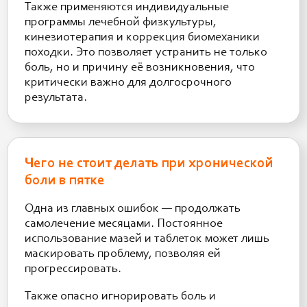
Также применяются индивидуальные
программы лечебной физкультуры,
кинезиотерапия и коррекция биомеханики
походки. Это позволяет устранить не только
боль, но и причину её возникновения, что
критически важно для долгосрочного
результата.
Чего не стоит делать при хронической
боли в пятке
Одна из главных ошибок — продолжать
самолечение месяцами. Постоянное
использование мазей и таблеток может лишь
маскировать проблему, позволяя ей
прогрессировать.
Также опасно игнорировать боль и