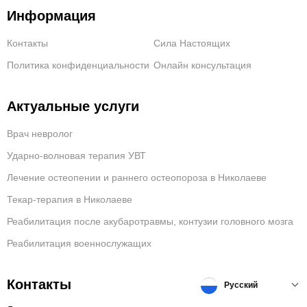
Информация
Контакты
Сила Настоящих
Политика конфиденциальности
Онлайн консультация
Актуальные услуги
Врач невролог
Ударно-волновая терапия УВТ
Лечение остеопении и раннего остеопороза в Николаеве
Текар-терапия в Николаеве
Реабилитация после акубаротравмы, контузии головного мозга
Реабилитация военнослужащих
Контакты
Русский