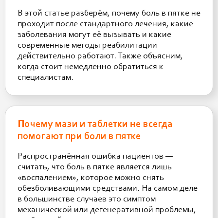
В этой статье разберём, почему боль в пятке не
проходит после стандартного лечения, какие
заболевания могут её вызывать и какие
современные методы реабилитации
действительно работают. Также объясним,
когда стоит немедленно обратиться к
специалистам.
Почему мази и таблетки не всегда
помогают при боли в пятке
Распространённая ошибка пациентов —
считать, что боль в пятке является лишь
«воспалением», которое можно снять
обезболивающими средствами. На самом деле
в большинстве случаев это симптом
механической или дегенеративной проблемы,