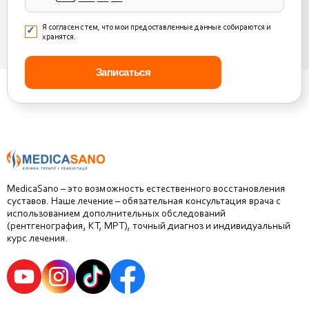
Я согласен с тем, что мои предоставленные данные собираются и
хранятся.
MedicaSano – это возможность естественного восстановления
суставов. Наше лечение – обязательная консультация врача с
использованием дополнительных обследований
(рентгенография, КТ, МРТ), точный диагноз и индивидуальный
курс лечения.