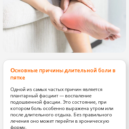
Основные причины длительной боли в
пятке
Одной из самых частых причин является
плантарный фасциит — воспаление
подошвенной фасции. Это состояние, при
котором боль особенно выражена утром или
после длительного отдыха. Без правильного
лечения оно может перейти в хроническую
форму.