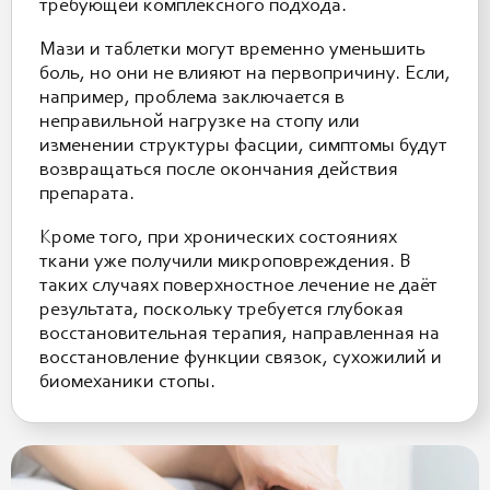
требующей комплексного подхода.
Мази и таблетки могут временно уменьшить
боль, но они не влияют на первопричину. Если,
например, проблема заключается в
неправильной нагрузке на стопу или
изменении структуры фасции, симптомы будут
возвращаться после окончания действия
препарата.
Кроме того, при хронических состояниях
ткани уже получили микроповреждения. В
таких случаях поверхностное лечение не даёт
результата, поскольку требуется глубокая
восстановительная терапия, направленная на
восстановление функции связок, сухожилий и
биомеханики стопы.