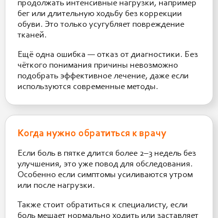
продолжать интенсивные нагрузки, например
бег или длительную ходьбу без коррекции
обуви. Это только усугубляет повреждение
тканей.
Ещё одна ошибка — отказ от диагностики. Без
чёткого понимания причины невозможно
подобрать эффективное лечение, даже если
используются современные методы.
Когда нужно обратиться к врачу
Если боль в пятке длится более 2–3 недель без
улучшения, это уже повод для обследования.
Особенно если симптомы усиливаются утром
или после нагрузки.
Также стоит обратиться к специалисту, если
боль мешает нормально ходить или заставляет