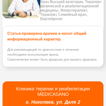
Врач Высшей категории, Терапевт
физической и реабилитационной
медицины, Физиотерапевт,
Терапевт, Семейный врач,
Вертебролог
Статья проверена врачом и носит общий
информационный характер.
Для рекомендаций по диагностике и лечению
необходима консультация врача.
Самолечение может быть вредным для вашего здоровья.
Клиника терапии и реабилитации
MEDICASANO
г. Николаев, ул. Даля 2