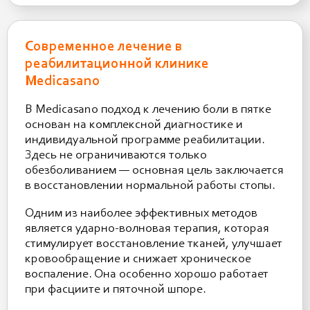
Современное лечение в
реабилитационной клинике
Medicasano
В
Medicasano
подход к лечению боли в пятке
основан на комплексной диагностике и
индивидуальной программе реабилитации.
Здесь не ограничиваются только
обезболиванием — основная цель заключается
в восстановлении нормальной работы стопы.
Одним из наиболее эффективных методов
является ударно-волновая терапия, которая
стимулирует восстановление тканей, улучшает
кровообращение и снижает хроническое
воспаление. Она особенно хорошо работает
при фасциите и пяточной шпоре.