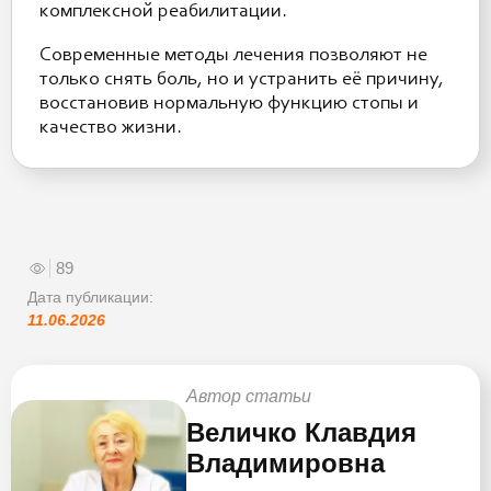
комплексной реабилитации.
Современные методы лечения позволяют не
только снять боль, но и устранить её причину,
восстановив нормальную функцию стопы и
качество жизни.
89
Дата публикации:
11.06.2026
Автор статьи
Величко Клавдия
Владимировна