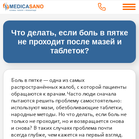
Что делать, если боль в пятке
не проходит после мазей и
таблеток?
Боль в пятке — одна из самых
распространённых жалоб, с которой пациенты
обращаются к врачам. Часто люди сначала
пытаются решить проблему самостоятельно:
используют мази, обезболивающие таблетки,
народные методы. Но что делать, если боль не
только не проходит, но и возвращается снова
и снова? В таких случаях проблема почти
всегда глубже, чем кажется на первый взгляд.