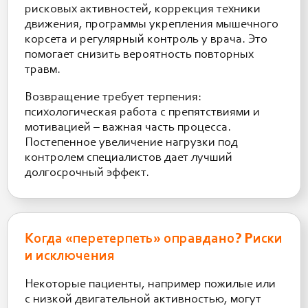
рисковых активностей, коррекция техники
движения, программы укрепления мышечного
корсета и регулярный контроль у врача. Это
помогает снизить вероятность повторных
травм.
Возвращение требует терпения:
психологическая работа с препятствиями и
мотивацией – важная часть процесса.
Постепенное увеличение нагрузки под
контролем специалистов дает лучший
долгосрочный эффект.
Когда «перетерпеть» оправдано? Риски
и исключения
Некоторые пациенты, например пожилые или
с низкой двигательной активностью, могут