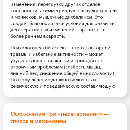
изменения: перегрузку других отделов
конечности, асимметричную нагрузку хрящей
и менисков, мышечные дисбалансы. Это
создает благоприятные условия для развития
дегенеративных изменений – артроза – в
более раннем возрасте.
Психологический аспект – страх повторной
травмы и избегание активности – может
ухудшать качество жизни и приводить к
вторичным проблемам (слабость мышц,
лишний вес, снижение общей выносливости).
Поэтому лечение должно включать и
физическую и поведенческую составляющую.
Осложнения при «перетерпении» —
список и механизмы