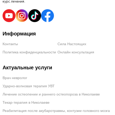
курс лечения.
Информация
Контакты
Сила Настоящих
Политика конфиденциальности
Онлайн консультация
Актуальные услуги
Врач невролог
Ударно-волновая терапия УВТ
Лечение остеопении и раннего остеопороза в Николаеве
Текар-терапия в Николаеве
Реабилитация после акубаротравмы, контузии головного мозга