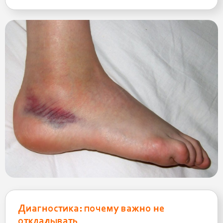
Диагностика: почему важно не
откладывать