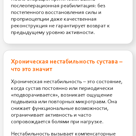
послеоперационная реабилитация: без
постепенного восстановления силы и
проприоцепции даже качественная
реконструкция не гарантирует возврат к
предыдущему уровню активности.
Хроническая нестабильность сустава –
что это значит
Хроническая нестабильность – это состояние,
когда сустав постоянно или периодически
«подворачивается», возникает ощущение
подвывиха или повторных микротравм. Она
снижает функциональные возможности,
ограничивает активность и часто
сопровождается болями при нагрузке.
Нестабильность вызывает компенсаторные