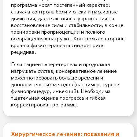
программа носят постепенный характер:
сначала контроль боли и отека и пассивные
движения, далее активные упражнения на
восстановление силы и стабильности, в конце
тренировки проприоцепции и полного
возвращения к нагрузке. Контроль со стороны
врача и физиотерапевта снижает риск
рецидива.
Если пациент «перетерпел» и продолжал
нагружать сустав, консервативное лечение
может потребовать больше времени и
дополнительных методов (например, курсов
физиопроцедур, инъекций). Необходима
тщательная оценка прогресса и гибкая
корректировка программы.
Хирургическое лечение: показания и