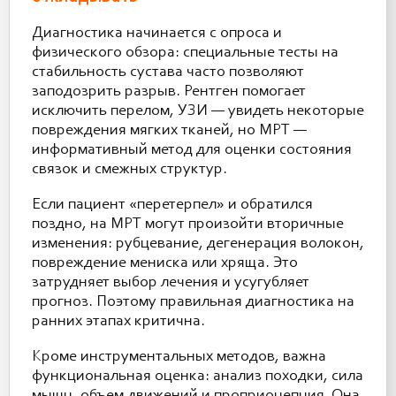
Диагностика начинается с опроса и
физического обзора: специальные тесты на
стабильность сустава часто позволяют
заподозрить разрыв. Рентген помогает
исключить перелом, УЗИ — увидеть некоторые
повреждения мягких тканей, но МРТ —
информативный метод для оценки состояния
связок и смежных структур.
Если пациент «перетерпел» и обратился
поздно, на МРТ могут произойти вторичные
изменения: рубцевание, дегенерация волокон,
повреждение мениска или хряща. Это
затрудняет выбор лечения и усугубляет
прогноз. Поэтому правильная диагностика на
ранних этапах критична.
Кроме инструментальных методов, важна
функциональная оценка: анализ походки, сила