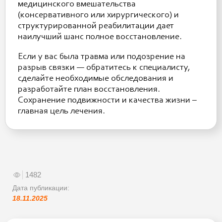
медицинского вмешательства
(консервативного или хирургического) и
структурированной реабилитации дает
наилучший шанс полное восстановление.
Если у вас была травма или подозрение на
разрыв связки — обратитесь к специалисту,
сделайте необходимые обследования и
разработайте план восстановления.
Сохранение подвижности и качества жизни –
главная цель лечения.
1482
Дата публикации:
18.11.2025