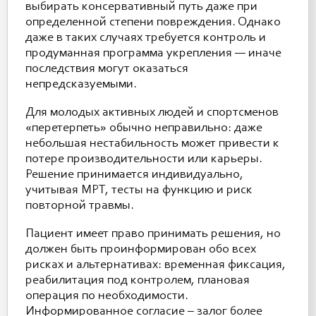
выбирать консервативный путь даже при
определенной степени повреждения. Однако
даже в таких случаях требуется контроль и
продуманная программа укрепления — иначе
последствия могут оказаться
непредсказуемыми.
Для молодых активных людей и спортсменов
«перетерпеть» обычно неправильно: даже
небольшая нестабильность может привести к
потере производительности или карьеры.
Решение принимается индивидуально,
учитывая МРТ, тесты на функцию и риск
повторной травмы.
Пациент имеет право принимать решения, но
должен быть проинформирован обо всех
рисках и альтернативах: временная фиксация,
реабилитация под контролем, плановая
операция по необходимости.
Информированное согласие – залог более