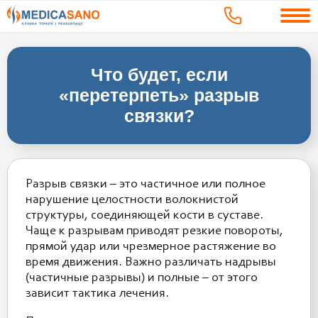
Что будет, если
«перетерпеть» разрыв
связки?
Разрыв связки – это частичное или полное
нарушение целостности волокнистой
структуры, соединяющей кости в суставе.
Чаще к разрывам приводят резкие повороты,
прямой удар или чрезмерное растяжение во
время движения. Важно различать надрывы
(частичные разрывы) и полные – от этого
зависит тактика лечения.