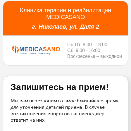
Клиника терапии и реабилитации
MEDICASANO
г. Николаев, ул. Даля 2
Пн-Пт: 9:00 - 18:00
Сб: 9:00 - 16:00
Воскресенье – выходной
Запишитесь на прием!
Мы вам перезвоним в самое ближайшее время
для уточнения деталей приема. В случае
возникновения вопросов наш менеджер
ответит на них