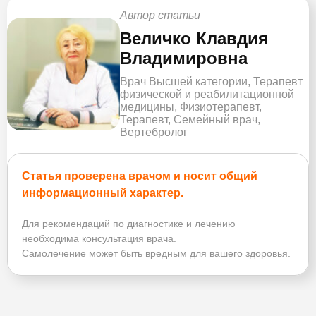
Автор статьи
Величко Клавдия
Владимировна
Врач Высшей категории, Терапевт
физической и реабилитационной
медицины, Физиотерапевт,
Терапевт, Семейный врач,
Вертебролог
Статья проверена врачом и носит общий
информационный характер.
Для рекомендаций по диагностике и лечению
необходима консультация врача.
Самолечение может быть вредным для вашего здоровья.