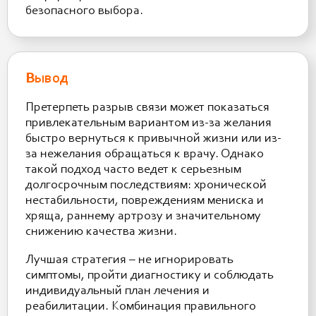
безопасного выбора.
Вывод
Претерпеть разрыв связи может показаться
привлекательным вариантом из-за желания
быстро вернуться к привычной жизни или из-
за нежелания обращаться к врачу. Однако
такой подход часто ведет к серьезным
долгосрочным последствиям: хронической
нестабильности, повреждениям мениска и
хряща, раннему артрозу и значительному
снижению качества жизни.
Лучшая стратегия – не игнорировать
симптомы, пройти диагностику и соблюдать
индивидуальный план лечения и
реабилитации. Комбинация правильного