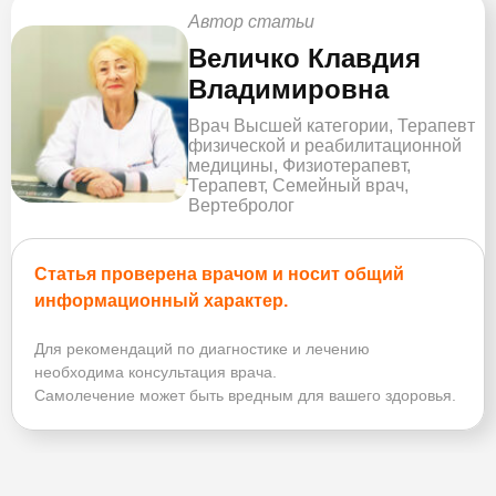
Автор статьи
Величко Клавдия
Владимировна
Врач Высшей категории, Терапевт
физической и реабилитационной
медицины, Физиотерапевт,
Терапевт, Семейный врач,
Вертебролог
Статья проверена врачом и носит общий
информационный характер.
Для рекомендаций по диагностике и лечению
необходима консультация врача.
Самолечение может быть вредным для вашего здоровья.