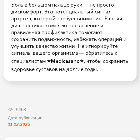
Боль в большом пальце руки — не просто
дискомфорт. Это потенциальный сигнал
артроза, который требует внимания. Ранняя
диагностика, комплексное лечение и
правильная профилактика помогают
сохранить подвижность, избежать операций и
улучшить качество жизни. Не игнорируйте
сигналы вашего организма — обратитесь к
специалистам
⭐️Medicasano⭐️
, чтобы сохранить
здоровье суставов на долгие годы.
5468
Дата публикации:
11.12.2025