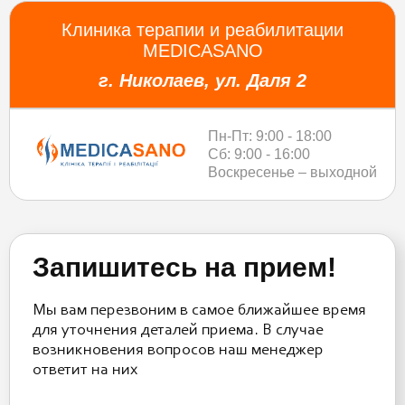
Клиника терапии и реабилитации
MEDICASANO
г. Николаев, ул. Даля 2
Пн-Пт: 9:00 - 18:00
Сб: 9:00 - 16:00
Воскресенье – выходной
Запишитесь на прием!
Мы вам перезвоним в самое ближайшее время
для уточнения деталей приема. В случае
возникновения вопросов наш менеджер
ответит на них