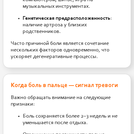
компьютером, шитьё, игра на
музыкальных инструментах.
Генетическая предрасположенность
:
наличие артроза у близких
родственников.
Часто причиной боли является сочетание
нескольких факторов одновременно, что
ускоряет дегенеративные процессы.
Когда боль в пальце — сигнал тревоги
Важно обращать внимание на следующие
признаки:
Боль сохраняется более 2–3 недель и не
уменьшается после отдыха.