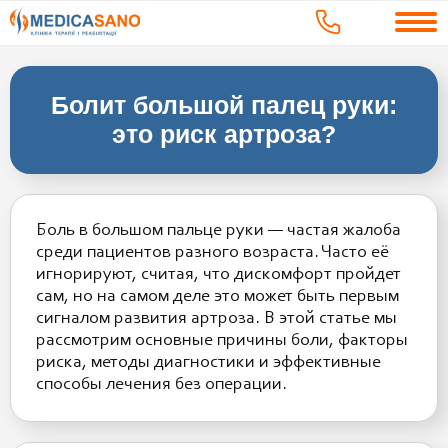
Болит большой палец руки:
это риск артроза?
Боль в большом пальце руки — частая жалоба
среди пациентов разного возраста. Часто её
игнорируют, считая, что дискомфорт пройдет
сам, но на самом деле это может быть первым
сигналом развития артроза. В этой статье мы
рассмотрим основные причины боли, факторы
риска, методы диагностики и эффективные
способы лечения без операции.