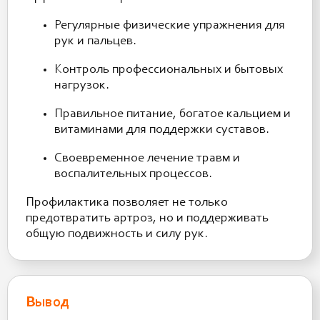
Регулярные физические упражнения для
рук и пальцев.
Контроль профессиональных и бытовых
нагрузок.
Правильное питание, богатое кальцием и
витаминами для поддержки суставов.
Своевременное лечение травм и
воспалительных процессов.
Профилактика позволяет не только
предотвратить артроз, но и поддерживать
общую подвижность и силу рук.
Вывод