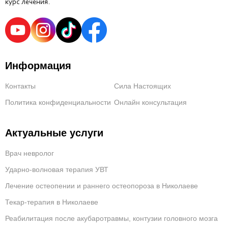
курс лечения.
Информация
Контакты
Сила Настоящих
Политика конфиденциальности
Онлайн консультация
Актуальные услуги
Врач невролог
Ударно-волновая терапия УВТ
Лечение остеопении и раннего остеопороза в Николаеве
Текар-терапия в Николаеве
Реабилитация после акубаротравмы, контузии головного мозга