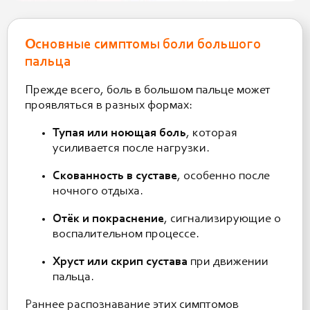
Основные симптомы боли большого
пальца
Прежде всего, боль в большом пальце может
проявляться в разных формах:
Тупая или ноющая боль
, которая
усиливается после нагрузки.
Скованность в суставе
, особенно после
ночного отдыха.
Отёк и покраснение
, сигнализирующие о
воспалительном процессе.
Хруст или скрип сустава
при движении
пальца.
Раннее распознавание этих симптомов