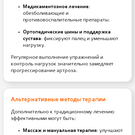
Медикаментозное лечение
:
обезболивающие и
противовоспалительные препараты.
Ортопедические шины и поддержка
сустава
: фиксируют палец и уменьшают
нагрузку.
Регулярное выполнение упражнений и
контроль нагрузок значительно замедляет
прогрессирование артроза.
Альтернативные методы терапии
Дополнительно к традиционному лечению
эффективными могут быть:
Массаж и мануальная терапия
: улучшают