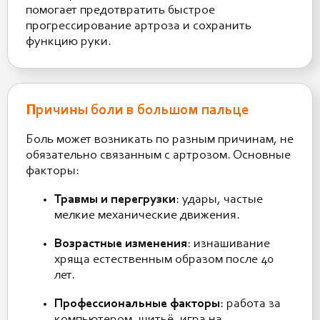
помогает предотвратить быстрое
прогрессирование артроза и сохранить
функцию руки.
Причины боли в большом пальце
Боль может возникать по разным причинам, не
обязательно связанным с артрозом. Основные
факторы:
Травмы и перегрузки
: удары, частые
мелкие механические движения.
Возрастные изменения
: изнашивание
хряща естественным образом после 40
лет.
Профессиональные факторы
: работа за