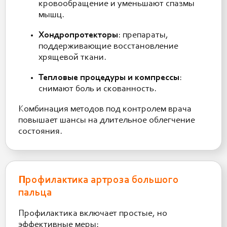
кровообращение и уменьшают спазмы
мышц.
Хондропротекторы
: препараты,
поддерживающие восстановление
хрящевой ткани.
Тепловые процедуры и компрессы
:
снимают боль и скованность.
Комбинация методов под контролем врача
повышает шансы на длительное облегчение
состояния.
Профилактика артроза большого
пальца
Профилактика включает простые, но
эффективные меры: