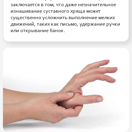
заключается в том, что даже незначительное
изнашивание суставного хряща может
существенно усложнить выполнение мелких
движений, таких как письмо, удержание ручки
или открывание банок.