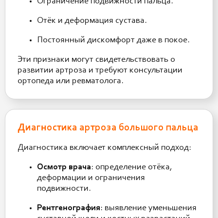
Ограничение подвижности пальца.
Отёк и деформация сустава.
Постоянный дискомфорт даже в покое.
Эти признаки могут свидетельствовать о
развитии артроза и требуют консультации
ортопеда или ревматолога.
Диагностика артроза большого пальца
Диагностика включает комплексный подход:
Осмотр врача
: определение отёка,
деформации и ограничения
подвижности.
Рентгенография
: выявление уменьшения