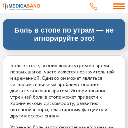
Боль в стопе по утрам — не
игнорируйте это!
Боль в стопе, возникающая утром во время
первых шагов, часто кажется незначительной
и временной. Однако он может являться
сигналом серьезных проблем с опорно-
двигательным аппаратом. Игнорирование
утренней боли в стопе может привести к
хроническому дискомфорту, развитию
пяточной шпоры, плантарному фасцииту и
другим осложнениям.
Утренняя боль часто характеризуется резким,