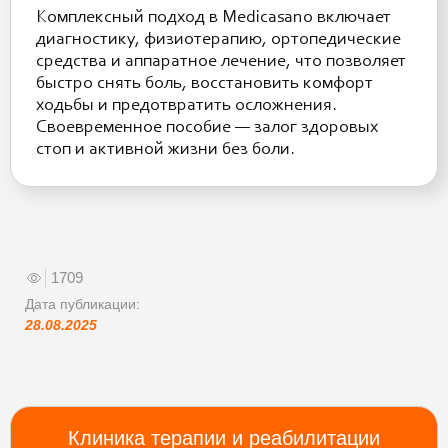
Комплексный подход в Medicasano включает
диагностику, физиотерапию, ортопедические
средства и аппаратное лечение, что позволяет
быстро снять боль, восстановить комфорт
ходьбы и предотвратить осложнения.
Своевременное пособие — залог здоровых
стоп и активной жизни без боли.
1709
Дата публикации:
28.08.2025
Клиника терапии и реабилитации