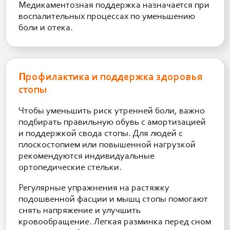
Медикаментозная поддержка назначается при
воспалительных процессах по уменьшению
боли и отека.
Профилактика и поддержка здоровья
стопы
Чтобы уменьшить риск утренней боли, важно
подбирать правильную обувь с амортизацией
и поддержкой свода стопы. Для людей с
плоскостопием или повышенной нагрузкой
рекомендуются индивидуальные
ортопедические стельки.
Регулярные упражнения на растяжку
подошвенной фасции и мышц стопы помогают
снять напряжение и улучшить
кровообращение. Легкая разминка перед сном