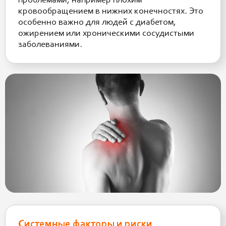
проблемами, например плохим
кровообращением в нижних конечностях. Это
особенно важно для людей с диабетом,
ожирением или хроническими сосудистыми
заболеваниями.
Системные факторы и риски