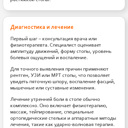
Диагностика и лечение
Первый шаг – консультация врача или
физиотерапевта. Специалист оценивает
амплитуду движений, форму стопы, уровень
болевых ощущений и воспаление.
Для точного выявления причин применяют
рентген, УЗИ или МРТ стопы, что позволяет
увидеть пяточную шпору, воспаление фасций,
мышечные или суставные изменения.
Лечение утренней боли в стопе обычно
комплексно. Оно включает физиотерапию,
массаж, тейпирование, специальные
ортопедические стельки и аппаратные методы
лечения, такие как ударно-волновая терапия.