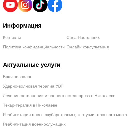
Информация
Контакты
Сила Настоящих
Политика конфиденциальности
Онлайн консультация
Актуальные услуги
Врач невролог
Ударно-волновая терапия УВТ
Лечение остеопении и раннего остеопороза в Николаеве
Текар-терапия в Николаеве
Реабилитация после акубаротравмы, контузии головного мозга
Реабилитация военнослужащих