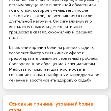
острым ощущением в пяточной области или
под стопой, которое уменьшается после
нескольких шагов, но возвращается после
длительной нагрузки. Он сигнализирует о
воспалительных или дегенеративных
процессах в связях, сухожилиях и фасциях
стопы.
Выявление причин боли на ранних стадиях
позволяет быстро снять дискомфорт и
предотвратить развитие серьезных проблем.
Своевременное обращение к специалистам
Medicasano помогает диагностировать
состояние стопы, подобрать индивидуальное
лечение и восстановить здоровую ходьбу.
Основные причины утренней боли в
стопе