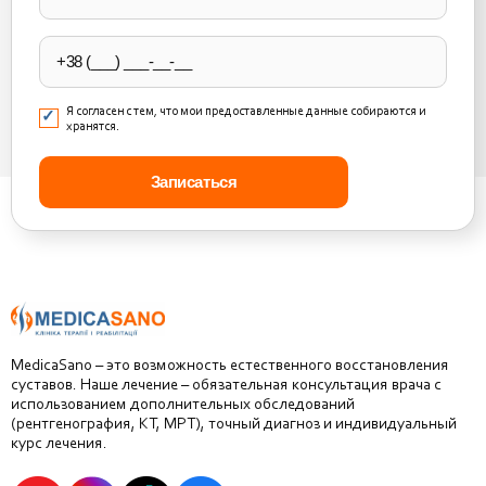
field
empty.
Я согласен с тем, что мои предоставленные данные собираются и
хранятся.
MedicaSano – это возможность естественного восстановления
суставов. Наше лечение – обязательная консультация врача с
использованием дополнительных обследований
(рентгенография, КТ, МРТ), точный диагноз и индивидуальный
курс лечения.