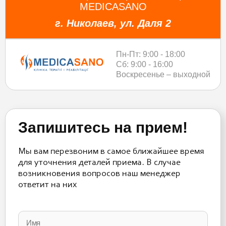
MEDICASANO
г. Николаев, ул. Даля 2
Пн-Пт: 9:00 - 18:00
Сб: 9:00 - 16:00
Воскресенье – выходной
Запишитесь на прием!
Мы вам перезвоним в самое ближайшее время
для уточнения деталей приема. В случае
возникновения вопросов наш менеджер
ответит на них
Please
leave
this