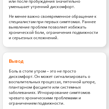
или после пробуждения значительно
уменьшает утренний дискомфорт.
Не менее важно своевременное обращение к
специалистам при первых симптомах. Раннее
выявление проблем позволяет избежать
хронической боли, ограничения подвижности
и серьезных осложнений.
Вывод
Боль в стопе утром – это не просто
дискомфорт. Он может сигнализировать о
воспалительных процессах, пяточной шпоре,
плантарном фасциите или системных
заболеваниях. Игнорирование симптомов
чревато хроническими проблемами и
ограничением подвижности.