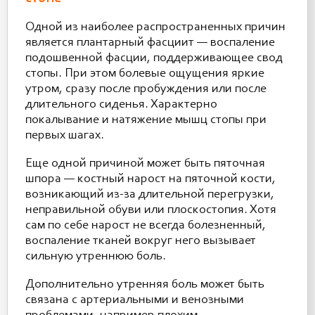
Одной из наиболее распространенных причин
является плантарный фасциит — воспаление
подошвенной фасции, поддерживающее свод
стопы. При этом болевые ощущения яркие
утром, сразу после пробуждения или после
длительного сиденья. Характерно
покалывание и натяжение мышц стопы при
первых шагах.
Еще одной причиной может быть пяточная
шпора — костный нарост на пяточной кости,
возникающий из-за длительной перегрузки,
неправильной обуви или плоскостопия. Хотя
сам по себе нарост не всегда болезненный,
воспаление тканей вокруг него вызывает
сильную утреннюю боль.
Дополнительно утренняя боль может быть
связана с артериальными и венозными