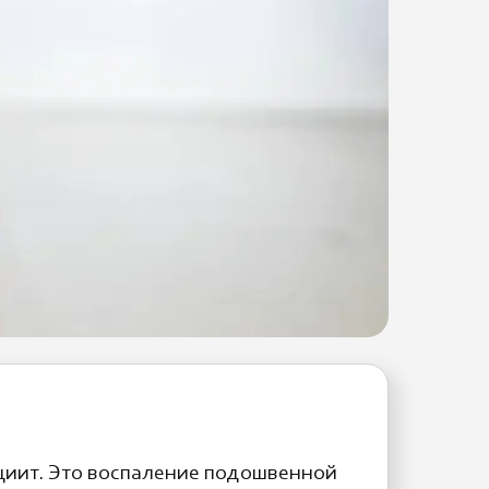
циит. Это воспаление подошвенной