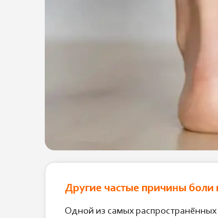
Другие частые причины боли 
Одной из самых распространённых 