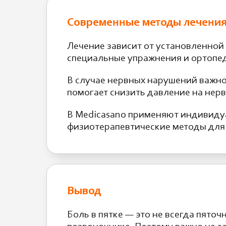
Современные методы лечения 
Лечение зависит от установленно
специальные упражнения и ортопед
В случае нервных нарушений важно 
помогает снизить давление на нер
В Medicasano применяют индивиду
физиотерапевтические методы для 
Вывод
Боль в пятке — это не всегда пяточ