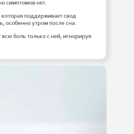
но симптомов нет.
 которая поддерживает свод
, особенно утром после сна.
 всю боль только с ней, игнорируя