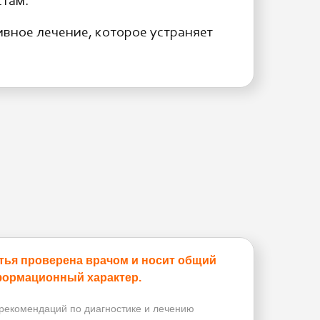
стам.
вное лечение, которое устраняет
тья проверена врачом и носит общий
ормационный характер.
рекомендаций по диагностике и лечению