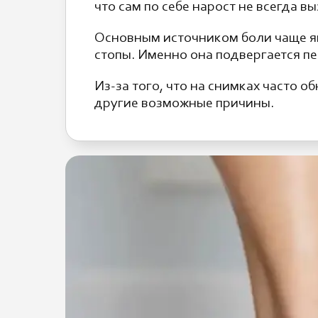
что сам по себе нарост не всегда в
Основным источником боли чаще я
стопы. Именно она подвергается пе
Из-за того, что на снимках часто 
другие возможные причины.