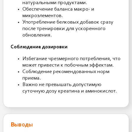
натуральными продуктами.
Обеспечение баланса макро- и
микроэлементов.
Употребление белковых добавок сразу
после тренировки для ускоренного
обновления.
Соблюдение дозировки
Избегание чрезмерного потребления, что
может привести к побочным эффектам.
Соблюдение рекомендованных норм
приема.
Важно не превышать допустимую
суточную дозу креатина и аминокислот.
Выводы