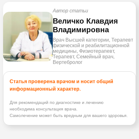
Автор статьи
Величко Клавдия
Владимировна
Врач Высшей категории, Терапевт
физической и реабилитационной
медицины, Физиотерапевт,
Терапевт, Семейный врач,
Вертебролог
Статья проверена врачом и носит общий
информационный характер.
Для рекомендаций по диагностике и лечению
необходима консультация врача.
Самолечение может быть вредным для вашего здоровья.