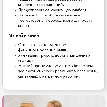
мышечных сокращений.
Предотвращают мышечную слабость.
Витамин D способствует синтезу
тестостерона, необходимого для роста
мышц.
Магний и калий
Отвечают за нормальное
функционирование мышц.
Уменьшают риск судорог и мышечных
спазмов.
Магний принимает участие в более чем
300 биохимических реакциях в организме,
связанных с мышечной работой.