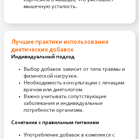
карнозина в мышцах, что уменьшает
мышечную усталость.
Лучшие практики использования
диетических добавок
Индивидуальный подход
Выбор добавок зависит от типа травмы и
физической нагрузки.
Необходимость консультации с лечащим
врачом или диетологом.
Важно учитывать сопутствующие
заболевания и индивидуальные
потребности организма.
Сочетание с правильным питанием
Употребление добавок в комплексе с