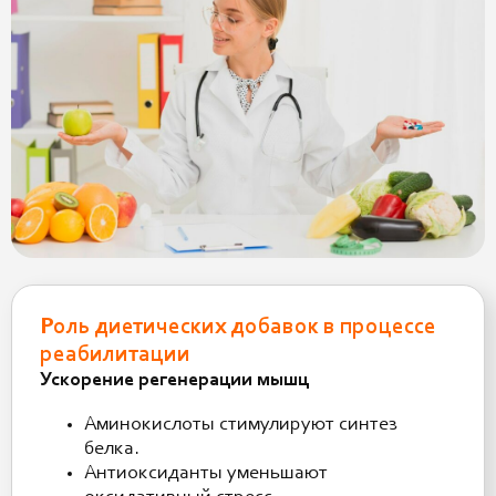
Роль диетических добавок в процессе
реабилитации
Ускорение регенерации мышц
Аминокислоты стимулируют синтез
белка.
Антиоксиданты уменьшают