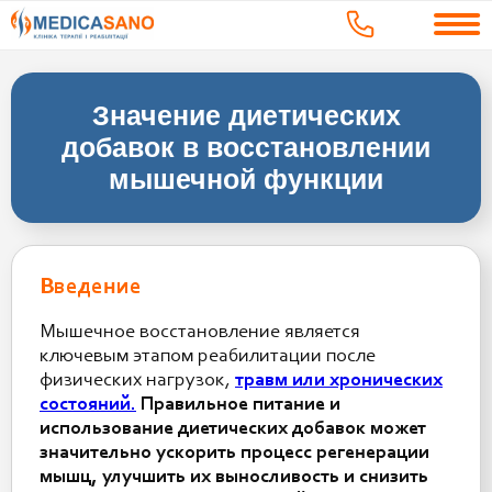
Значение диетических
добавок в восстановлении
мышечной функции
Введение
Мышечное восстановление является
ключевым этапом реабилитации после
физических нагрузок,
травм или хронических
состояний.
Правильное питание и
использование диетических добавок может
значительно ускорить процесс регенерации
мышц, улучшить их выносливость и снизить