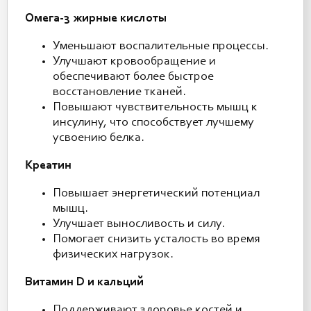
Омега-3 жирные кислоты
Уменьшают воспалительные процессы.
Улучшают кровообращение и
обеспечивают более быстрое
восстановление тканей.
Повышают чувствительность мышц к
инсулину, что способствует лучшему
усвоению белка.
Креатин
Повышает энергетический потенциал
мышц.
Улучшает выносливость и силу.
Помогает снизить усталость во время
физических нагрузок.
Витамин D и кальций
Поддерживают здоровье костей и