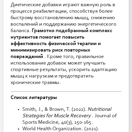
Диетические добавки играют важную роль в
процессе реабилитации, способствуя более
быстрому восстановлению мышц, снижению
воспалений и поддержанию энергетического
баланса.
Грамотно подобранный комплекс
нутриентов помогает повысить
эффективность физической терапии и
минимизировать риск повторных
повреждений
. Кроме того, правильное
использование добавок может улучшить
спортивные результаты, ускорить адаптацию
мышц к нагрузкам и предотвратить
хронические травмы.
Список литературы
Smith, J., & Brown, T. (2022).
Nutritional
Strategies for Muscle Recovery
. Journal of
Sports Medicine, 40(3), 150-165.
World Health Organization. (2021).