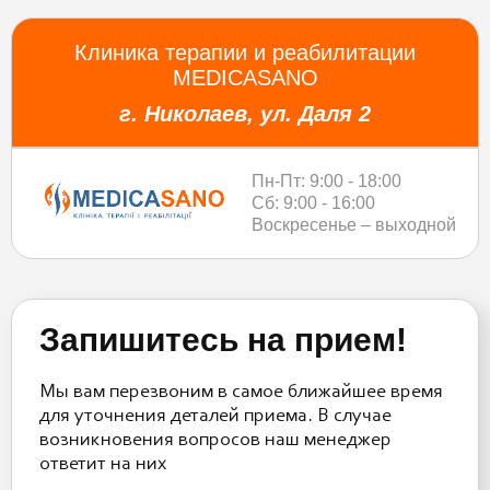
Клиника терапии и реабилитации
MEDICASANO
г. Николаев, ул. Даля 2
Пн-Пт: 9:00 - 18:00
Сб: 9:00 - 16:00
Воскресенье – выходной
Запишитесь на прием!
Мы вам перезвоним в самое ближайшее время
для уточнения деталей приема. В случае
возникновения вопросов наш менеджер
ответит на них